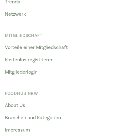
Trends
Netzwerk
MITGLIEDSCHAFT
Vorteile einer Mitgliedschaft
Kostenlos registrieren
Mitgliederlogin
FOODHUB NRW
About Us
Branchen und Kategorien
Impressum