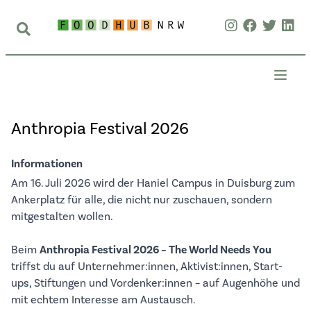
Anthropia Festival 2026
Informationen
Am 16. Juli 2026 wird der Haniel Campus in Duisburg zum
Ankerplatz für alle, die nicht nur zuschauen, sondern
mitgestalten wollen.
Beim
Anthropia Festival 2026 – The World Needs You
triffst du auf Unternehmer:innen, Aktivist:innen, Start-
ups, Stiftungen und Vordenker:innen – auf Augenhöhe und
mit echtem Interesse am Austausch.