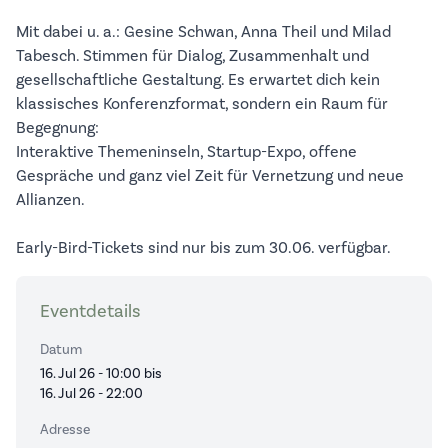
Mit dabei u. a.: Gesine Schwan, Anna Theil und Milad
Tabesch. Stimmen für Dialog, Zusammenhalt und
gesellschaftliche Gestaltung. Es erwartet dich kein
klassisches Konferenzformat, sondern ein Raum für
Begegnung:
Interaktive Themeninseln, Startup-Expo, offene
Gespräche und ganz viel Zeit für Vernetzung und neue
Allianzen.
Early-Bird-Tickets sind nur bis zum 30.06. verfügbar.
Eventdetails
Datum
16. Jul 26 - 10:00 bis
16. Jul 26 - 22:00
Adresse