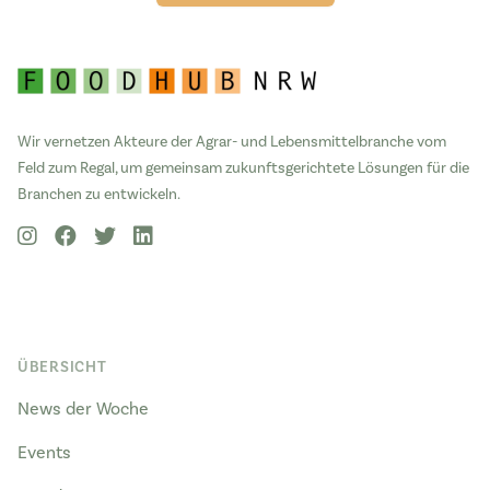
Wir vernetzen Akteure der Agrar- und Lebensmittelbranche vom
Feld zum Regal, um gemeinsam zukunftsgerichtete Lösungen für die
Branchen zu entwickeln.
ÜBERSICHT
News der Woche
Events