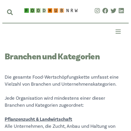
Branchen und Kategorien
Die gesamte Food-Wertschöpfungskette umfasst eine
Vielzahl von Branchen und Unternehmenskategorien.
Jede Organisation wird mindestens einer dieser
Branchen und Kategorien zugeordnet:
Pflanzenzucht & Landwirtschaft
Alle Unternehmen, die Zucht, Anbau und Haltung von