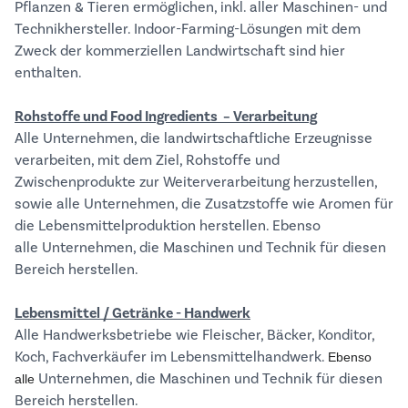
Pflanzen & Tieren ermöglichen, inkl. aller Maschinen- und
Technikhersteller. Indoor-Farming-Lösungen mit dem
Zweck der kommerziellen Landwirtschaft sind hier
enthalten.
Rohstoffe und Food Ingredients – Verarbeitung
Alle Unternehmen, die landwirtschaftliche Erzeugnisse
verarbeiten, mit dem Ziel, Rohstoffe und
Zwischenprodukte zur Weiterverarbeitung herzustellen,
sowie alle Unternehmen, die Zusatzstoffe wie Aromen für
die Lebensmittelproduktion herstellen. Ebenso
alle Unternehmen, die Maschinen und Technik für diesen
Bereich herstellen.
Lebensmittel / Getränke - Handwerk
Alle Handwerksbetriebe wie Fleischer, Bäcker, Konditor,
Koch, Fachverkäufer im Lebensmittelhandwerk.
Ebenso
Unternehmen, die Maschinen und Technik für diesen
alle
Bereich herstellen.