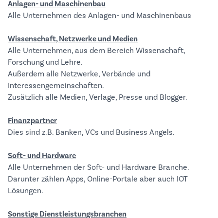
Anlagen- und Maschinenbau
Alle Unternehmen des Anlagen- und Maschinenbaus
Wissenschaft, Netzwerke und Medien
Alle Unternehmen, aus dem Bereich Wissenschaft,
Forschung und Lehre.
Außerdem alle Netzwerke, Verbände und
Interessengemeinschaften.
Zusätzlich alle Medien, Verlage, Presse und Blogger.
Finanzpartner
Dies sind z.B. Banken, VCs und Business Angels.
Soft- und Hardware
Alle Unternehmen der Soft- und Hardware Branche.
Darunter zählen Apps, Online-Portale aber auch IOT
Lösungen.
Sonstige Dienstleistungsbranchen