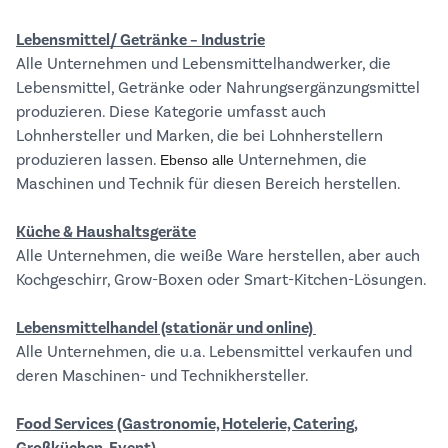
Lebensmittel/ Getränke – Industrie
Alle Unternehmen und Lebensmittelhandwerker, die
Lebensmittel, Getränke oder Nahrungsergänzungsmittel
produzieren. Diese Kategorie umfasst auch
Lohnhersteller und Marken, die bei Lohnherstellern
produzieren lassen.
Unternehmen, die
Ebenso alle
Maschinen und Technik für diesen Bereich herstellen.
Küche & Haushaltsgeräte
Alle Unternehmen, die weiße Ware herstellen, aber auch
Kochgeschirr, Grow-Boxen oder Smart-Kitchen-Lösungen.
Lebensmittelhandel (stationär und online)
Alle Unternehmen, die u.a. Lebensmittel verkaufen und
deren Maschinen- und Technikhersteller.
Food Services (Gastronomie, Hotelerie, Catering,