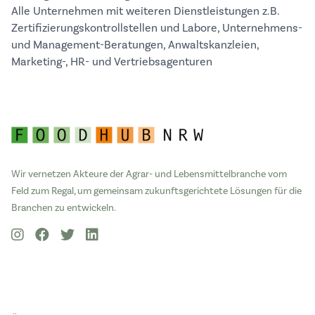
Alle Unternehmen mit weiteren Dienstleistungen z.B.
Zertifizierungskontrollstellen und Labore, Unternehmens-
und Management-Beratungen, Anwaltskanzleien,
Marketing-, HR- und Vertriebsagenturen
Wir vernetzen Akteure der Agrar- und Lebensmittelbranche vom
Feld zum Regal, um gemeinsam zukunftsgerichtete Lösungen für die
Branchen zu entwickeln.