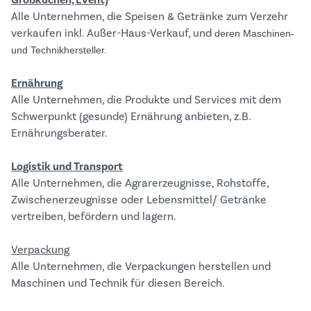
Großküchen, Event)
Alle Unternehmen, die Speisen & Getränke zum Verzehr
verkaufen inkl. Außer-Haus-Verkauf, und
deren Maschinen-
und Technikhersteller.
Ernährung
Alle Unternehmen, die Produkte und Services mit dem
Schwerpunkt (gesunde) Ernährung anbieten, z.B.
Ernährungsberater.
Logistik und Transport
Alle Unternehmen, die Agrarerzeugnisse, Rohstoffe,
Zwischenerzeugnisse oder Lebensmittel/ Getränke
vertreiben, befördern und lagern.
Verpackung
Alle Unternehmen, die Verpackungen herstellen und
Maschinen und Technik für diesen Bereich.