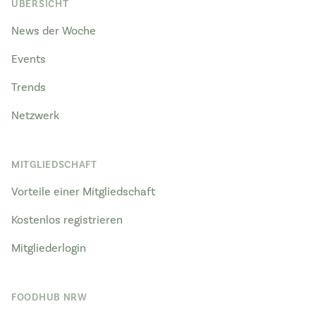
ÜBERSICHT
News der Woche
Events
Trends
Netzwerk
MITGLIEDSCHAFT
Vorteile einer Mitgliedschaft
Kostenlos registrieren
Mitgliederlogin
FOODHUB NRW