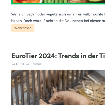
Wer sich vegan oder vegetarisch ernähren will, möchte 
haben. Doch worauf achten die Deutschen bei diesen so
Weiterlesen
EuroTier 2024: Trends in der 
24.09.2024 - Trend