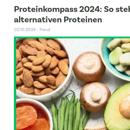
Proteinkompass 2024: So ste
alternativen Proteinen
02.10.2024 - Trend