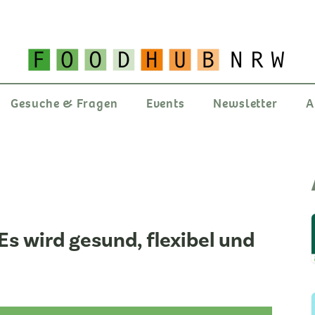
Gesuche & Fragen
Events
Newsletter
A
s wird gesund, flexibel und