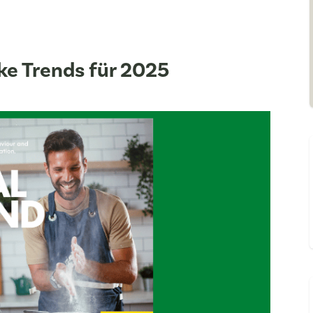
ke Trends für 2025