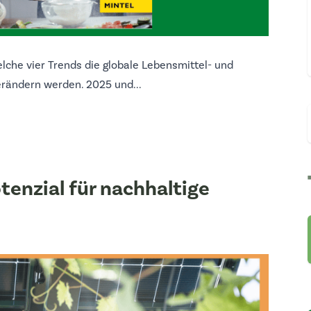
elche vier Trends die globale Lebensmittel- und
erändern werden. 2025 und...
tenzial für nachhaltige