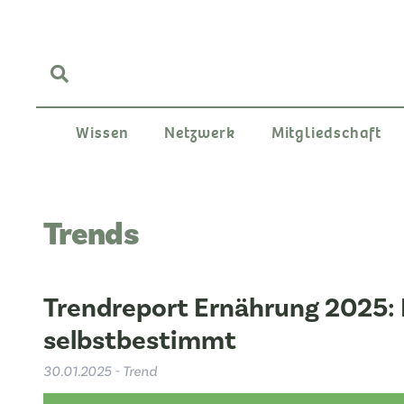
Wissen
Netzwerk
Mitgliedschaft
Trends
Trendreport Ernährung 2025: E
selbstbestimmt
30.01.2025 - Trend