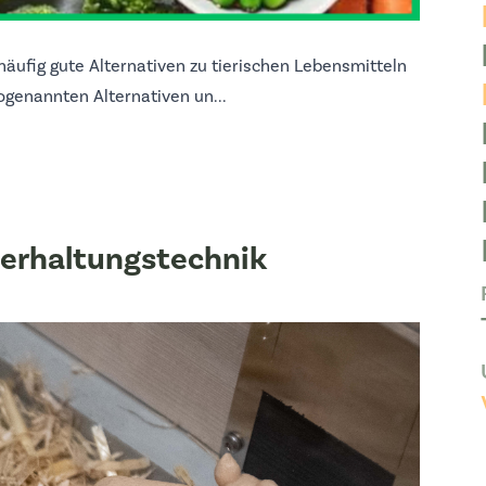
häufig gute Alternativen zu tierischen Lebensmitteln
genannten Alternativen un...
Tierhaltungstechnik