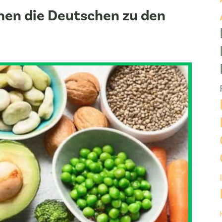
hen die Deutschen zu den