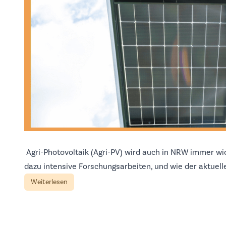
Agri-Photovoltaik (Agri-PV) wird auch in NRW immer wi
dazu intensive Forschungsarbeiten, und wie der aktuell
Weiterlesen