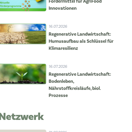
Fördermittel für AgriFood
Innovationen
16.07.2026
Regenerative Landwirtschaft:
Humusaufbau als Schlüssel für
Klimaresilienz
16.07.2026
Regenerative Landwirtschaft:
Bodenleben,
Nährstoffkreisläufe, biol.
Prozesse
Netzwerk