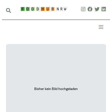
Bisher kein Bild hochgeladen