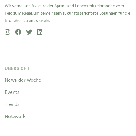
Wir vernetzen Akteure der Agrar- und Lebensmittelbranche vom
Feld zum Regal, um gemeinsam zukunftsgerichtete Lösungen für die
Branchen zu entwickeln.
ÜBERSICHT
News der Woche
Events
Trends
Netzwerk