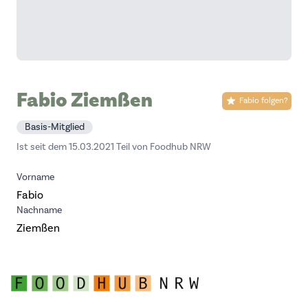
Fabio Ziemßen
Fabio folgen?
Basis-Mitglied
Ist seit dem 15.03.2021 Teil von Foodhub NRW
Vorname
Fabio
Nachname
Ziemßen