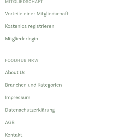
MITGLIEDSCHAFT
Vorteile einer Mitgliedschaft
Kostenlos registrieren
Mitgliederlogin
FOODHUB NRW
About Us
Branchen und Kategorien
Impressum
Datenschutzerklärung
AGB
Kontakt