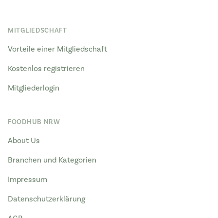
MITGLIEDSCHAFT
Vorteile einer Mitgliedschaft
Kostenlos registrieren
Mitgliederlogin
FOODHUB NRW
About Us
Branchen und Kategorien
Impressum
Datenschutzerklärung