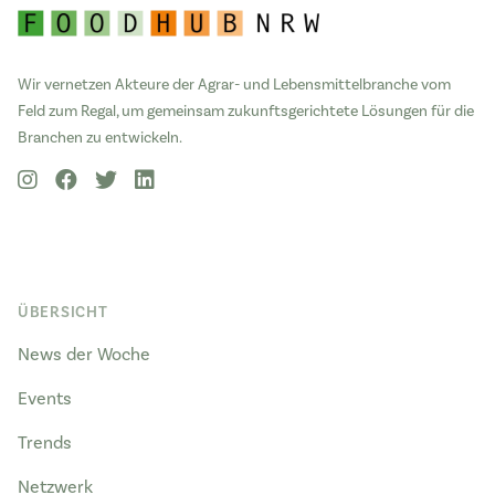
Wir vernetzen Akteure der Agrar- und Lebensmittelbranche vom
Feld zum Regal, um gemeinsam zukunftsgerichtete Lösungen für die
Branchen zu entwickeln.
ÜBERSICHT
News der Woche
Events
Trends
Netzwerk