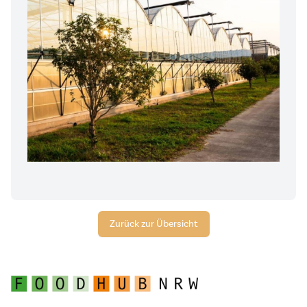
Zurück zur Übersicht