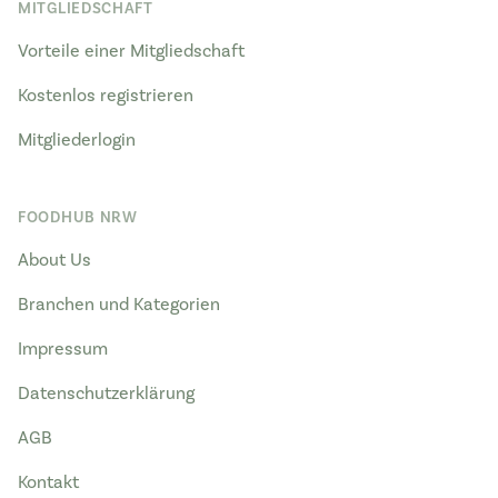
MITGLIEDSCHAFT
Vorteile einer Mitgliedschaft
Kostenlos registrieren
Mitgliederlogin
FOODHUB NRW
About Us
Branchen und Kategorien
Impressum
Datenschutzerklärung
AGB
Kontakt