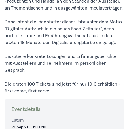
Produzenten und Handel an den Ständen der Aussteller,
an Thementischen und in ausgewählten Impulsvorträgen.
Dabei steht die Ideenfutter dieses Jahr unter dem Motto
"Digitaler Aufbruch in ein neues Food-Zeitalter", denn
auch die Land- und Ernährungswirtschaft hat in den
letzten 18 Monate den Digitalisierungsturbo eingelegt.
Diskutiere konkrete Lösungen und Erfahrungsberichte
mit Ausstellern und Teilnehmern im persönlichen
Gespräch.
Die ersten 100 Tickets sind jetzt für nur 10 € erhältlich –
first come, first serve!
Eventdetails
Datum
21. Sep 21 - 11:00 bis