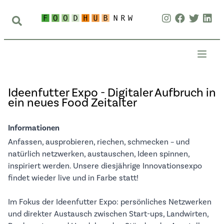
Ideenfutter Expo - Digitaler Aufbruch in
ein neues Food Zeitalter
Informationen
Anfassen, ausprobieren, riechen, schmecken – und
natürlich netzwerken, austauschen, Ideen spinnen,
inspiriert werden. Unsere diesjährige Innovationsexpo
findet wieder live und in Farbe statt!
Im Fokus der Ideenfutter Expo: persönliches Netzwerken
und direkter Austausch zwischen Start-ups, Landwirten,