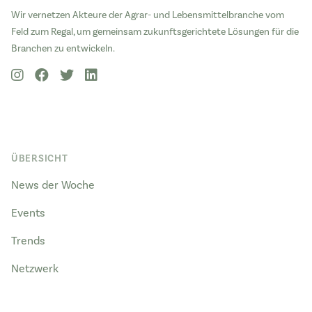
Wir vernetzen Akteure der Agrar- und Lebensmittelbranche vom
Feld zum Regal, um gemeinsam zukunftsgerichtete Lösungen für die
Branchen zu entwickeln.
ÜBERSICHT
News der Woche
Events
Trends
Netzwerk