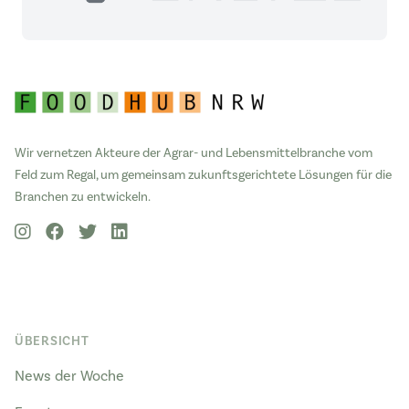
Wir vernetzen Akteure der Agrar- und Lebensmittelbranche vom
Feld zum Regal, um gemeinsam zukunftsgerichtete Lösungen für die
Branchen zu entwickeln.
ÜBERSICHT
News der Woche