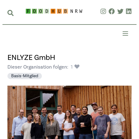
ENLYZE GmbH
Dieser Organisation folgen:
1
Basis-Mitglied