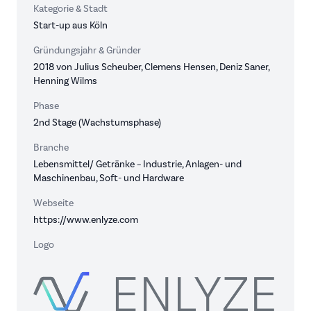
Kategorie & Stadt
Start-up aus Köln
Gründungsjahr & Gründer
2018 von Julius Scheuber, Clemens Hensen, Deniz Saner,
Henning Wilms
Phase
2nd Stage (Wachstumsphase)
Branche
Lebensmittel/ Getränke – Industrie, Anlagen- und
Maschinenbau, Soft- und Hardware
Webseite
https://www.enlyze.com
Logo