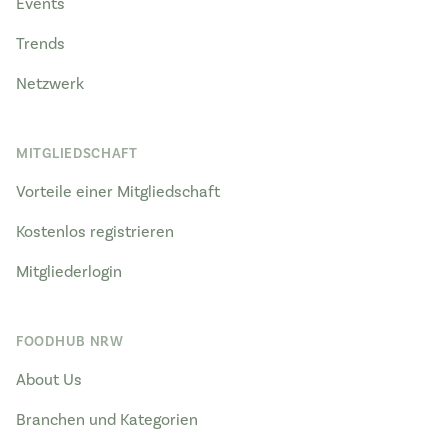
Events
Trends
Netzwerk
MITGLIEDSCHAFT
Vorteile einer Mitgliedschaft
Kostenlos registrieren
Mitgliederlogin
FOODHUB NRW
About Us
Branchen und Kategorien