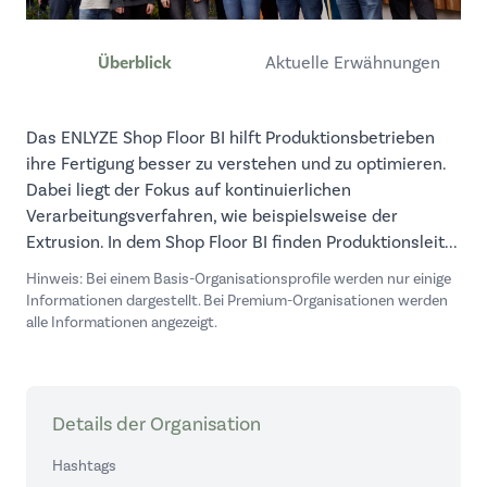
Überblick
Aktuelle Erwähnungen
Das ENLYZE Shop Floor BI hilft Produktionsbetrieben
ihre Fertigung besser zu verstehen und zu optimieren.
Dabei liegt der Fokus auf kontinuierlichen
Verarbeitungsverfahren, wie beispielsweise der
Extrusion. In dem Shop Floor BI finden Produktionsleit...
Hinweis: Bei einem Basis-Organisationsprofile werden nur einige
Informationen dargestellt. Bei Premium-Organisationen werden
alle Informationen angezeigt.
Details der Organisation
Hashtags