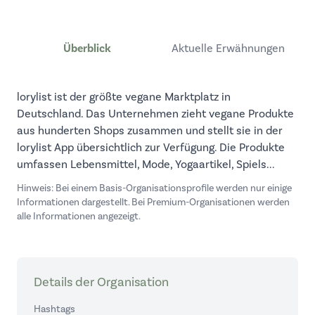
Überblick
Aktuelle Erwähnungen
lorylist ist der größte vegane Marktplatz in
Deutschland. Das Unternehmen zieht vegane Produkte
aus hunderten Shops zusammen und stellt sie in der
lorylist App übersichtlich zur Verfügung. Die Produkte
umfassen Lebensmittel, Mode, Yogaartikel, Spiels...
Hinweis: Bei einem Basis-Organisationsprofile werden nur einige
Informationen dargestellt. Bei Premium-Organisationen werden
alle Informationen angezeigt.
Details der Organisation
Hashtags