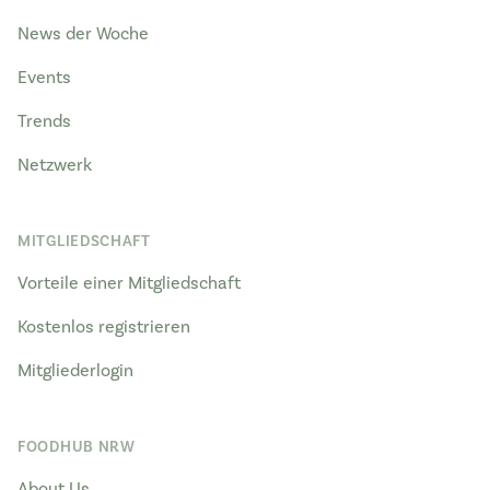
News der Woche
Events
Trends
Netzwerk
MITGLIEDSCHAFT
Vorteile einer Mitgliedschaft
Kostenlos registrieren
Mitgliederlogin
FOODHUB NRW
About Us