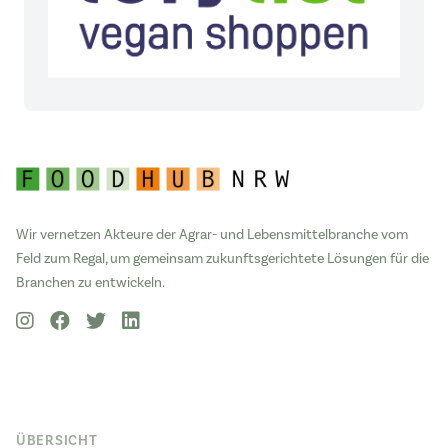
Wir vernetzen Akteure der Agrar- und Lebensmittelbranche vom
Feld zum Regal, um gemeinsam zukunftsgerichtete Lösungen für die
Branchen zu entwickeln.
ÜBERSICHT