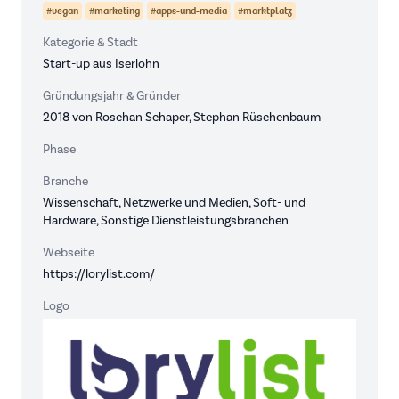
#vegan
#marketing
#apps-und-media
#marktplatz
Kategorie & Stadt
Start-up aus Iserlohn
Gründungsjahr & Gründer
2018 von Roschan Schaper, Stephan Rüschenbaum
Phase
Branche
Wissenschaft, Netzwerke und Medien, Soft- und
Hardware, Sonstige Dienstleistungsbranchen
Webseite
https://lorylist.com/
Logo