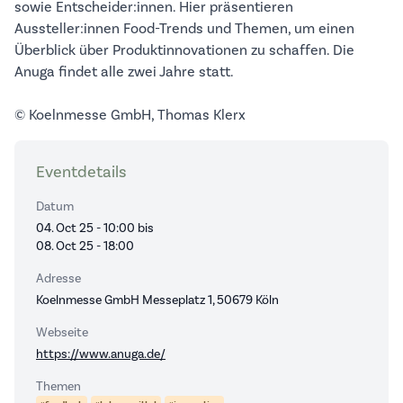
sowie Entscheider:innen. Hier präsentieren
Aussteller:innen Food-Trends und Themen, um einen
Überblick über Produktinnovationen zu schaffen. Die
Anuga findet alle zwei Jahre statt.
© Koelnmesse GmbH, Thomas Klerx
Eventdetails
Datum
04. Oct 25 - 10:00 bis
08. Oct 25 - 18:00
Adresse
Koelnmesse GmbH Messeplatz 1, 50679 Köln
Webseite
https://www.anuga.de/
Themen