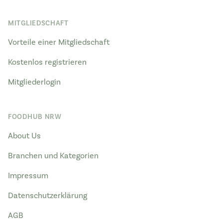
MITGLIEDSCHAFT
Vorteile einer Mitgliedschaft
Kostenlos registrieren
Mitgliederlogin
FOODHUB NRW
About Us
Branchen und Kategorien
Impressum
Datenschutzerklärung
AGB