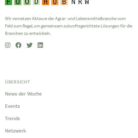
Wir vernetzen Akteure der Agrar- und Lebensmittelbranche vom
Feld zum Regal, um gemeinsam zukunftsgerichtete Lösungen für die
Branchen zu entwickeln.
ÜBERSICHT
News der Woche
Events
Trends
Netzwerk