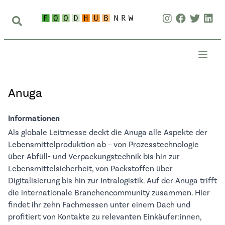
Anuga
Informationen
Als globale Leitmesse deckt die Anuga alle Aspekte der
Lebensmittelproduktion ab – von Prozesstechnologie
über Abfüll- und Verpackungstechnik bis hin zur
Lebensmittelsicherheit, von Packstoffen über
Digitalisierung bis hin zur Intralogistik. Auf der Anuga trifft
die internationale Branchencommunity zusammen. Hier
findet ihr zehn Fachmessen unter einem Dach und
profitiert von Kontakte zu relevanten Einkäufer:innen,