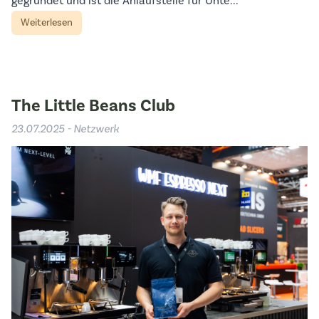
gegründet und ist die Anlaufstelle für Unte...
Weiterlesen
The Little Beans Club
23.07.2025 - Netzwerk