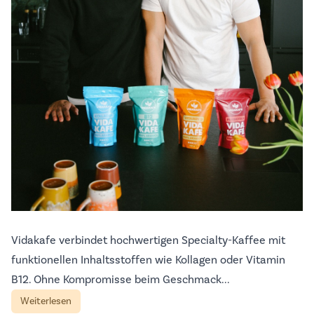
Vidakafe verbindet hochwertigen Specialty-Kaffee mit
funktionellen Inhaltsstoffen wie Kollagen oder Vitamin
B12. Ohne Kompromisse beim Geschmack...
Weiterlesen