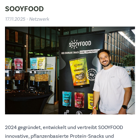
SOOYFOOD
17.11.2025 - Netzwerk
2024 gegründet, entwickelt und vertreibt SOOYFOOD
innovative, pflanzenbasierte Protein-Snacks und