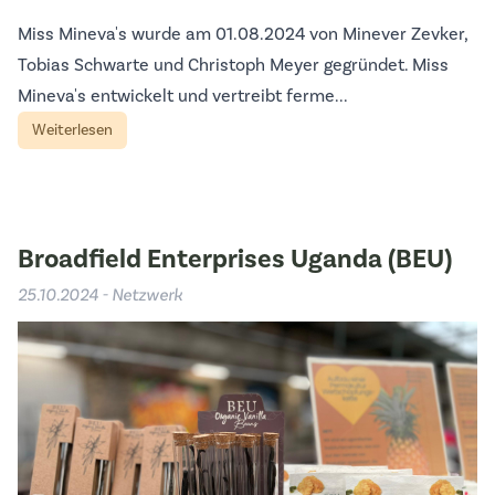
Miss Mineva's wurde am 01.08.2024 von Minever Zevker,
Tobias Schwarte und Christoph Meyer gegründet. Miss
Mineva's entwickelt und vertreibt ferme...
Weiterlesen
Broadfield Enterprises Uganda (BEU)
25.10.2024 - Netzwerk