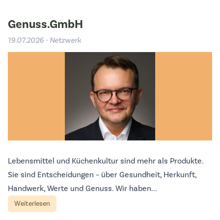
Genuss.GmbH
19.07.2026 - Netzwerk
Lebensmittel und Küchenkultur sind mehr als Produkte.
Sie sind Entscheidungen – über Gesundheit, Herkunft,
Handwerk, Werte und Genuss. Wir haben...
Weiterlesen