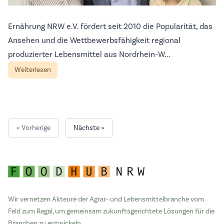
Ernährung NRW e.V. fördert seit 2010 die Popularität, das
Ansehen und die Wettbewerbsfähigkeit regional
produzierter Lebensmittel aus Nordrhein-W...
Weiterlesen
« Vorherige
Nächste »
Wir vernetzen Akteure der Agrar- und Lebensmittelbranche vom
Feld zum Regal, um gemeinsam zukunftsgerichtete Lösungen für die
Branchen zu entwickeln.