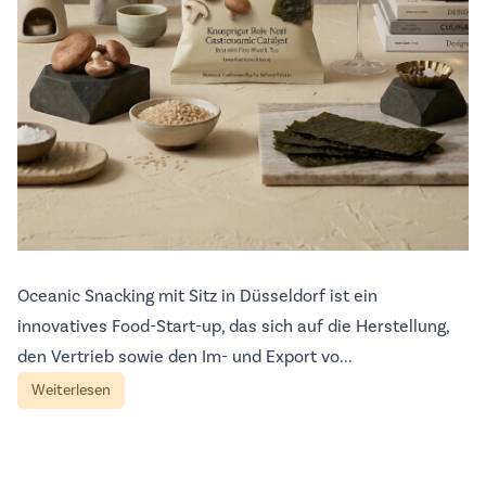
Oceanic Snacking mit Sitz in Düsseldorf ist ein
innovatives Food-Start-up, das sich auf die Herstellung,
den Vertrieb sowie den Im- und Export vo...
Weiterlesen