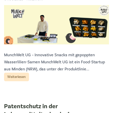
MunchWelt UG – Innovative Snacks mit gepoppten
Wasserlilien-Samen MunchWelt UG ist ein Food-Startup
aus Minden (NRW), das unter der Produktlinie...
Weiterlesen
Patentschutz in der