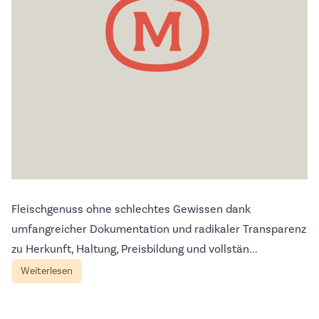
Fleischgenuss ohne schlechtes Gewissen dank
umfangreicher Dokumentation und radikaler Transparenz
zu Herkunft, Haltung, Preisbildung und vollstän...
Weiterlesen