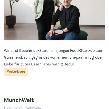
Wir sind GeschmackSack – ein junges Food-Start-up aus
Gummersbach, gegründet von einem Ehepaar mit großer
Liebe für gutes Essen, aber wenig Gedul...
Weiterlesen
MunchWelt
07.05.2025 - Netzwerk