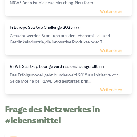
NRW? Dann ist die neue Matching-Plattform...
Weiterlesen
Fi Europe Startup Challenge 2025 +++
Gesucht werden Start-ups aus der Lebensmittel- und
Getränkeindustrie, die innovative Produkte oder T...
Weiterlesen
REWE Start-up Lounge wird national ausgerollt +++
Das Erfolgsmodell geht bundesweit! 2018 als Initiative von
Selda Morina bei REWE Süd gestartet, brin...
Weiterlesen
Frage des Netzwerkes in
#lebensmittel