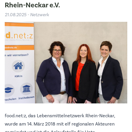
Rhein-Neckar e.V.
21.08.2025 - Netzwerk
food.net:z, das Lebensmittelnetzwerk Rhein-Neckar,
wurde am 14. März 2018 mit elf regionalen Akteuren