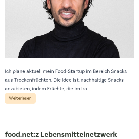
Ich plane aktuell mein Food-Startup im Bereich Snacks
aus Trockenfrüchten. Die Idee ist, nachhaltige Snacks
anzubieten, indem Früchte, die im Ira...
Weiterlesen
food.net:z Lebensmittelnetzwerk