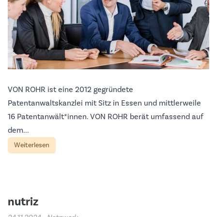
VON ROHR ist eine 2012 gegründete
Patentanwaltskanzlei mit Sitz in Essen und mittlerweile
16 Patentanwält*innen. VON ROHR berät umfassend auf
dem...
Weiterlesen
nutriz