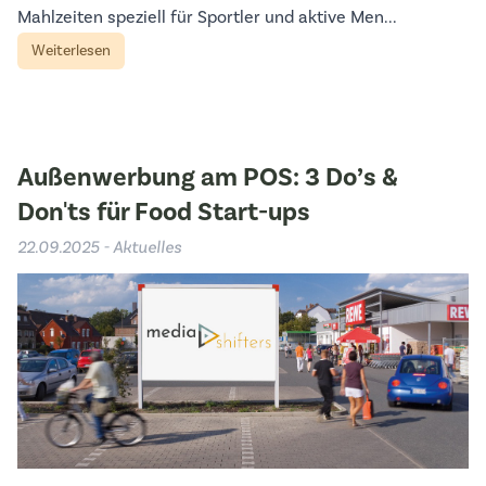
Mahlzeiten speziell für Sportler und aktive Men...
Weiterlesen
Außenwerbung am POS: 3 Do’s &
Don'ts für Food Start-ups
22.09.2025 - Aktuelles