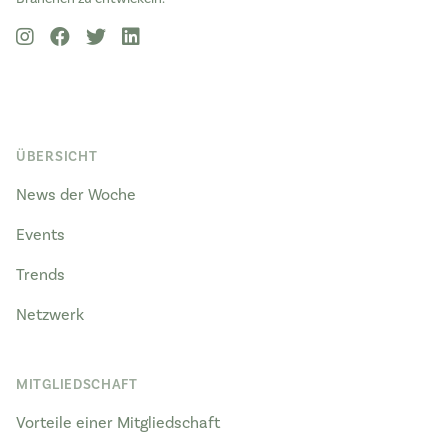
ÜBERSICHT
News der Woche
Events
Trends
Netzwerk
MITGLIEDSCHAFT
Vorteile einer Mitgliedschaft