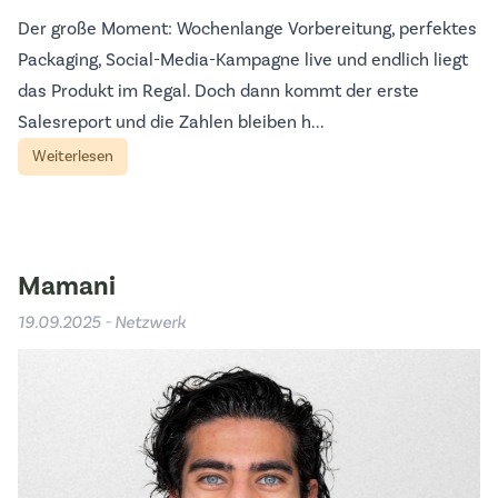
Der große Moment: Wochenlange Vorbereitung, perfektes
Packaging, Social-Media-Kampagne live und endlich liegt
das Produkt im Regal. Doch dann kommt der erste
Salesreport und die Zahlen bleiben h...
Weiterlesen
Mamani
19.09.2025 - Netzwerk