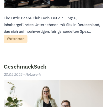
The Little Beans Club GmbH ist ein junges,
inhabergeführtes Unternehmen mit Sitz in Deutschland,
das sich auf hochwertigen, fair gehandelten Spez...
Weiterlesen
GeschmackSack
20.05.2025 - Netzwerk