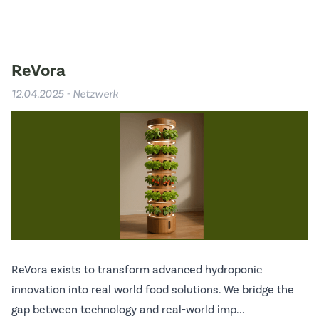
ReVora
12.04.2025 - Netzwerk
ReVora exists to transform advanced hydroponic
innovation into real world food solutions. We bridge the
gap between technology and real-world imp...