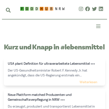
Kurz und Knapp in #lebensmittel
USA plant Definition für ultraverarbeitete Lebensmittel +++
Der US-Gesundheitsminister Robert F. Kennedy Jr. hat
angekündigt, dass die US-Regierung erstmals ein...
Weiterlesen
Neue Plattform matched Produzenten und
Gemeinschaftsverpflegung in NRW +++
Du erzeugst, produziert und transportierst Lebensmittel in