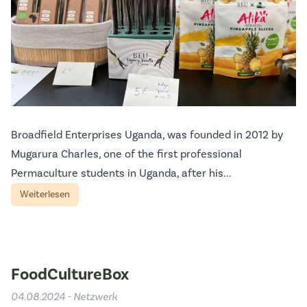
Broadfield Enterprises Uganda, was founded in 2012 by
Mugarura Charles, one of the first professional
Permaculture students in Uganda, after his...
Weiterlesen
FoodCultureBox
04.08.2024 - Netzwerk