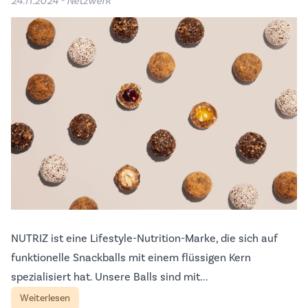
24.11.2024 - Netzwerk
NUTRIZ ist eine Lifestyle-Nutrition-Marke, die sich auf
funktionelle Snackballs mit einem flüssigen Kern
spezialisiert hat. Unsere Balls sind mit...
Weiterlesen