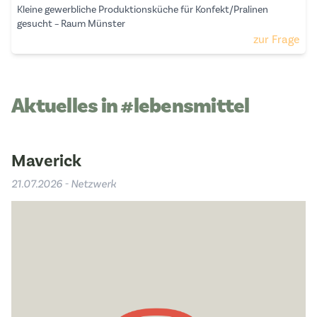
Kleine gewerbliche Produktionsküche für Konfekt/Pralinen
gesucht – Raum Münster
zur Frage
Aktuelles in #lebensmittel
Maverick
21.07.2026 - Netzwerk