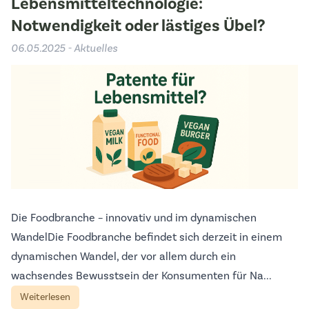
Lebensmitteltechnologie:
Notwendigkeit oder lästiges Übel?
06.05.2025 - Aktuelles
Die Foodbranche – innovativ und im dynamischen
WandelDie Foodbranche befindet sich derzeit in einem
dynamischen Wandel, der vor allem durch ein
wachsendes Bewusstsein der Konsumenten für Na...
Weiterlesen