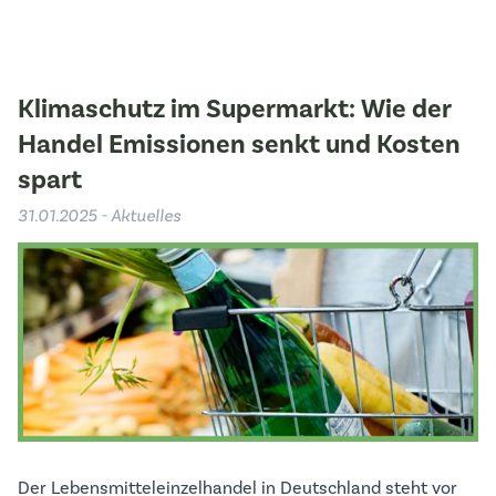
Klimaschutz im Supermarkt: Wie der
Handel Emissionen senkt und Kosten
spart
31.01.2025 - Aktuelles
Der Lebensmitteleinzelhandel in Deutschland steht vor