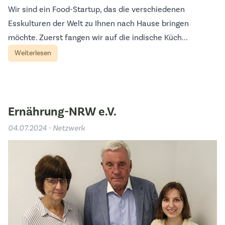
Wir sind ein Food-Startup, das die verschiedenen
Esskulturen der Welt zu Ihnen nach Hause bringen
möchte. Zuerst fangen wir auf die indische Küch...
Weiterlesen
Ernährung-NRW e.V.
04.07.2024 - Netzwerk