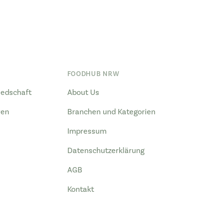
FOODHUB NRW
liedschaft
About Us
ren
Branchen und Kategorien
Impressum
Datenschutzerklärung
AGB
Kontakt