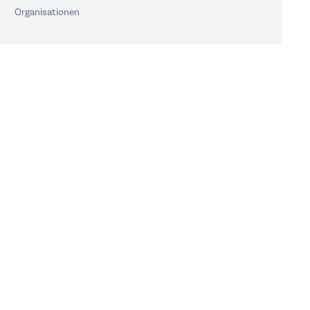
Organisationen