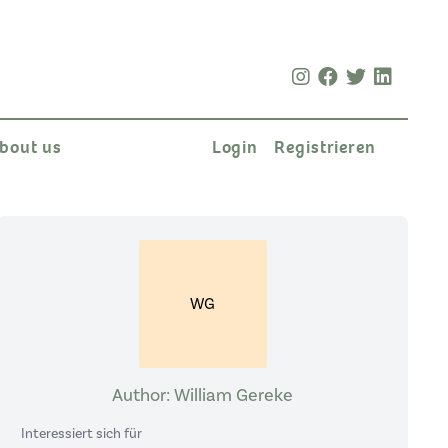
bout us
Login
Registrieren
WG
Author: William Gereke
Interessiert sich für