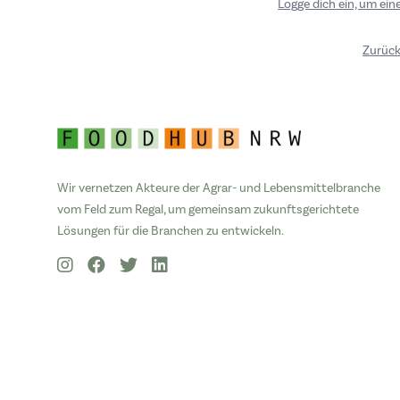
Logge dich ein, um ei
Zurück
Wir vernetzen Akteure der Agrar- und Lebensmittelbranche
vom Feld zum Regal, um gemeinsam zukunftsgerichtete
Lösungen für die Branchen zu entwickeln.