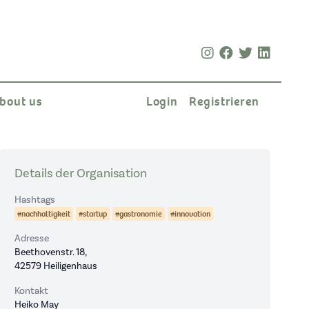
bout us
Login
Registrieren
Details der Organisation
Hashtags
#nachhaltigkeit
#startup
#gastronomie
#innovation
Adresse
Beethovenstr. 18,
42579 Heiligenhaus
Kontakt
Heiko May