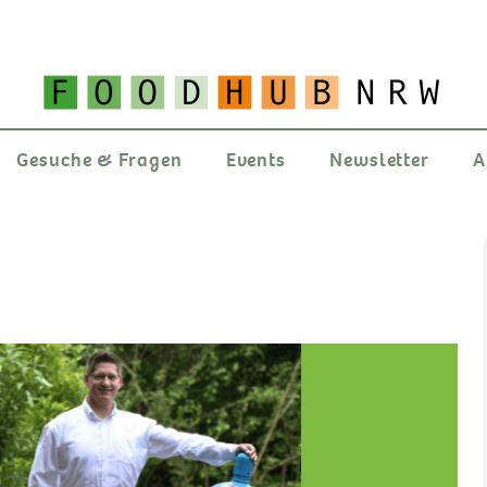
Gesuche & Fragen
Events
Newsletter
A