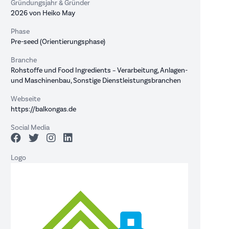
Gründungsjahr & Gründer
2026 von Heiko May
Phase
Pre-seed (Orientierungsphase)
Branche
Rohstoffe und Food Ingredients – Verarbeitung, Anlagen-
und Maschinenbau, Sonstige Dienstleistungsbranchen
Webseite
https://balkongas.de
Social Media
Logo