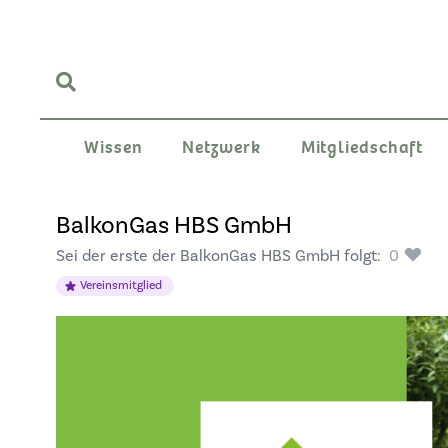
Wissen
Netzwerk
Mitgliedschaft
BalkonGas HBS GmbH
Sei der erste der BalkonGas HBS GmbH folgt:
0
Vereinsmitglied