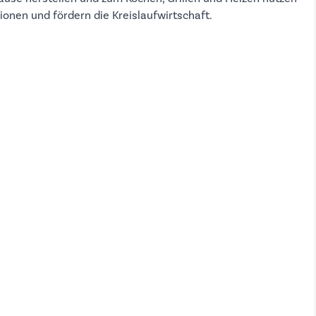
onen und fördern die Kreislaufwirtschaft.