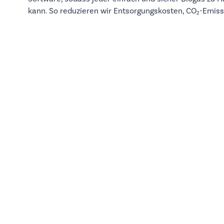
kann. So reduzieren wir Entsorgungskosten, CO₂-Emissi