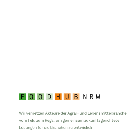
Wir vernetzen Akteure der Agrar- und Lebensmittelbranche
vom Feld zum Regal, um gemeinsam zukunftsgerichtete
Lösungen für die Branchen zu entwickeln.