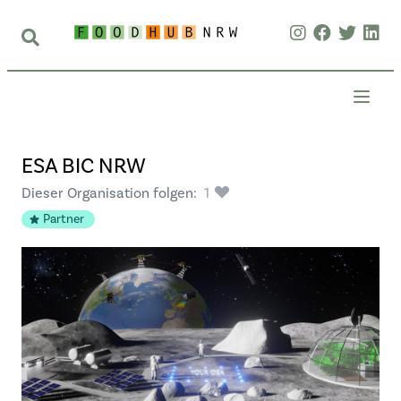
ESA BIC NRW
Dieser Organisation folgen:
1
Partner