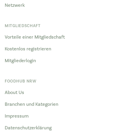
Netzwerk
MITGLIEDSCHAFT
Vorteile einer Mitgliedschaft
Kostenlos registrieren
Mitgliederlogin
FOODHUB NRW
About Us
Branchen und Kategorien
Impressum
Datenschutzerklärung