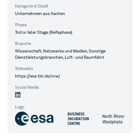
Kategorie & Stadt
Unternehmen aus Aachen
Phase
3rd or later Stage (Reifephase)
Branche
Wissenschaft, Netzwerke und Medien, Sonstige
Dienstleistungsbranchen, Luft- und Raumfahrt
Webseite
https://esa-bic.de/nrw/
Social Media
Logo