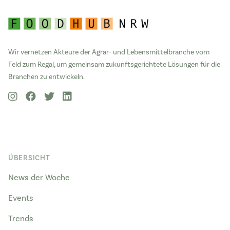
Wir vernetzen Akteure der Agrar- und Lebensmittelbranche vom
Feld zum Regal, um gemeinsam zukunftsgerichtete Lösungen für die
Branchen zu entwickeln.
ÜBERSICHT
News der Woche
Events
Trends