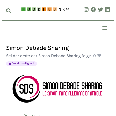
Simon Debade Sharing
Sei der erste der Simon Debade Sharing folgt:
0
Vereinsmitglied