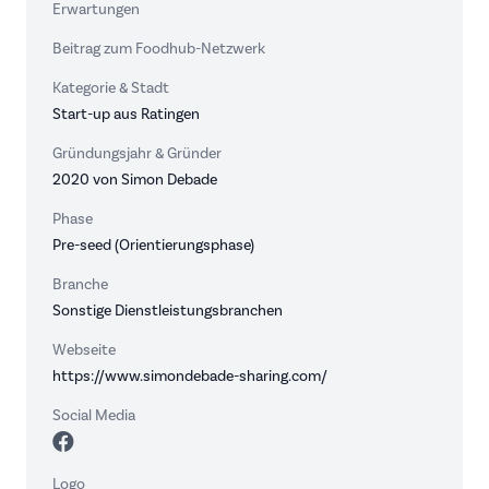
Erwartungen
Beitrag zum Foodhub-Netzwerk
Kategorie & Stadt
Start-up aus Ratingen
Gründungsjahr & Gründer
2020 von Simon Debade
Phase
Pre-seed (Orientierungsphase)
Branche
Sonstige Dienstleistungsbranchen
Webseite
https://www.simondebade-sharing.com/
Social Media
Logo