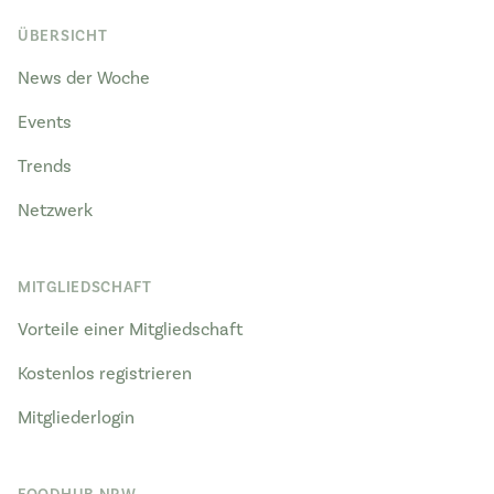
ÜBERSICHT
News der Woche
Events
Trends
Netzwerk
MITGLIEDSCHAFT
Vorteile einer Mitgliedschaft
Kostenlos registrieren
Mitgliederlogin