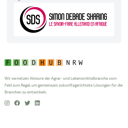
Wir vernetzen Akteure der Agrar- und Lebensmittelbranche vom
Feld zum Regal, um gemeinsam zukunftsgerichtete Lösungen für die
Branchen zu entwickeln.