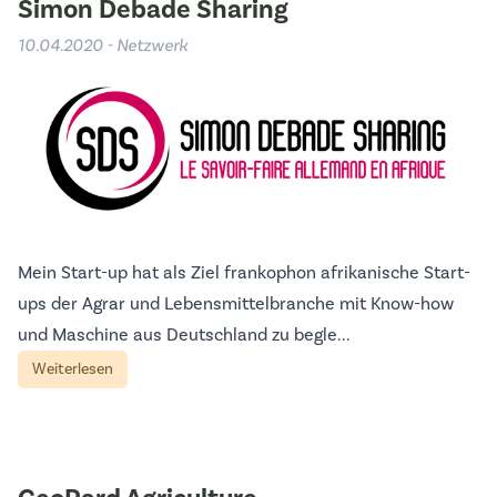
Simon Debade Sharing
10.04.2020 - Netzwerk
Mein Start-up hat als Ziel frankophon afrikanische Start-
ups der Agrar und Lebensmittelbranche mit Know-how
und Maschine aus Deutschland zu begle...
Weiterlesen