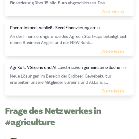
Finanzierung über 15 Mio. Euro abgeschlossen. Das...
Weiterlesen
Pheno-Inspect schließt Seed Finanzierung ab+++
An der Finanzierungsrunde des AgTech Start-ups beteiligt sich
neben Business Angels und der NRW.Bank...
Weiterlesen
AgriKult: VGreens und AI.Land machen gemeinsame Sache +++
Neue Lösungen im Bereich der Erdbeer-Gewebekultur
erarbeiten unsere Mitglieder vGreens und AI.Land i...
Weiterlesen
Frage des Netzwerkes in
#agriculture