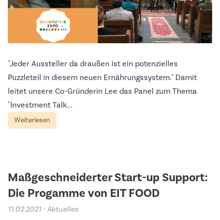
"Jeder Aussteller da draußen ist ein potenzielles
Puzzleteil in diesem neuen Ernährungssystem." Damit
leitet unsere Co-Gründerin Lee das Panel zum Thema
"Investment Talk...
Weiterlesen
Maßgeschneiderter Start-up Support:
Die Progamme von EIT FOOD
11.02.2021 - Aktuelles