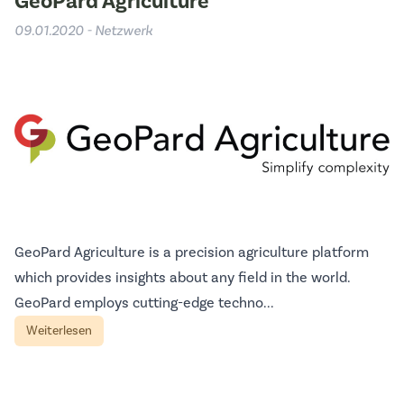
GeoPard Agriculture
09.01.2020 - Netzwerk
GeoPard Agriculture is a precision agriculture platform
which provides insights about any field in the world.
GeoPard employs cutting-edge techno...
Weiterlesen