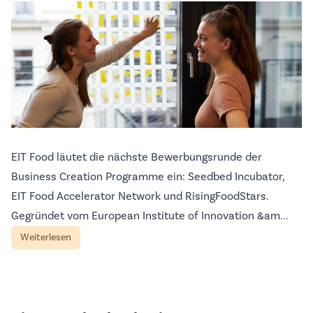
EIT Food läutet die nächste Bewerbungsrunde der
Business Creation Programme ein: Seedbed Incubator,
EIT Food Accelerator Network und RisingFoodStars.
Gegründet vom European Institute of Innovation &am...
Weiterlesen