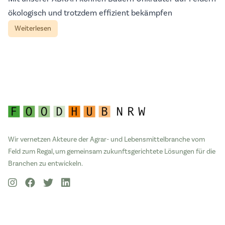
ökologisch und trotzdem effizient bekämpfen
Weiterlesen
Wir vernetzen Akteure der Agrar- und Lebensmittelbranche vom
Feld zum Regal, um gemeinsam zukunftsgerichtete Lösungen für die
Branchen zu entwickeln.