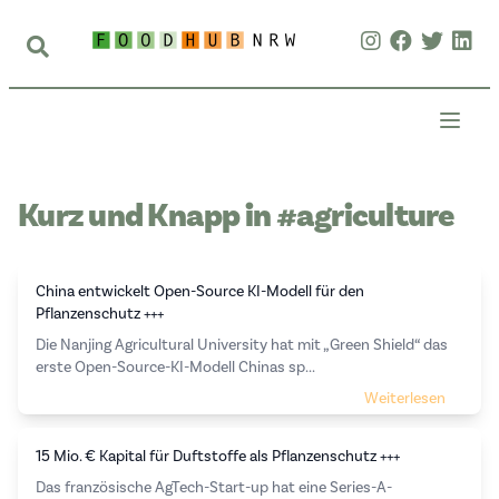
Kurz und Knapp in #agriculture
China entwickelt Open-Source KI-Modell für den
Pflanzenschutz +++
Die Nanjing Agricultural University hat mit „Green Shield“ das
erste Open-Source-KI-Modell Chinas sp...
Weiterlesen
15 Mio. € Kapital für Duftstoffe als Pflanzenschutz +++
Das französische AgTech-Start-up hat eine Series-A-