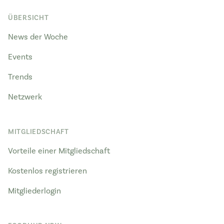
ÜBERSICHT
News der Woche
Events
Trends
Netzwerk
MITGLIEDSCHAFT
Vorteile einer Mitgliedschaft
Kostenlos registrieren
Mitgliederlogin