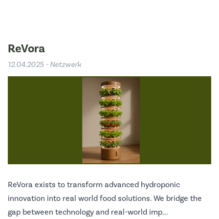
ReVora
12.04.2025 - Netzwerk
ReVora exists to transform advanced hydroponic
innovation into real world food solutions. We bridge the
gap between technology and real-world imp...