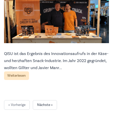
QISU ist das Ergebnis des Innovationsaufrufs in der Käse-
und herzhaften Snack-Industrie. Im Jahr 2022 gegründet,
wollten Gillter und Javier Manr...
Weiterlesen
« Vorherige
Nächste »