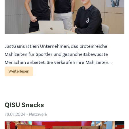
JustGains ist ein Unternehmen, das proteinreiche
Mahlzeiten für Sportler und gesundheitsbewusste
Menschen anbietet. Sie verkaufen ihre Mahlzeiten...
Weiterlesen
QISU Snacks
18.01.2024 - Netzwerk