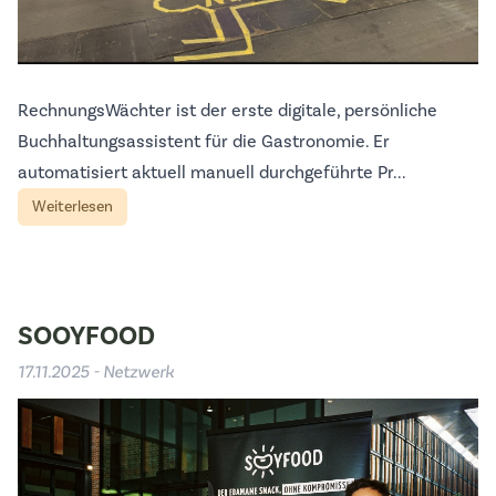
RechnungsWächter ist der erste digitale, persönliche
Buchhaltungsassistent für die Gastronomie. Er
automatisiert aktuell manuell durchgeführte Pr...
Weiterlesen
SOOYFOOD
17.11.2025 - Netzwerk