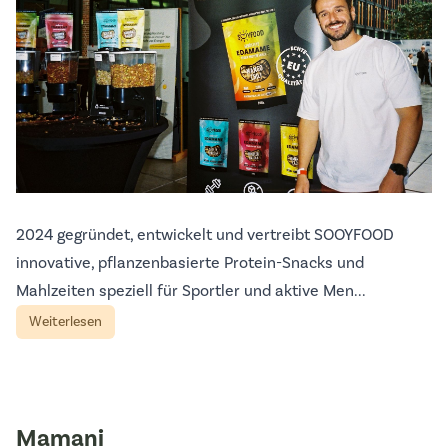
2024 gegründet, entwickelt und vertreibt SOOYFOOD
innovative, pflanzenbasierte Protein-Snacks und
Mahlzeiten speziell für Sportler und aktive Men...
Weiterlesen
Mamani