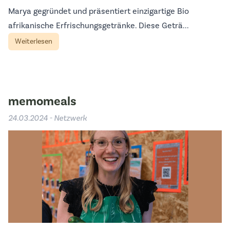
Marya gegründet und präsentiert einzigartige Bio
afrikanische Erfrischungsgetränke. Diese Geträ...
Weiterlesen
memomeals
24.03.2024 - Netzwerk