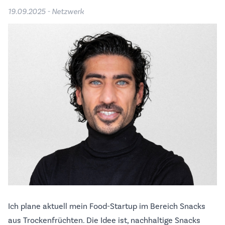
19.09.2025 - Netzwerk
Ich plane aktuell mein Food-Startup im Bereich Snacks
aus Trockenfrüchten. Die Idee ist, nachhaltige Snacks