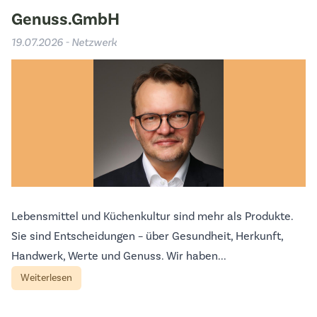
Genuss.GmbH
19.07.2026 - Netzwerk
Lebensmittel und Küchenkultur sind mehr als Produkte.
Sie sind Entscheidungen – über Gesundheit, Herkunft,
Handwerk, Werte und Genuss. Wir haben...
Weiterlesen