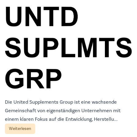
Die United Supplements Group ist eine wachsende
Gemeinschaft von eigenständigen Unternehmen mit
einem klaren Fokus auf die Entwicklung, Herstellu...
Weiterlesen