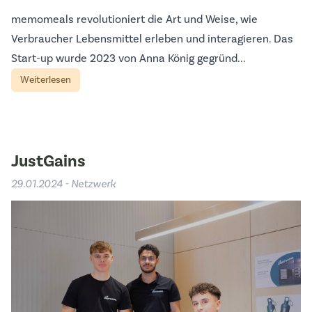
memomeals revolutioniert die Art und Weise, wie
Verbraucher Lebensmittel erleben und interagieren. Das
Start-up wurde 2023 von Anna König gegründ...
Weiterlesen
JustGains
29.01.2024 - Netzwerk