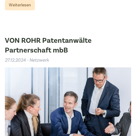
Weiterlesen
VON ROHR Patentanwälte
Partnerschaft mbB
27.12.2024 - Netzwerk