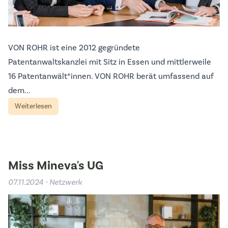
VON ROHR ist eine 2012 gegründete
Patentanwaltskanzlei mit Sitz in Essen und mittlerweile
16 Patentanwält*innen. VON ROHR berät umfassend auf
dem...
Weiterlesen
Miss Mineva's UG
07.11.2024 - Netzwerk