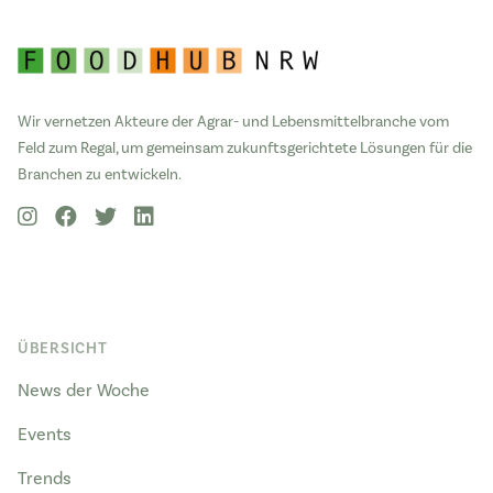
Wir vernetzen Akteure der Agrar- und Lebensmittelbranche vom
Feld zum Regal, um gemeinsam zukunftsgerichtete Lösungen für die
Branchen zu entwickeln.
ÜBERSICHT
News der Woche
Events
Trends