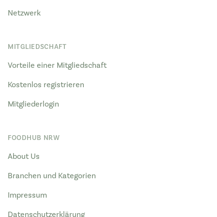
Netzwerk
MITGLIEDSCHAFT
Vorteile einer Mitgliedschaft
Kostenlos registrieren
Mitgliederlogin
FOODHUB NRW
About Us
Branchen und Kategorien
Impressum
Datenschutzerklärung