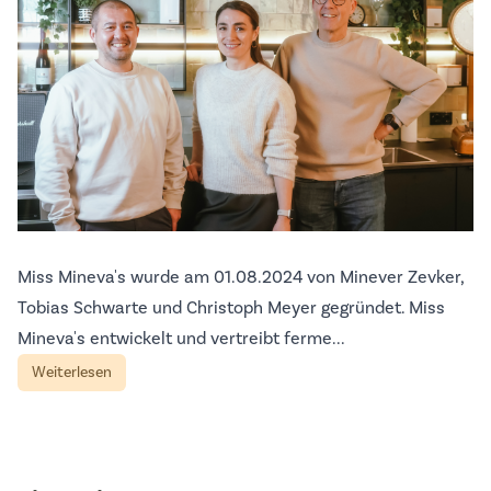
Miss Mineva's wurde am 01.08.2024 von Minever Zevker,
Tobias Schwarte und Christoph Meyer gegründet. Miss
Mineva's entwickelt und vertreibt ferme...
Weiterlesen