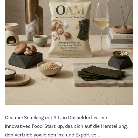
Oceanic Snacking mit Sitz in Düsseldorf ist ein
innovatives Food-Start-up, das sich auf die Herstellung,
den Vertrieb sowie den Im- und Export vo...