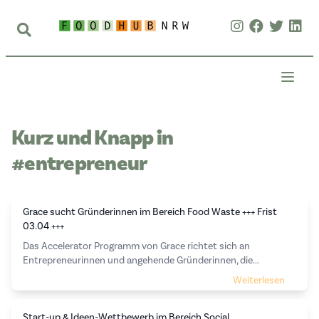
Kurz und Knapp in
#entrepreneur
Grace sucht Gründerinnen im Bereich Food Waste +++ Frist
03.04 +++
Das Accelerator Programm von Grace richtet sich an
Entrepreneurinnen und angehende Gründerinnen, die...
Weiterlesen
Start-up & Ideen-Wettbewerb im Bereich Social