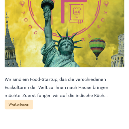
Wir sind ein Food-Startup, das die verschiedenen
Esskulturen der Welt zu Ihnen nach Hause bringen
möchte. Zuerst fangen wir auf die indische Küch...
Weiterlesen