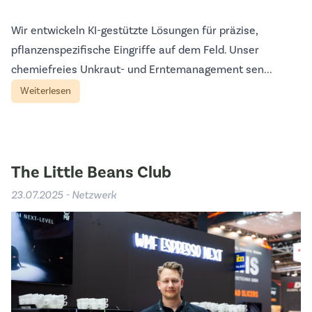
Wir entwickeln KI-gestützte Lösungen für präzise,
pflanzenspezifische Eingriffe auf dem Feld. Unser
chemiefreies Unkraut- und Erntemanagement sen...
Weiterlesen
The Little Beans Club
23.07.2025 - Netzwerk