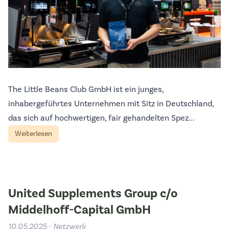
The Little Beans Club GmbH ist ein junges,
inhabergeführtes Unternehmen mit Sitz in Deutschland,
das sich auf hochwertigen, fair gehandelten Spez...
Weiterlesen
United Supplements Group c/o
Middelhoff-Capital GmbH
10.05.2025 - Netzwerk