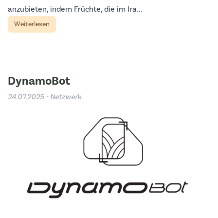
anzubieten, indem Früchte, die im Ira...
Weiterlesen
DynamoBot
24.07.2025 - Netzwerk