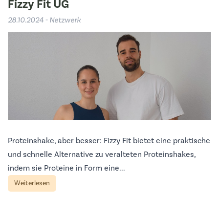
Fizzy Fit UG
28.10.2024 - Netzwerk
Proteinshake, aber besser: Fizzy Fit bietet eine praktische
und schnelle Alternative zu veralteten Proteinshakes,
indem sie Proteine in Form eine...
Weiterlesen