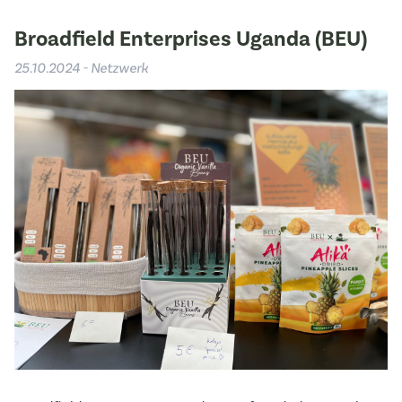
Broadfield Enterprises Uganda (BEU)
25.10.2024 - Netzwerk