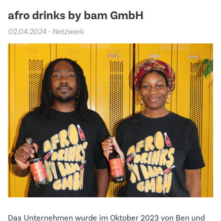
afro drinks by bam GmbH
02.04.2024 - Netzwerk
Das Unternehmen wurde im Oktober 2023 von Ben und