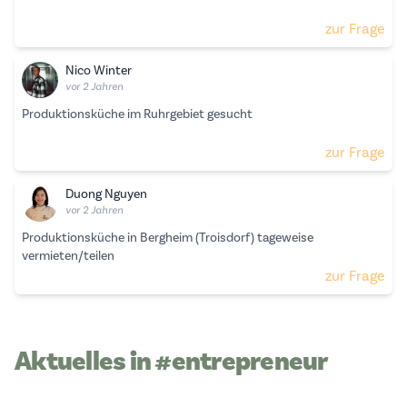
zur Frage
Nico Winter
vor 2 Jahren
Produktionsküche im Ruhrgebiet gesucht
zur Frage
Duong Nguyen
vor 2 Jahren
Produktionsküche in Bergheim (Troisdorf) tageweise
vermieten/teilen
zur Frage
Aktuelles in #entrepreneur