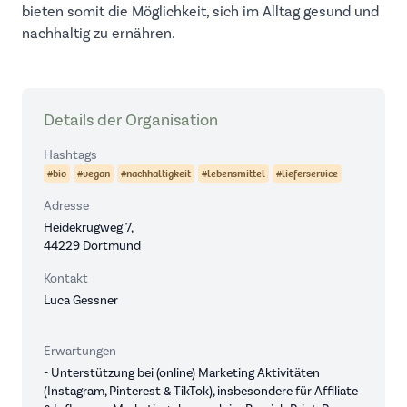
bieten somit die Möglichkeit, sich im Alltag gesund und
nachhaltig zu ernähren.
Details der Organisation
Hashtags
#bio
#vegan
#nachhaltigkeit
#lebensmittel
#lieferservice
Adresse
Heidekrugweg 7,
44229 Dortmund
Kontakt
Luca Gessner
Erwartungen
- Unterstützung bei (online) Marketing Aktivitäten
(Instagram, Pinterest & TikTok), insbesondere für Affiliate