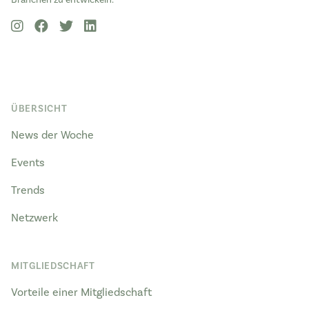
ÜBERSICHT
News der Woche
Events
Trends
Netzwerk
MITGLIEDSCHAFT
Vorteile einer Mitgliedschaft