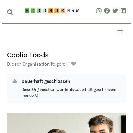
Coolio Foods
Dieser Organisation folgen:
1
Dauerhaft geschlossen
Diese Organisation wurde als dauerhaft geschlossen
markiert!