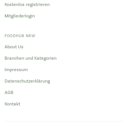
Kostenlos registrieren
Mitgliederlogin
FOODHUB NRW
About Us
Branchen und Kategorien
Impressum
Datenschutzerklärung
AGB
Kontakt