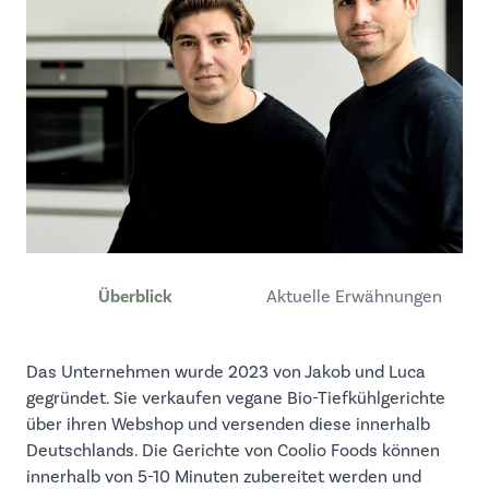
Überblick
Aktuelle Erwähnungen
Das Unternehmen wurde 2023 von Jakob und Luca
gegründet. Sie verkaufen vegane Bio-Tiefkühlgerichte
über ihren Webshop und versenden diese innerhalb
Deutschlands. Die Gerichte von Coolio Foods können
innerhalb von 5-10 Minuten zubereitet werden und