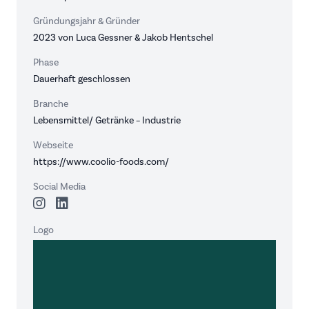
Gründungsjahr & Gründer
2023 von Luca Gessner & Jakob Hentschel
Phase
Dauerhaft geschlossen
Branche
Lebensmittel/ Getränke – Industrie
Webseite
https://www.coolio-foods.com/
Social Media
Logo