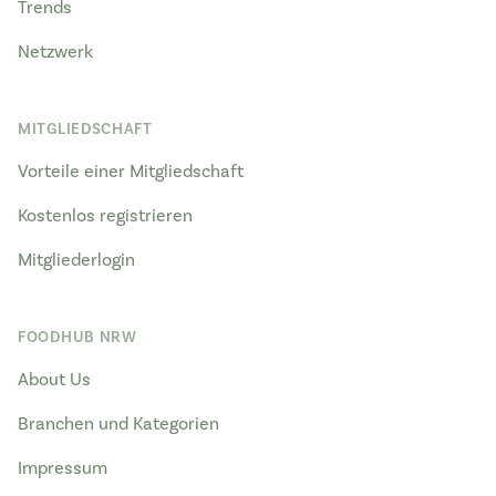
Trends
Netzwerk
MITGLIEDSCHAFT
Vorteile einer Mitgliedschaft
Kostenlos registrieren
Mitgliederlogin
FOODHUB NRW
About Us
Branchen und Kategorien
Impressum