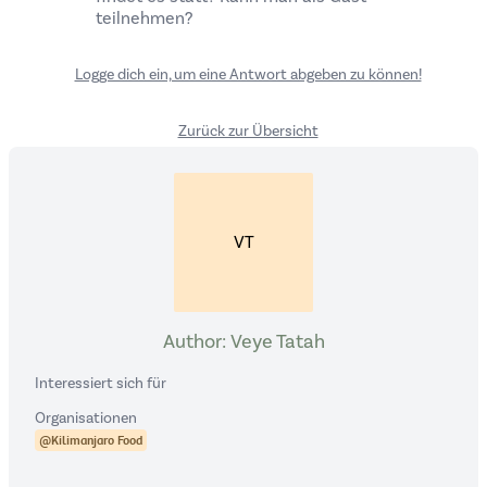
teilnehmen?
Logge dich ein, um eine Antwort abgeben zu können!
Zurück zur Übersicht
VT
Author: Veye Tatah
Interessiert sich für
Organisationen
@Kilimanjaro Food