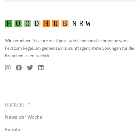
Wir vernetzen Akteure der Agrar- und Lebensmittelbranche vom
Feld zum Regal, um gemeinsam zukunftsgerichtete Lösungen für die
Branchen zu entwickeln.
ÜBERSICHT
News der Woche
Events