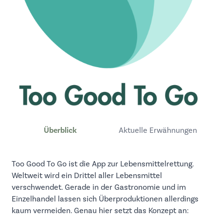
Überblick
Aktuelle Erwähnungen
Too Good To Go ist die App zur Lebensmittelrettung.
Weltweit wird ein Drittel aller Lebensmittel
verschwendet. Gerade in der Gastronomie und im
Einzelhandel lassen sich Überproduktionen allerdings
kaum vermeiden. Genau hier setzt das Konzept an: