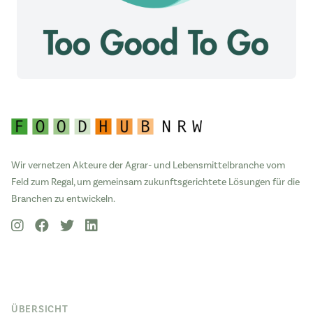
Wir vernetzen Akteure der Agrar- und Lebensmittelbranche vom
Feld zum Regal, um gemeinsam zukunftsgerichtete Lösungen für die
Branchen zu entwickeln.
ÜBERSICHT