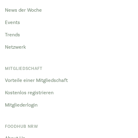
News der Woche
Events
Trends
Netzwerk
MITGLIEDSCHAFT
Vorteile einer Mitgliedschaft
Kostenlos registrieren
Mitgliederlogin
FOODHUB NRW