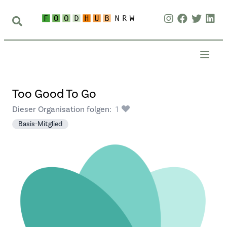
Too Good To Go
Dieser Organisation folgen:
1
Basis-Mitglied