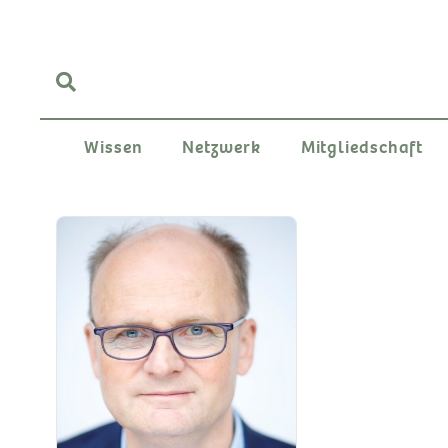
Wissen
Netzwerk
Mitgliedschaft