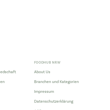
FOODHUB NRW
liedschaft
About Us
ren
Branchen und Kategorien
Impressum
Datenschutzerklärung