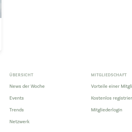
ÜBERSICHT
MITGLIEDSCHAFT
News der Woche
Vorteile einer Mitg
Events
Kostenlos registrie
Trends
Mitgliederlogin
Netzwerk