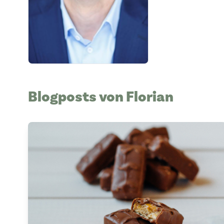
Blogposts von Florian