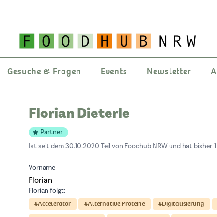
Gesuche & Fragen
Events
Newsletter
A
Florian Dieterle
Partner
Ist seit dem 30.10.2020 Teil von Foodhub NRW und hat bisher 1 
Vorname
Florian
Florian folgt:
#Accelerator
#Alternative Proteine
#Digitalisierung