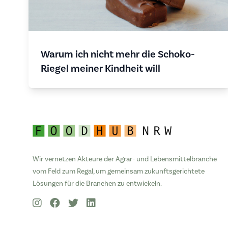
Warum ich nicht mehr die Schoko-
Riegel meiner Kindheit will
Wir vernetzen Akteure der Agrar- und Lebensmittelbranche
vom Feld zum Regal, um gemeinsam zukunftsgerichtete
Lösungen für die Branchen zu entwickeln.