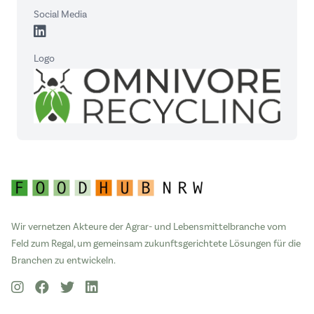
Social Media
Logo
Wir vernetzen Akteure der Agrar- und Lebensmittelbranche vom
Feld zum Regal, um gemeinsam zukunftsgerichtete Lösungen für die
Branchen zu entwickeln.