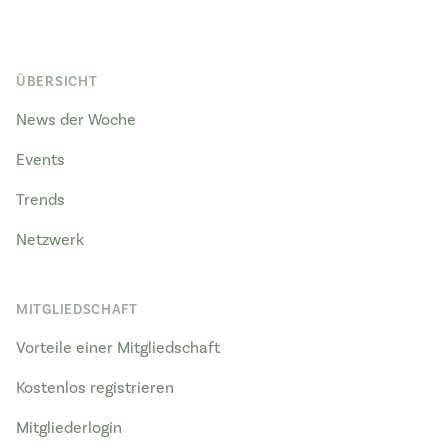
ÜBERSICHT
News der Woche
Events
Trends
Netzwerk
MITGLIEDSCHAFT
Vorteile einer Mitgliedschaft
Kostenlos registrieren
Mitgliederlogin