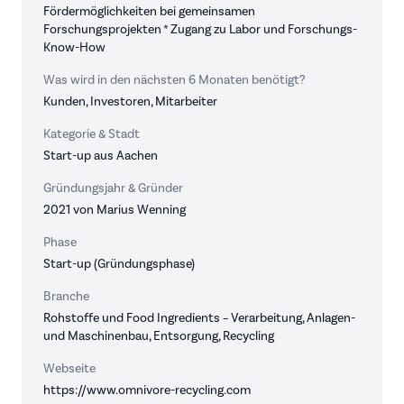
Fördermöglichkeiten bei gemeinsamen
Forschungsprojekten * Zugang zu Labor und Forschungs-
Know-How
Was wird in den nächsten 6 Monaten benötigt?
Kunden, Investoren, Mitarbeiter
Kategorie & Stadt
Start-up aus Aachen
Gründungsjahr & Gründer
2021 von Marius Wenning
Phase
Start-up (Gründungsphase)
Branche
Rohstoffe und Food Ingredients – Verarbeitung, Anlagen-
und Maschinenbau, Entsorgung, Recycling
Webseite
https://www.omnivore-recycling.com