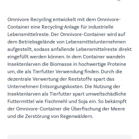
Omnivore Recycling entwickelt mit dem Omnivore-
Container eine Recycling-Anlage für industrielle
Lebensmittelreste. Der Omnivore-Container wird auf
dem Betriebsgelände von Lebensmittelunternehmen
aufgestellt, sodass anfallende Lebensmittelreste direkt
eingefüllt werden können. In dem Container wandeln
Insektenlarven die Biomasse in hochwertige Proteine
um, die als Tierfutter Verwendung finden. Durch die
dezentrale Verwertung der Reststoffe spart das
Unternehmen Entsorgungskosten. Die Nutzung der
Insektenlarven als Tierfutter spart umweltschädliche
Futtermittel wie Fischmehl und Soja ein. So bekämpft
der Omnivore-Container die Überfischung der Meere
und die Zerstörung von Regenwäldern.