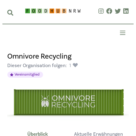
Omnivore Recycling
Dieser Organisation folgen:
1
Vereinsmitglied
Überblick
Aktuelle Erwähnungen