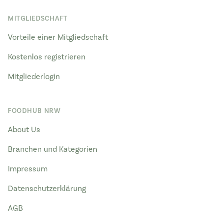
MITGLIEDSCHAFT
Vorteile einer Mitgliedschaft
Kostenlos registrieren
Mitgliederlogin
FOODHUB NRW
About Us
Branchen und Kategorien
Impressum
Datenschutzerklärung
AGB