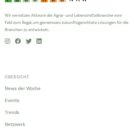
Wir vernetzen Akteure der Agrar- und Lebensmittelbranche vom
Feld zum Regal, um gemeinsam zukunftsgerichtete Lösungen für die
Branchen zu entwickeln.
ÜBERSICHT
News der Woche
Events
Trends
Netzwerk