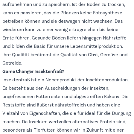
aufzunehmen und zu speichern. Ist der Boden zu trocken,
kann es passieren, das die Pflanzen keine Fotosynthese
betreiben können und sie deswegen nicht wachsen. Das
wiederum kann zu einer wenig ertragreichen bis keiner
Ernte führen. Gesunde Böden liefern hingegen Nährstoffe
und bilden die Basis für unsere Lebensmittelproduktion.
Ihre Qualität bestimmt die Qualität von Obst, Gemüse und
Getreide.
Game Changer Insektenfraß?
Insektenfraß
ist ein Nebenprodukt der Insektenproduktion.
Es besteht aus den Ausscheidungen der Insekten,
ungefressenen Futterresten und abgestreiften Kokons. Die
Reststoffe sind äußerst nährstoffreich und haben eine
Vielzahl von Eigenschaften, die sie für ideal für die Düngung
machen. Da Insekten wertvolles alternatives Protein sind,
besonders als Tierfutter, können wir in Zukunft mit einer