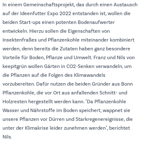
In einem Gemeinschaftsprojekt, das durch einen Austausch
auf der Ideenfutter Expo 2022 entstanden ist, wollen die
beiden Start-ups einen potenten Bodenaufwerter
entwickeln. Hierzu sollen die Eigenschaften von
Insektenfraßes und Pflanzenkohle miteinander kombiniert
werden, denn bereits die Zutaten haben ganz besondere
Vorteile für Boden, Pflanze und Umwelt. Franz und Nils von
keepitgrün wollen Gärten in CO2-Senken verwandeln, um
die Pflanzen auf die Folgen des Klimawandels
vorzubereiten. Dafür nutzen die beiden Gründer aus Bonn
Pflanzenkohle, die vor Ort aus anfallenden Schnitt- und
Holzresten hergestellt werden kann. "Da Pflanzenkohle
Wasser und Nährstoffe im Boden speichert, wappnet sie
unsere Pflanzen vor Dürren und Starkregenereignisse, die
unter der Klimakrise leider zunehmen werden", berichtet
Nils.