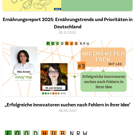
Ernährungsreport 2025: Ernährungstrends und Prioritäten in
Deutschland
05.12.2025
„Erfolgreiche Innovatoren suchen nach Fehlern in ihrer Idee"
06.05.2021