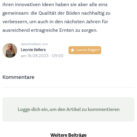
ihren innovativen Ideen haben sie aber alle eins
gemeinsam: die Qualität der Böden nachhaltig zu
verbessern, um auch in den nächsten Jahren für
ausreichend ertragreiche Ernten zu sorgen.
Geschrieben von
Leonie Kellers
Leonie folgen?
am 16.08.2023 - 09:00
Kommentare
Logge dich ein, um den Artikel zu kommentieren
Weitere Beiträge