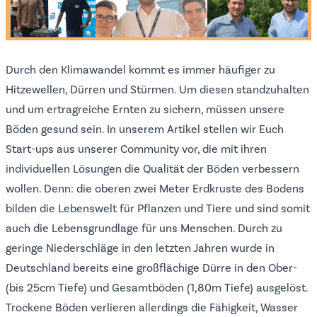
Durch den Klimawandel kommt es immer häufiger zu
Hitzewellen, Dürren und Stürmen. Um diesen standzuhalten
und um ertragreiche Ernten zu sichern, müssen unsere
Böden gesund sein. In unserem Artikel stellen wir Euch
Start-ups aus unserer Community vor, die mit ihren
individuellen Lösungen die Qualität der Böden verbessern
wollen. Denn: die oberen zwei Meter Erdkruste des Bodens
bilden die Lebenswelt für Pflanzen und Tiere und sind somit
auch die Lebensgrundlage für uns Menschen. Durch zu
geringe Niederschläge in den letzten Jahren wurde in
Deutschland bereits eine großflächige Dürre in den Ober-
(bis 25cm Tiefe) und Gesamtböden (1,80m Tiefe) ausgelöst.
Trockene Böden verlieren allerdings die Fähigkeit, Wasser