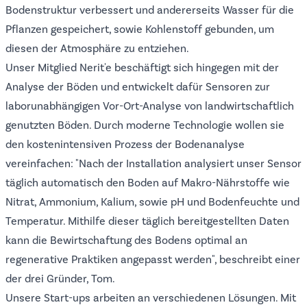
Bodenstruktur verbessert und andererseits Wasser für die
Pflanzen gespeichert, sowie Kohlenstoff gebunden, um
diesen der Atmosphäre zu entziehen.
Unser Mitglied
Nerit'e
beschäftigt sich hingegen mit der
Analyse der Böden und entwickelt dafür Sensoren zur
laborunabhängigen Vor-Ort-Analyse von landwirtschaftlich
genutzten Böden. Durch moderne Technologie wollen sie
den kostenintensiven Prozess der Bodenanalyse
vereinfachen: "Nach der Installation analysiert unser Sensor
täglich automatisch den Boden auf Makro-Nährstoffe wie
Nitrat, Ammonium, Kalium, sowie pH und Bodenfeuchte und
Temperatur. Mithilfe dieser täglich bereitgestellten Daten
kann die Bewirtschaftung des Bodens optimal an
regenerative Praktiken angepasst werden", beschreibt einer
der drei Gründer, Tom.
Unsere Start-ups arbeiten an verschiedenen Lösungen. Mit