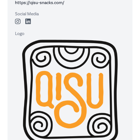
https://qisu-snacks.com/
Social Media
Logo