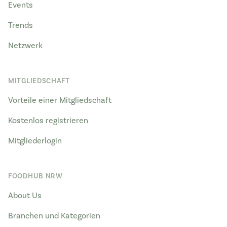
Events
Trends
Netzwerk
MITGLIEDSCHAFT
Vorteile einer Mitgliedschaft
Kostenlos registrieren
Mitgliederlogin
FOODHUB NRW
About Us
Branchen und Kategorien