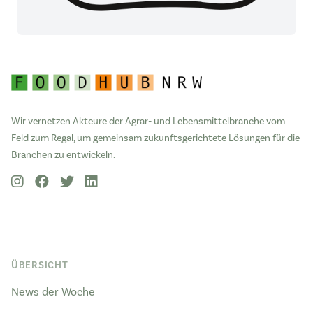
Wir vernetzen Akteure der Agrar- und Lebensmittelbranche vom
Feld zum Regal, um gemeinsam zukunftsgerichtete Lösungen für die
Branchen zu entwickeln.
ÜBERSICHT
News der Woche