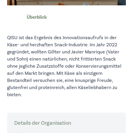
Überblick
QISU ist das Ergebnis des Innovationsaufrufs in der
Käse- und herzhaften Snack-Industrie. Im Jahr 2022
gegründet, wollten Gillter und Javier Manrique (Vater
und Sohn) einen natürlichen, nicht frittierten Snack
ohne jegliche Zusatzstoffe oder Konservierungsmittel
auf den Markt bringen. Mit Käse als einzigem
Bestandteil versuchen sie, eine knusprige Freude,
glutenfrei und proteinreich, allen Käseliebhabern zu
bieten.
Details der Organisation