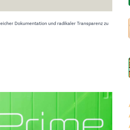
eicher Dokumentation und radikaler Transparenz zu