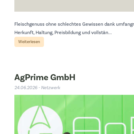
Fleischgenuss ohne schlechtes Gewissen dank umfangr
Herkunft, Haltung, Preisbildung und vollstän...
Weiterlesen
AgPrime GmbH
24.06.2026 - Netzwerk