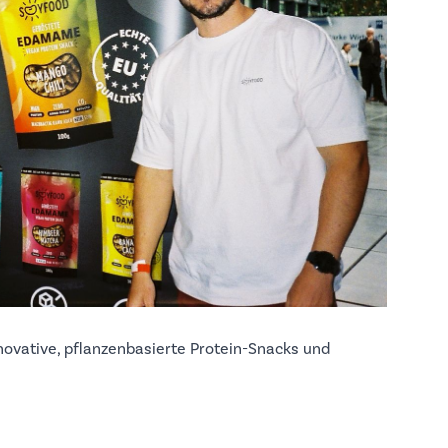
ovative, pflanzenbasierte Protein-Snacks und