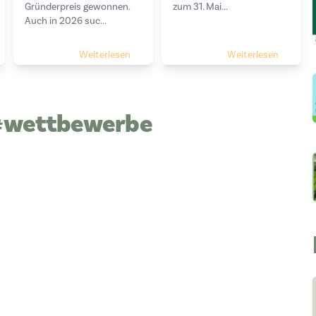
Gründerpreis gewonnen.
zum 31. Mai...
Auch in 2026 suc...
Weiterlesen
Weiterlesen
 #wettbewerbe