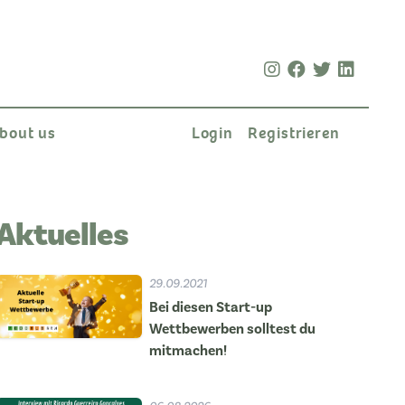
bout us
Login
Registrieren
Aktuelles
29.09.2021
Bei diesen Start-up
Wettbewerben solltest du
mitmachen!