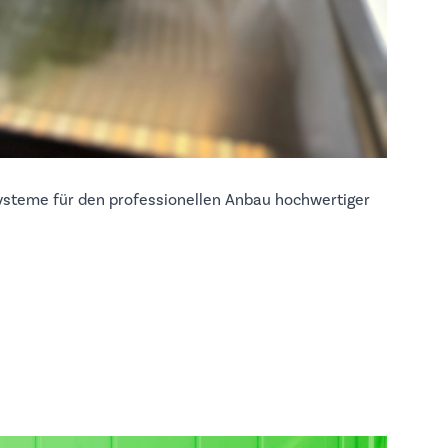
Systeme für den professionellen Anbau hochwertiger