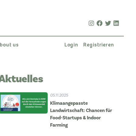
bout us
Login
Registrieren
Aktuelles
05.11.2025
Klimaangepasste
Landwirtschaft: Chancen für
Food-Startups & Indoor
Farming