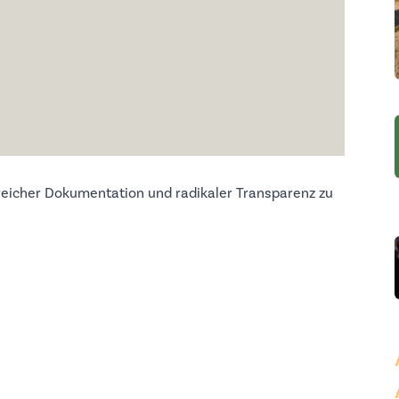
eicher Dokumentation und radikaler Transparenz zu