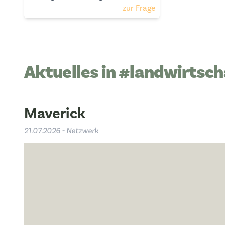
wollen
zur Frage
Aktuelles in #landwirtsch
Maverick
21.07.2026 - Netzwerk