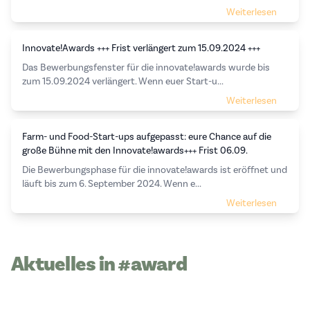
Weiterlesen
Innovate!Awards +++ Frist verlängert zum 15.09.2024 +++
Das Bewerbungsfenster für die innovate!awards wurde bis
zum 15.09.2024 verlängert. Wenn euer Start-u...
Weiterlesen
Farm- und Food-Start-ups aufgepasst: eure Chance auf die
große Bühne mit den Innovate!awards+++ Frist 06.09.
Die Bewerbungsphase für die innovate!awards ist eröffnet und
läuft bis zum 6. September 2024. Wenn e...
Weiterlesen
Aktuelles in #award