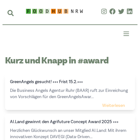
Kurz und Knapp in #award
GreenAngels gesucht! +++ Frist 15.2.+++
Die Business Angels Agentur Ruhr (BAAR) ruft zur Einreichung
von Vorschlägen für den GreenAngelsAwar...
Weiterlesen
AI.Land gewinnt den Agrifuture Concept Award 2025 +++
Herzlichen Glückwunsch an unser Mitglied AI.Land: Mit ihrem
innovativen Konzept DAVEGI (Data-Driven...