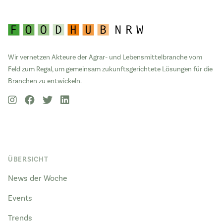
Wir vernetzen Akteure der Agrar- und Lebensmittelbranche vom
Feld zum Regal, um gemeinsam zukunftsgerichtete Lösungen für die
Branchen zu entwickeln.
ÜBERSICHT
News der Woche
Events
Trends