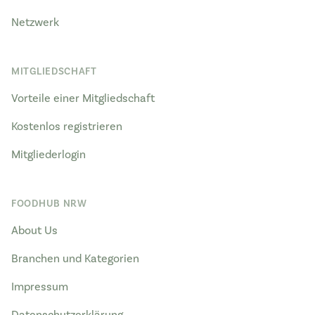
Netzwerk
MITGLIEDSCHAFT
Vorteile einer Mitgliedschaft
Kostenlos registrieren
Mitgliederlogin
FOODHUB NRW
About Us
Branchen und Kategorien
Impressum