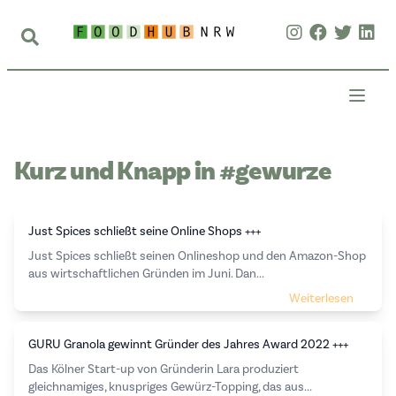
Kurz und Knapp in #gewurze
Just Spices schließt seine Online Shops +++
Just Spices schließt seinen Onlineshop und den Amazon-Shop
aus wirtschaftlichen Gründen im Juni. Dan...
Weiterlesen
GURU Granola gewinnt Gründer des Jahres Award 2022 +++
Das Kölner Start-up von Gründerin Lara produziert
gleichnamiges, knuspriges Gewürz-Topping, das aus...