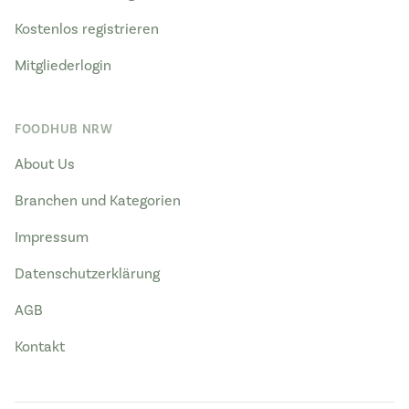
Kostenlos registrieren
Mitgliederlogin
FOODHUB NRW
About Us
Branchen und Kategorien
Impressum
Datenschutzerklärung
AGB
Kontakt