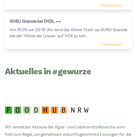
Weiterlesen
GURU Granola bei DHDL +++
Am 19.09 um 20:15 Uhr wird das Kölner Start-up GURU Granola
bei der "Höhle der Löwen" auf VOX zu seh...
Weiterlesen
Aktuelles in #gewurze
Wir vernetzen Akteure der Agrar- und Lebensmittelbranche vom
Feld zum Regal, um gemeinsam zukunftsgerichtete Lösungen für die