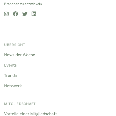
Branchen zu entwickeln.
ÜBERSICHT
News der Woche
Events
Trends
Netzwerk
MITGLIEDSCHAFT
Vorteile einer Mitgliedschaft