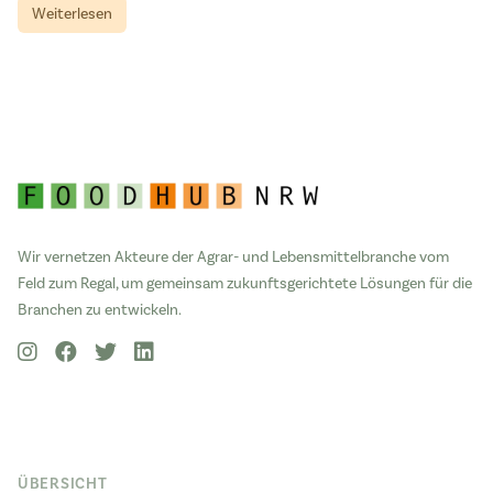
Weiterlesen
Wir vernetzen Akteure der Agrar- und Lebensmittelbranche vom
Feld zum Regal, um gemeinsam zukunftsgerichtete Lösungen für die
Branchen zu entwickeln.
ÜBERSICHT