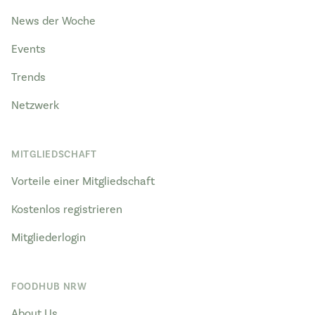
News der Woche
Events
Trends
Netzwerk
MITGLIEDSCHAFT
Vorteile einer Mitgliedschaft
Kostenlos registrieren
Mitgliederlogin
FOODHUB NRW
About Us