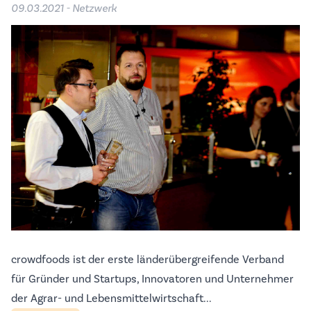
09.03.2021 - Netzwerk
crowdfoods ist der erste länderübergreifende Verband
für Gründer und Startups, Innovatoren und Unternehmer
der Agrar- und Lebensmittelwirtschaft...