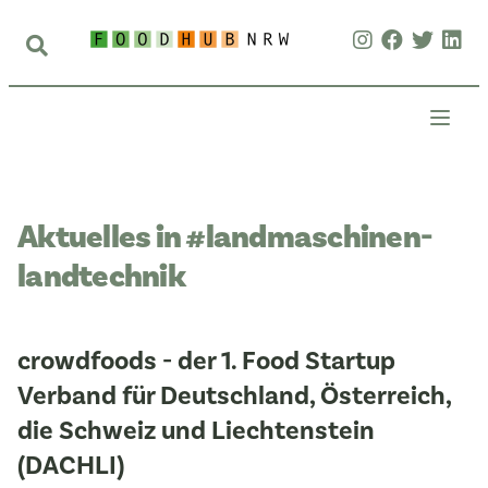
Aktuelles in #landmaschinen-
landtechnik
crowdfoods - der 1. Food Startup
Verband für Deutschland, Österreich,
die Schweiz und Liechtenstein
(DACHLI)