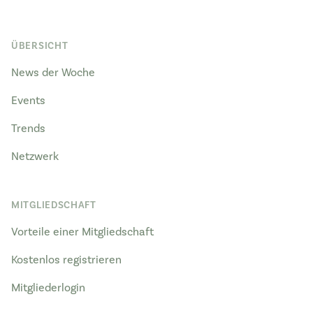
ÜBERSICHT
News der Woche
Events
Trends
Netzwerk
MITGLIEDSCHAFT
Vorteile einer Mitgliedschaft
Kostenlos registrieren
Mitgliederlogin