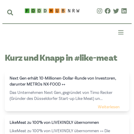
Kurz und Knapp in #like-meat
Next Gen erhält 10-Millionen-Dollar-Runde von Investoren,
darunter METROs NX-FOOD ++
Das Unternehmen Next Gen, gegründet von Timo Recker
(Gründer des Düsseldorfer Start-up Like Meat) un...
Weiterlesen
LikeMeat zu 100% von LIVEKINDLY übernommen
LikeMeat zu 100% von LIVEKINDLY übernommen ++ Die