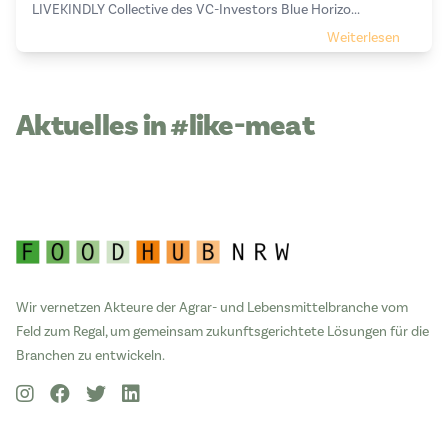
LIVEKINDLY Collective des VC-Investors Blue Horizo...
Weiterlesen
Aktuelles in #like-meat
Wir vernetzen Akteure der Agrar- und Lebensmittelbranche vom
Feld zum Regal, um gemeinsam zukunftsgerichtete Lösungen für die
Branchen zu entwickeln.