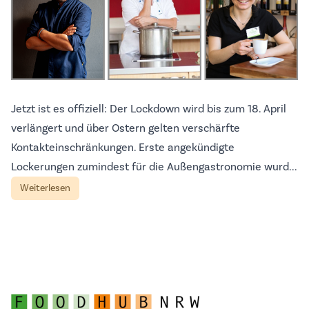
Jetzt ist es offiziell: Der Lockdown wird bis zum 18. April
verlängert und über Ostern gelten verschärfte
Kontakteinschränkungen. Erste angekündigte
Lockerungen zumindest für die Außengastronomie wurd...
Weiterlesen