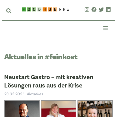
Aktuelles in #feinkost
Neustart Gastro – mit kreativen
Lösungen raus aus der Krise
23.03.2021 - Aktuelles