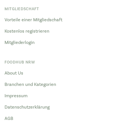
MITGLIEDSCHAFT
Vorteile einer Mitgliedschaft
Kostenlos registrieren
Mitgliederlogin
FOODHUB NRW
About Us
Branchen und Kategorien
Impressum
Datenschutzerklärung
AGB