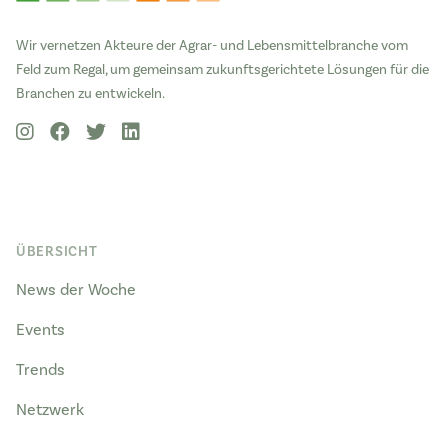
Wir vernetzen Akteure der Agrar- und Lebensmittelbranche vom
Feld zum Regal, um gemeinsam zukunftsgerichtete Lösungen für die
Branchen zu entwickeln.
ÜBERSICHT
News der Woche
Events
Trends
Netzwerk