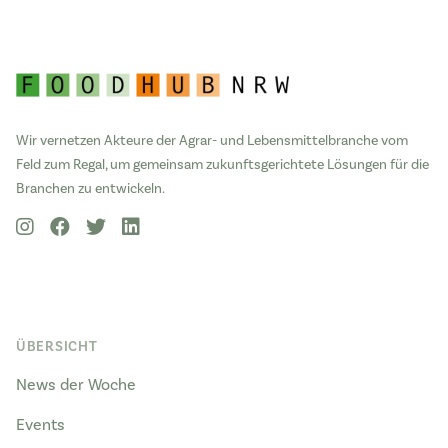
Wir vernetzen Akteure der Agrar- und Lebensmittelbranche vom
Feld zum Regal, um gemeinsam zukunftsgerichtete Lösungen für die
Branchen zu entwickeln.
ÜBERSICHT
News der Woche
Events