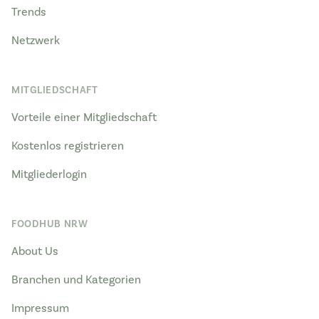
Trends
Netzwerk
MITGLIEDSCHAFT
Vorteile einer Mitgliedschaft
Kostenlos registrieren
Mitgliederlogin
FOODHUB NRW
About Us
Branchen und Kategorien
Impressum