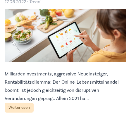
17.06.2022 - Trend
Milliardeninvestments, aggressive Neueinsteiger,
Rentabilitätsdilemma: Der Online-Lebensmittelhandel
boomt, ist jedoch gleichzeitig von disruptiven
Veränderungen geprägt. Allein 2021 ha...
Weiterlesen