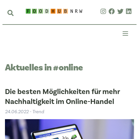
Aktuelles in #online
Die besten Möglichkeiten für mehr
Nachhaltigkeit im Online-Handel
24.06.2022 - Trend