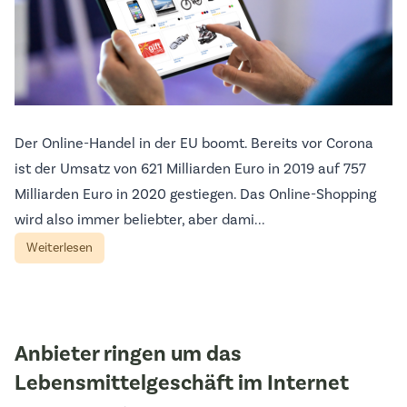
Der Online-Handel in der EU boomt. Bereits vor Corona
ist der Umsatz von 621 Milliarden Euro in 2019 auf 757
Milliarden Euro in 2020 gestiegen. Das Online-Shopping
wird also immer beliebter, aber dami...
Weiterlesen
Anbieter ringen um das
Lebensmittelgeschäft im Internet