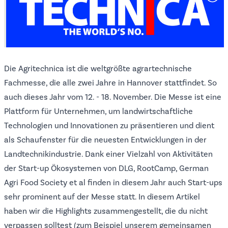
Die
Agritechnica
ist die weltgrößte agrartechnische
Fachmesse, die alle zwei Jahre in Hannover stattfindet. So
auch dieses Jahr vom 12. - 18. November. Die Messe ist eine
Plattform für Unternehmen, um landwirtschaftliche
Technologien und Innovationen zu präsentieren und dient
als Schaufenster für die neuesten Entwicklungen in der
Landtechnikindustrie. Dank einer Vielzahl von Aktivitäten
der Start-up Ökosystemen von
DLG
,
RootCamp
,
German
Agri Food Society
et al finden in diesem Jahr auch Start-ups
sehr prominent auf der Messe statt. In diesem Artikel
haben wir die Highlights zusammengestellt, die du nicht
verpassen solltest (zum Beispiel unserem gemeinsamen