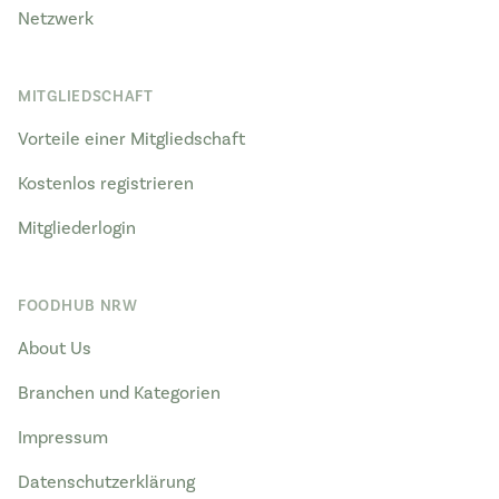
Netzwerk
MITGLIEDSCHAFT
Vorteile einer Mitgliedschaft
Kostenlos registrieren
Mitgliederlogin
FOODHUB NRW
About Us
Branchen und Kategorien
Impressum
Datenschutzerklärung