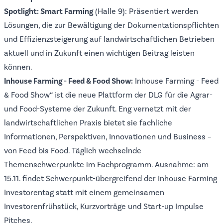
Spotlight: Smart Farming
(Halle 9): Präsentiert werden
Lösungen, die zur Bewältigung der Dokumentationspflichten
und Effizienzsteigerung auf landwirtschaftlichen Betrieben
aktuell und in Zukunft einen wichtigen Beitrag leisten
können.
Inhouse Farming - Feed & Food Show:
Inhouse Farming - Feed
& Food Show“ ist die neue Plattform der DLG für die Agrar-
und Food-Systeme der Zukunft. Eng vernetzt mit der
landwirtschaftlichen Praxis bietet sie fachliche
Informationen, Perspektiven, Innovationen und Business –
von Feed bis Food. Täglich wechselnde
Themenschwerpunkte im
Fachprogramm
. Ausnahme: am
15.11. findet Schwerpunkt-übergreifend der Inhouse Farming
Investorentag statt mit einem gemeinsamen
Investorenfrühstück, Kurzvorträge und
Start-up Impulse
Pitches
.