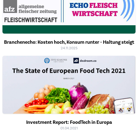
Branchenecho: Kosten hoch, Konsum runter - Haltung steigt
24.11.2025
Investment Report: FoodTech in Europa
01.04.2021