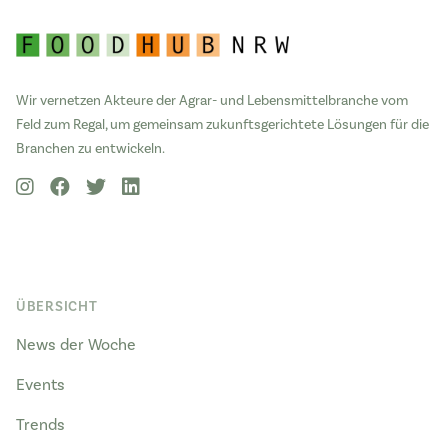
Wir vernetzen Akteure der Agrar- und Lebensmittelbranche vom
Feld zum Regal, um gemeinsam zukunftsgerichtete Lösungen für die
Branchen zu entwickeln.
ÜBERSICHT
News der Woche
Events
Trends