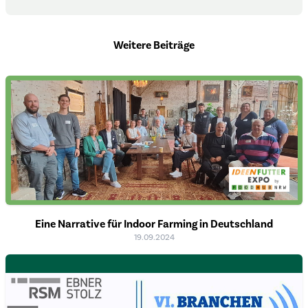
Weitere Beiträge
Eine Narrative für Indoor Farming in Deutschland
19.09.2024