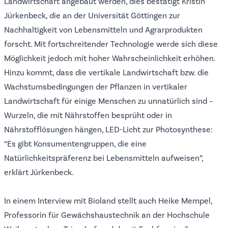
Landwirtschaft angebaut werden, dies bestätigt Kristin
Jürkenbeck, die an der Universität Göttingen zur
Nachhaltigkeit von Lebensmitteln und Agrarprodukten
forscht. Mit fortschreitender Technologie werde sich diese
Möglichkeit jedoch mit hoher Wahrscheinlichkeit erhöhen.
Hinzu kommt, dass die vertikale Landwirtschaft bzw. die
Wachstumsbedingungen der Pflanzen in vertikaler
Landwirtschaft für einige Menschen zu unnatürlich sind –
Wurzeln, die mit Nährstoffen besprüht oder in
Nährstofflösungen hängen, LED-Licht zur Photosynthese:
“Es gibt Konsumentengruppen, die eine
Natürlichkeitspräferenz bei Lebensmitteln aufweisen”,
erklärt Jürkenbeck.
In einem
Interview mit Bioland
stellt auch Heike Mempel,
Professorin für Gewächshaustechnik an der Hochschule