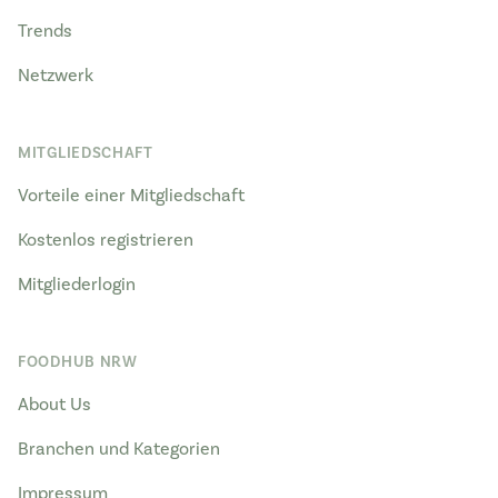
Trends
Netzwerk
MITGLIEDSCHAFT
Vorteile einer Mitgliedschaft
Kostenlos registrieren
Mitgliederlogin
FOODHUB NRW
About Us
Branchen und Kategorien
Impressum