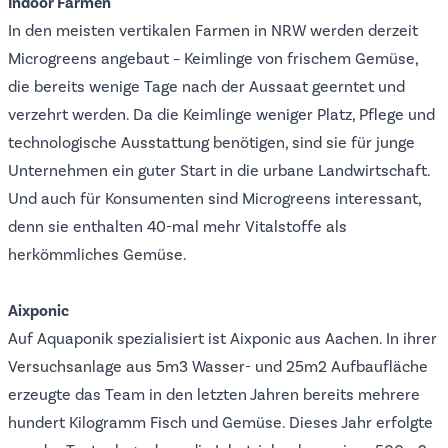
Indoor Farmen
In den meisten vertikalen Farmen in NRW werden derzeit
Microgreens angebaut – Keimlinge von frischem Gemüse,
die bereits wenige Tage nach der Aussaat geerntet und
verzehrt werden. Da die Keimlinge weniger Platz, Pflege und
technologische Ausstattung benötigen, sind sie für junge
Unternehmen ein guter Start in die urbane Landwirtschaft.
Und auch für Konsumenten sind Microgreens interessant,
denn sie enthalten 40-mal mehr Vitalstoffe als
herkömmliches Gemüse.
Aixponic
Auf Aquaponik spezialisiert ist
Aixponic
aus Aachen. In ihrer
Versuchsanlage aus 5m3 Wasser- und 25m2 Aufbaufläche
erzeugte das Team in den letzten Jahren bereits mehrere
hundert Kilogramm Fisch und Gemüse. Dieses Jahr erfolgte