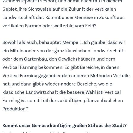
Weihenstephan-Triesdorf, und damit Fachfrau in diesem
Gebiet, ihre Sichtweise auf die Zukunft der vertikalen
Landwirtschaft dar: Kommt unser Gemüse in Zukunft aus
vertikalen Farmen oder weiterhin vom Feld?
Sowohl als auch, behauptet Mempel: „Ich glaube, dass wir
ein Miteinander von der ganz klassischen Landwirtschaft
oder dem Gartenbau, den Gewächshäusern und dem
Vertical Farming bekommen. Es gibt Bereiche, in denen
Vertical Farming gegenüber den anderen Methoden Vorteile
hat, und dann gibt's wieder andere Bereiche, wo die
klassische Landwirtschaft die bessere Wahl ist. Vertical
Farming ist somit Teil der zukünftigen pflanzenbaulichen
Produktion.“
Kommt unser Gemüse künftig im großen Stil aus der Stadt?