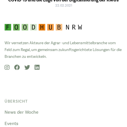
COVID-19 und die Lüge von der Digitalisierung der KMUs
22.02.2021
Wir vernetzen Akteure der Agrar- und Lebensmittelbranche vom
Feld zum Regal, um gemeinsam zukunftsgerichtete Lösungen für die
Branchen zu entwickeln.
ÜBERSICHT
News der Woche
Events