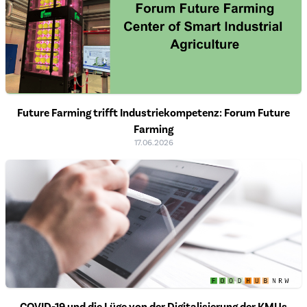
Future Farming trifft Industriekompetenz: Forum Future
Farming
17.06.2026