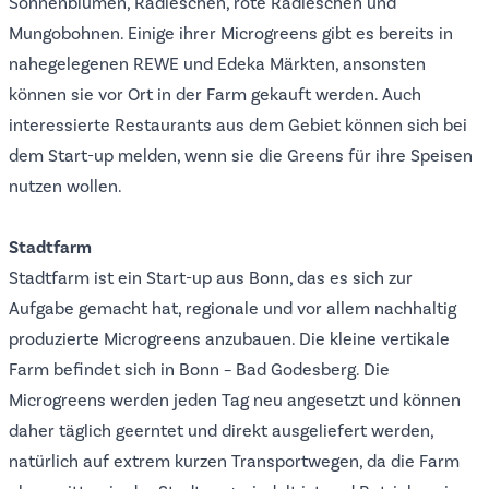
Sonnenblumen, Radieschen, rote Radieschen und
Mungobohnen. Einige ihrer Microgreens gibt es bereits in
nahegelegenen REWE und Edeka Märkten, ansonsten
können sie vor Ort in der Farm gekauft werden. Auch
interessierte Restaurants aus dem Gebiet können sich bei
dem Start-up melden, wenn sie die Greens für ihre Speisen
nutzen wollen.
Stadtfarm
Stadtfarm
ist ein Start-up aus Bonn, das es sich zur
Aufgabe gemacht hat, regionale und vor allem nachhaltig
produzierte Microgreens anzubauen. Die kleine vertikale
Farm befindet sich in Bonn – Bad Godesberg. Die
Microgreens werden jeden Tag neu angesetzt und können
daher täglich geerntet und direkt ausgeliefert werden,
natürlich auf extrem kurzen Transportwegen, da die Farm