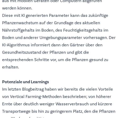
aus mit mobilen Geräten oder Computern abgerufen
werden können.
Diese mit KI generierten Parameter kann das zukünftige
Pflanzenwachstum auf der Grundlage des aktuellen
Nährstoffgehalts im Boden, des Feuchtigkeitsgehalts im
Boden und anderer Umgebungsparameter vorhersagen. Der
KI-Algorithmus informiert dann den Gärtner über den
Gesundheitszustand der Pflanzen und gibt die
entsprechenden Schritte vor, um die Pflanzen gesund zu
erhalten.
Potenziale und Learnings
Im letzten Blogbeitrag haben wir bereits die vielen Vorteile
von Vertical Farming-Methoden beschrieben; von höherer
Ernte über deutlich weniger Wasserverbrauch und kürzere
Transportwege bis hin zu geringerem Platz, den die Pflanzen