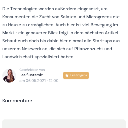
Die Technologien werden außerdem eingesetzt, um
Konsumenten die Zucht von Salaten und Microgreens etc.
zu Hause zu ermöglichen. Auch hier ist viel Bewegung im
Markt - ein genauerer Blick folgt in dem nächsten Artikel.
Schaut euch doch bis dahin
hier
einmal alle Start-ups aus
unserem Netzwerk an, die sich auf Pflanzenzucht und
Landwirtschaft spezialisiert haben.
Geschrieben von
Lea Sustersic
Lea folgen?
am 06.05.2021 - 12:00
Kommentare