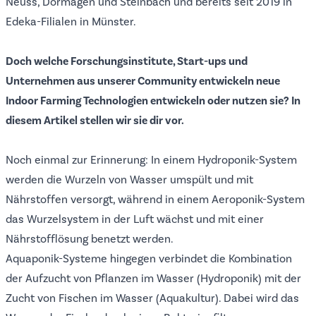
Neuss, Dormagen und Steinbach und bereits seit 2019 in
Edeka-Filialen in Münster
.
Doch welche Forschungsinstitute, Start-ups und
Unternehmen aus unserer Community entwickeln neue
Indoor Farming Technologien entwickeln oder nutzen sie? In
diesem Artikel stellen wir sie dir vor.
Noch einmal zur Erinnerung: In einem Hydroponik-System
werden die Wurzeln von Wasser umspült und mit
Nährstoffen versorgt, während in einem Aeroponik-System
das Wurzelsystem in der Luft wächst und mit einer
Nährstofflösung benetzt werden.
Aquaponik-Systeme hingegen verbindet die Kombination
der Aufzucht von Pflanzen im Wasser (Hydroponik) mit der
Zucht von Fischen im Wasser (Aquakultur). Dabei wird das