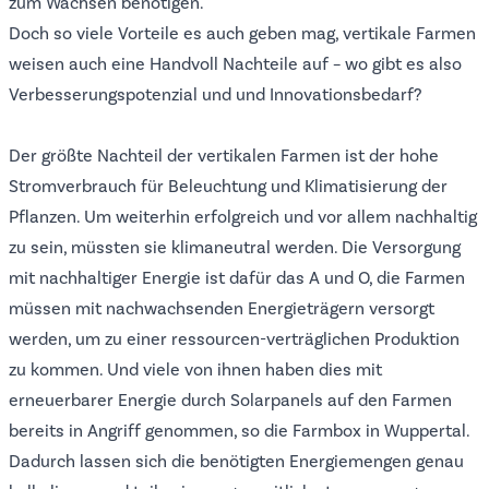
zum Wachsen benötigen.
Doch so viele Vorteile es auch geben mag, vertikale Farmen
weisen auch eine Handvoll Nachteile auf – wo gibt es also
Verbesserungspotenzial und und Innovationsbedarf?
Der größte Nachteil der vertikalen Farmen ist der hohe
Stromverbrauch für Beleuchtung und Klimatisierung der
Pflanzen. Um weiterhin erfolgreich und vor allem nachhaltig
zu sein, müssten sie klimaneutral werden. Die Versorgung
mit nachhaltiger Energie ist dafür das A und O, die Farmen
müssen mit nachwachsenden Energieträgern versorgt
werden, um zu einer ressourcen-verträglichen Produktion
zu kommen. Und viele von ihnen haben dies mit
erneuerbarer Energie durch Solarpanels auf den Farmen
bereits in Angriff genommen, so die Farmbox in Wuppertal.
Dadurch lassen sich die benötigten Energiemengen genau