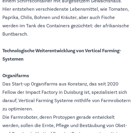
einem Schiffscontainer mit aufgesetzem Gewächshaus.
Hier entstehen verschiedenste Lebensmittel, wie Tomaten,
Paprika, Chilis, Bohnen und Kräuter, aber auch Fische
werden im Tank des Containers gezüchtet: der afrikanische
Buntbarsch.
Technologische Weiterentwicklung von Vertical Farming-
Systemen
Organifarms
Das Start-up
Organifarms
aus Konstanz, das seit 2020
Fellow der Impact Factory in Duisburg ist, spezialisiert sich
darauf, Vertical Farming Systeme mithilfe von Farmrobotern
zu optimieren.
Die Farmroboter, deren Protoypen gerade entwickelt
werden, sollen die Ernte, Pflege und Bestäubung von Obst-