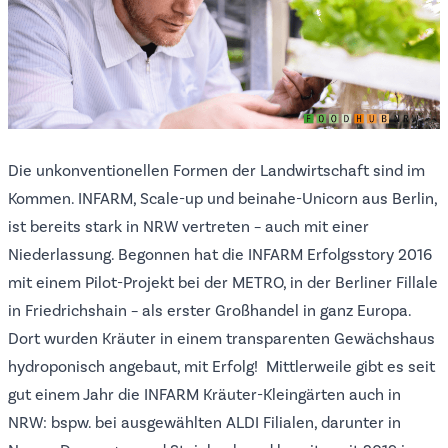
Die unkonventionellen Formen der Landwirtschaft sind im
Kommen. INFARM, Scale-up und beinahe-Unicorn aus Berlin,
ist bereits stark in NRW vertreten – auch mit einer
Niederlassung. Begonnen hat die INFARM Erfolgsstory 2016
mit einem
Pilot-Projekt bei der METRO
, in der Berliner Fillale
in Friedrichshain – als erster Großhandel in ganz Europa.
Dort wurden Kräuter in einem transparenten Gewächshaus
hydroponisch angebaut, mit Erfolg! Mittlerweile gibt es seit
gut einem Jahr die INFARM Kräuter-Kleingärten auch in
NRW: bspw. bei ausgewählten
ALDI Filialen
, darunter in