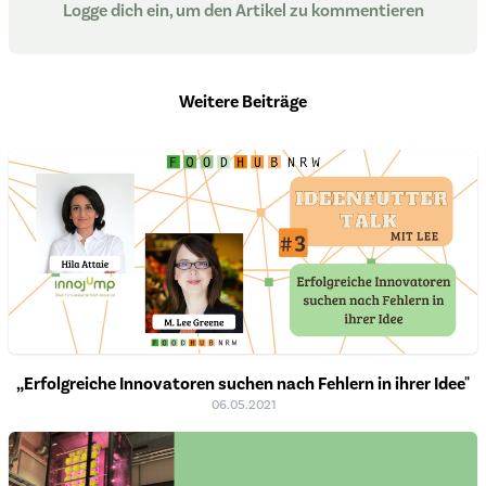
Logge dich ein, um den Artikel zu kommentieren
Weitere Beiträge
„Erfolgreiche Innovatoren suchen nach Fehlern in ihrer Idee"
06.05.2021