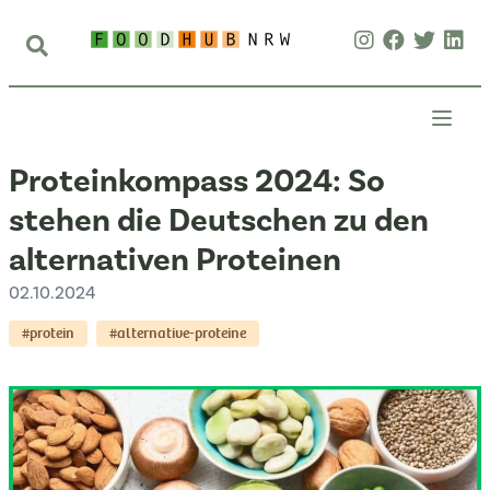
Proteinkompass 2024: So
stehen die Deutschen zu den
alternativen Proteinen
02.10.2024
#protein
#alternative-proteine