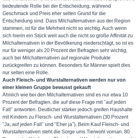
bedeutende Rolle bei der Entscheidung, während
Geschmack und Preis eher selten Grund für die
Entscheidung sind. Dass Milchalternativen aus der Region
stammen, ist für die Mehrheit nicht so wichtig. Auch wenn
sich hierin ein Stück weit auch die nicht so große Affinität zu
Milchalternativen in der Bevölkerung niederschlägt, so ist es
nur für weniger als 20 Prozent der Befragten sehr wichtig,
auch bei Milchalternativen auf regionale Produkte
zurückgreifen zu können. Besonders für Männer spielt dies
nur selten eine Rolle.
Auch Fleisch- und Wurstalternativen werden nur von
einer kleinen Gruppe bewusst gekauft
Ähnlich wie bei den Milchalternativen sind es nur etwa 10
Prozent der Befragten, die auf diese Frage mit "auf jeden
Fall" antworten. Deutlicher stärker jedoch greifen Haushalte
mit Kindern zu Fleisch- und Wurstalternativen (30 Prozent
"Ja, auf jeden Fall" und "Eher ja"). Beim Kauf Fleisch- und
Wurstalternativen steht die Sorge ums Tierwohl vornan. 80