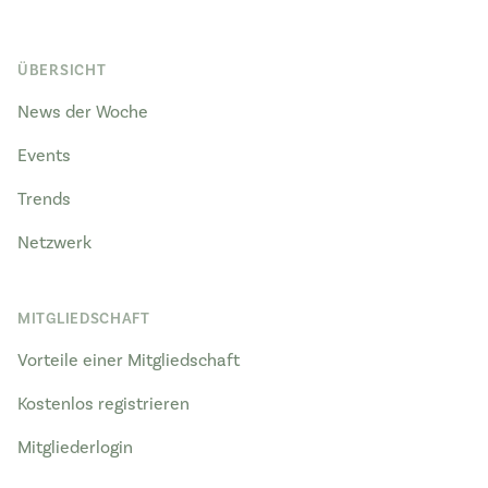
ÜBERSICHT
News der Woche
Events
Trends
Netzwerk
MITGLIEDSCHAFT
Vorteile einer Mitgliedschaft
Kostenlos registrieren
Mitgliederlogin