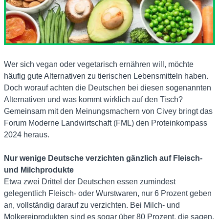
Wer sich vegan oder vegetarisch ernähren will, möchte
häufig gute Alternativen zu tierischen Lebensmitteln haben.
Doch worauf achten die Deutschen bei diesen sogenannten
Alternativen und was kommt wirklich auf den Tisch?
Gemeinsam mit den Meinungsmachern von Civey bringt das
Forum Moderne Landwirtschaft (FML) den Proteinkompass
2024 heraus.
Nur wenige Deutsche verzichten gänzlich auf Fleisch-
und Milchprodukte
Etwa zwei Drittel der Deutschen essen zumindest
gelegentlich Fleisch- oder Wurstwaren, nur 6 Prozent geben
an, vollständig darauf zu verzichten. Bei Milch- und
Molkereiprodukten sind es sogar über 80 Prozent, die sagen,