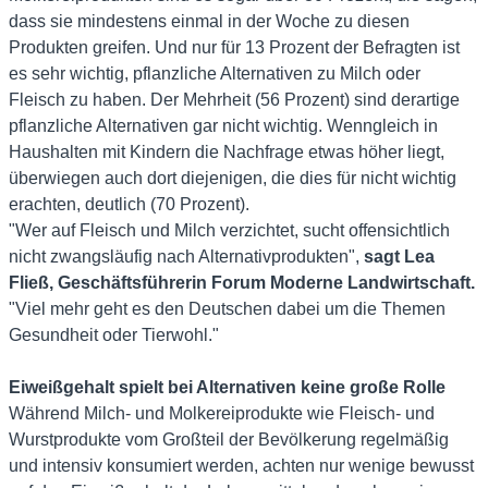
dass sie mindestens einmal in der Woche zu diesen
Produkten greifen. Und nur für 13 Prozent der Befragten ist
es sehr wichtig, pflanzliche Alternativen zu Milch oder
Fleisch zu haben. Der Mehrheit (56 Prozent) sind derartige
pflanzliche Alternativen gar nicht wichtig. Wenngleich in
Haushalten mit Kindern die Nachfrage etwas höher liegt,
überwiegen auch dort diejenigen, die dies für nicht wichtig
erachten, deutlich (70 Prozent).
"Wer auf Fleisch und Milch verzichtet, sucht offensichtlich
nicht zwangsläufig nach Alternativprodukten",
sagt Lea
Fließ, Geschäftsführerin Forum Moderne Landwirtschaft.
"Viel mehr geht es den Deutschen dabei um die Themen
Gesundheit oder Tierwohl."
Eiweißgehalt spielt bei Alternativen keine große Rolle
Während Milch- und Molkereiprodukte wie Fleisch- und
Wurstprodukte vom Großteil der Bevölkerung regelmäßig
und intensiv konsumiert werden, achten nur wenige bewusst