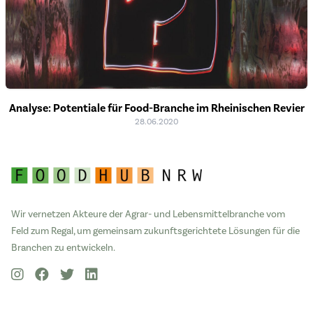
Analyse: Potentiale für Food-Branche im Rheinischen Revier
28.06.2020
Wir vernetzen Akteure der Agrar- und Lebensmittelbranche vom
Feld zum Regal, um gemeinsam zukunftsgerichtete Lösungen für die
Branchen zu entwickeln.