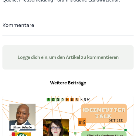
Kommentare
Logge dich ein, um den Artikel zu kommentieren
Weitere Beiträge