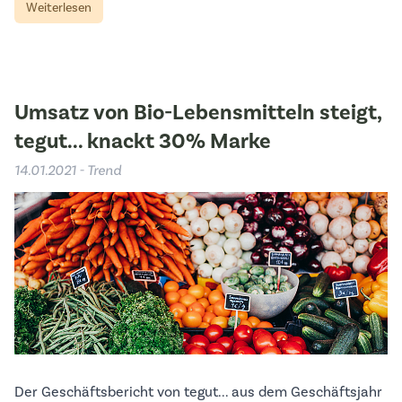
Weiterlesen
Umsatz von Bio-Lebensmitteln steigt,
tegut... knackt 30% Marke
14.01.2021 - Trend
Der Geschäftsbericht von tegut... aus dem Geschäftsjahr