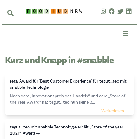
Kurz und Knapp in #snabble
reta-Award für "Best Customer Experience" für tegut...teo mit
snabble-Technologie
Nach dem „Innovationspreis des Handels“ und dem „Store of
the Year-Award“ hat tegut… teo nun seine 3...
Weiterlesen
tegut...teo mit snabble Technologie erhält „Store of the year
2021“-Award ++