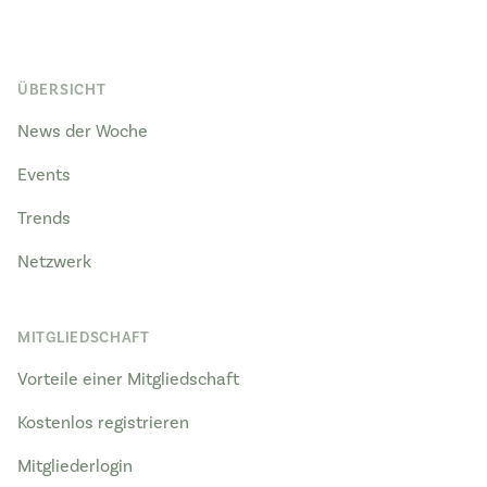
ÜBERSICHT
News der Woche
Events
Trends
Netzwerk
MITGLIEDSCHAFT
Vorteile einer Mitgliedschaft
Kostenlos registrieren
Mitgliederlogin