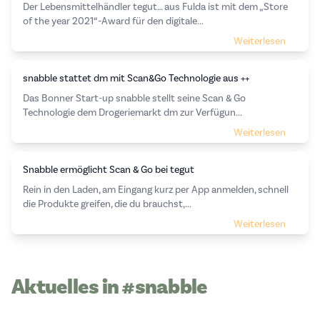
Der Lebensmittelhändler tegut… aus Fulda ist mit dem „Store
of the year 2021“-Award für den digitale...
Weiterlesen
snabble stattet dm mit Scan&Go Technologie aus ++
Das Bonner Start-up snabble stellt seine Scan & Go
Technologie dem Drogeriemarkt dm zur Verfügun...
Weiterlesen
Snabble ermöglicht Scan & Go bei tegut
Rein in den Laden, am Eingang kurz per App anmelden, schnell
die Produkte greifen, die du brauchst,...
Weiterlesen
Aktuelles in #snabble