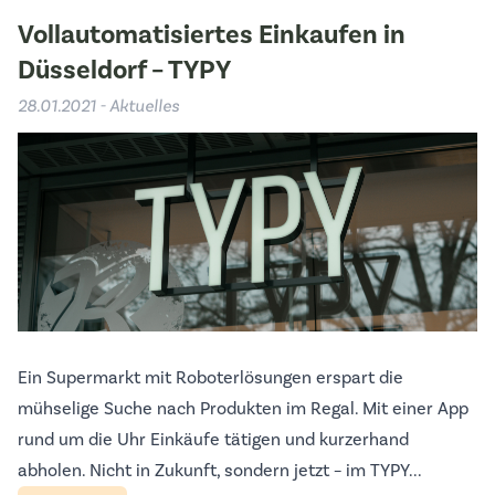
Vollautomatisiertes Einkaufen in
Düsseldorf – TYPY
28.01.2021 - Aktuelles
Ein Supermarkt mit Roboterlösungen erspart die
mühselige Suche nach Produkten im Regal. Mit einer App
rund um die Uhr Einkäufe tätigen und kurzerhand
abholen. Nicht in Zukunft, sondern jetzt – im TYPY...