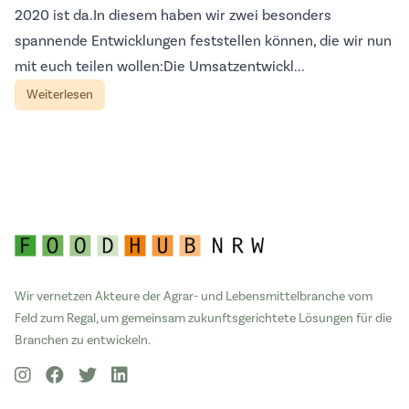
2020 ist da.In diesem haben wir zwei besonders
spannende Entwicklungen feststellen können, die wir nun
mit euch teilen wollen:Die Umsatzentwickl...
Weiterlesen
Wir vernetzen Akteure der Agrar- und Lebensmittelbranche vom
Feld zum Regal, um gemeinsam zukunftsgerichtete Lösungen für die
Branchen zu entwickeln.