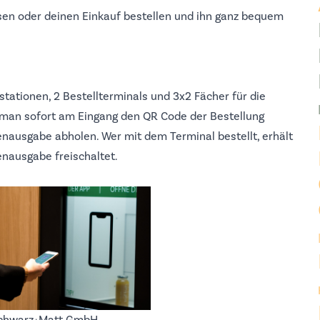
sen oder deinen Einkauf bestellen und ihn ganz bequem
stationen, 2 Bestellterminals und 3x2 Fächer für die
man sofort am Eingang den QR Code der Bestellung
nausgabe abholen. Wer mit dem Terminal bestellt, erhält
enausgabe freischaltet.