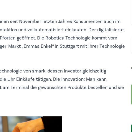
nen seit November letzten Jahres Konsumenten auch im
ktlos und vollautomatisiert einkaufen. Der digitalisierte
Pforten geöffnet. Die Robotics-Technologie kommt vom
ger-Markt „Emmas Enkel“ in Stuttgart mit ihrer Technologie
Technologie von smark, dessen Investor gleichzeitig
die Uhr Einkäufe tätigen. Die Innovation: Man kann
t am Terminal die gewünschten Produkte bestellen und sie