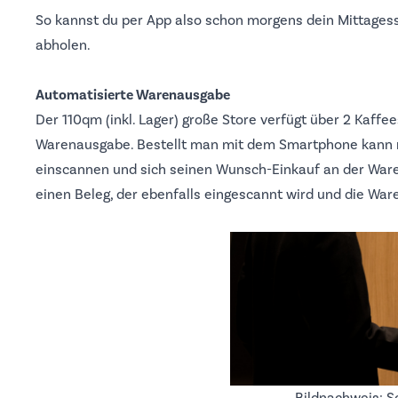
So kannst du per App also schon morgens dein Mittages
abholen.
Automatisierte Warenausgabe
Der 110qm (inkl. Lager) große Store verfügt über 2 Kaffee
Warenausgabe. Bestellt man mit dem Smartphone kann 
einscannen und sich seinen Wunsch-Einkauf an der Ware
einen Beleg, der ebenfalls eingescannt wird und die War