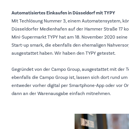
Automatisiertes Einkaufen in Düsseldorf mit TYPY
Mit Techlösung Nummer 3, einem Automatensystem, kön
Düsseldorfer Medienhafen auf der Hammer Straße 17 konta
Mini-Supermarkt
TYPY
hat am 18. November 2020 seine 
Start-up
smark
, die ebenfalls den ehemaligen Nahversor
ausgestattet haben. Wir haben den TYPY getestet.
Gegründet von der
Campo Group
, ausgestattet mit der 
ebenfalls die Campo Group ist, lassen sich dort rund um 
entweder vorher digital per Smartphone-App oder vor Or
dann an der Warenausgabe einfach mitnehmen.