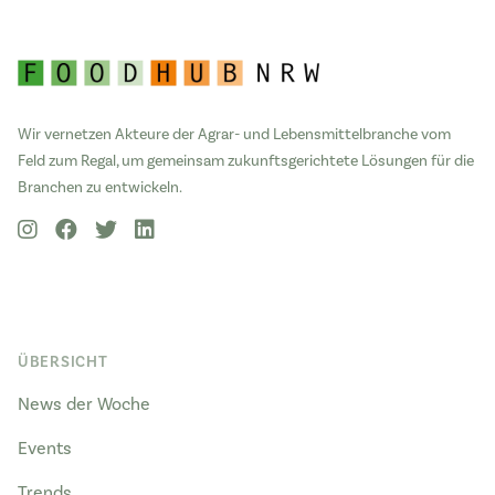
Wir vernetzen Akteure der Agrar- und Lebensmittelbranche vom
Feld zum Regal, um gemeinsam zukunftsgerichtete Lösungen für die
Branchen zu entwickeln.
ÜBERSICHT
News der Woche
Events
Trends