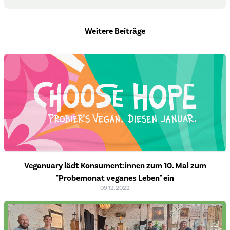
Weitere Beiträge
Veganuary lädt Konsument:innen zum 10. Mal zum
"Probemonat veganes Leben" ein
09.12.2022