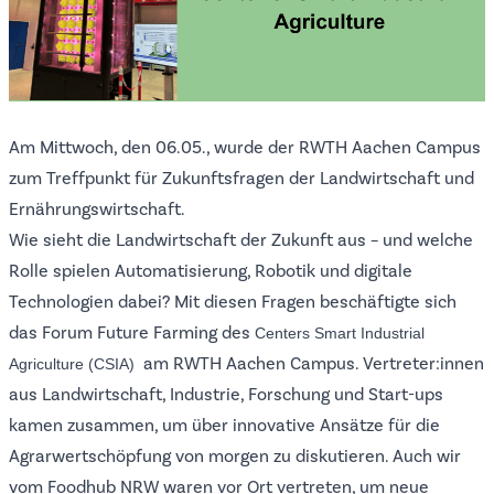
Am Mittwoch, den 06.05., wurde der RWTH Aachen Campus
zum Treffpunkt für Zukunftsfragen der Landwirtschaft und
Ernährungswirtschaft.
Wie sieht die Landwirtschaft der Zukunft aus – und welche
Rolle spielen Automatisierung, Robotik und digitale
Technologien dabei? Mit diesen Fragen beschäftigte sich
das Forum Future Farming des
Centers Smart Industrial
am RWTH Aachen Campus. Vertreter:innen
Agriculture (CSIA)
aus Landwirtschaft, Industrie, Forschung und Start-ups
kamen zusammen, um über innovative Ansätze für die
Agrarwertschöpfung von morgen zu diskutieren. Auch wir
vom Foodhub NRW waren vor Ort vertreten, um neue