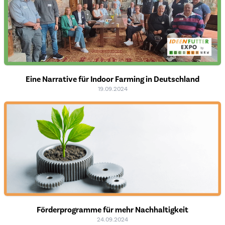
Eine Narrative für Indoor Farming in Deutschland
19.09.2024
Förderprogramme für mehr Nachhaltigkeit
24.09.2024