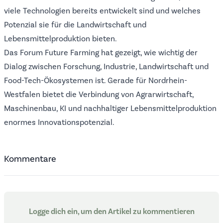
viele Technologien bereits entwickelt sind und welches
Potenzial sie für die Landwirtschaft und
Lebensmittelproduktion bieten.
Das Forum Future Farming hat gezeigt, wie wichtig der
Dialog zwischen Forschung, Industrie, Landwirtschaft und
Food-Tech-Ökosystemen ist. Gerade für Nordrhein-
Westfalen bietet die Verbindung von Agrarwirtschaft,
Maschinenbau, KI und nachhaltiger Lebensmittelproduktion
enormes Innovationspotenzial.
Kommentare
Logge dich ein, um den Artikel zu kommentieren