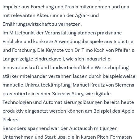
Impulse aus Forschung und Praxis mitzunehmen und uns
mit relevanten Akteur:innen der Agrar- und
Ernährungswirtschaft zu vernetzen.
Im Mittelpunkt der Veranstaltung standen praxisnahe
Einblicke und konkrete Anwendungsbeispiele aus Industrie
und Forschung. Die Keynote von Dr. Timo Koch von Pfeifer &
Langen zeigte eindrucksvoll, wie sich industrielle
Innovationskraft und landwirtschaftliche Wertschöpfung
stärker miteinander verzahnen lassen durch beispielsweise
manuelle Unkrautbekämpfung. Manuel Kreutz von Siemens
präsentierte in seiner Success Story, wie digitale
Technologien und Automatisierungslösungen bereits heute
produktiv eingesetzt werden können am Beispiel des Apple
Pickers.
Besonders spannend war der Austausch mit jungen
Unternehmen und Start-ups, die in kurzen Pitch-Formaten