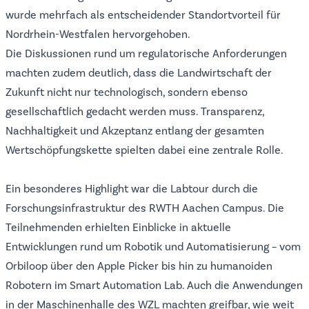
wurde mehrfach als entscheidender Standortvorteil für
Nordrhein-Westfalen hervorgehoben.
Die Diskussionen rund um regulatorische Anforderungen
machten zudem deutlich, dass die Landwirtschaft der
Zukunft nicht nur technologisch, sondern ebenso
gesellschaftlich gedacht werden muss. Transparenz,
Nachhaltigkeit und Akzeptanz entlang der gesamten
Wertschöpfungskette spielten dabei eine zentrale Rolle.
Ein besonderes Highlight war die Labtour durch die
Forschungsinfrastruktur des RWTH Aachen Campus. Die
Teilnehmenden erhielten Einblicke in aktuelle
Entwicklungen rund um Robotik und Automatisierung – vom
Orbiloop über den Apple Picker bis hin zu humanoiden
Robotern im Smart Automation Lab. Auch die Anwendungen
in der Maschinenhalle des WZL machten greifbar, wie weit