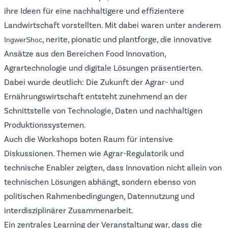
ihre Ideen für eine nachhaltigere und effizientere
Landwirtschaft vorstellten. Mit dabei waren unter anderem
, nerite, pionatic und plantforge, die innovative
IngwerShoc
Ansätze aus den Bereichen Food Innovation,
Agrartechnologie und digitale Lösungen präsentierten.
Dabei wurde deutlich: Die Zukunft der Agrar- und
Ernährungswirtschaft entsteht zunehmend an der
Schnittstelle von Technologie, Daten und nachhaltigen
Produktionssystemen.
Auch die Workshops boten Raum für intensive
Diskussionen. Themen wie Agrar-Regulatorik und
technische Enabler zeigten, dass Innovation nicht allein von
technischen Lösungen abhängt, sondern ebenso von
politischen Rahmenbedingungen, Datennutzung und
interdisziplinärer Zusammenarbeit.
Ein zentrales Learning der Veranstaltung war, dass die