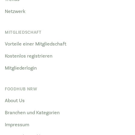
Netzwerk
MITGLIEDSCHAFT
Vorteile einer Mitgliedschaft
Kostenlos registrieren
Mitgliederlogin
FOODHUB NRW
About Us
Branchen und Kategorien
Impressum