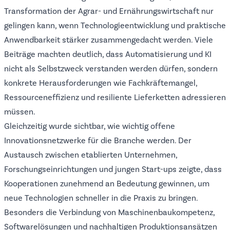
Transformation der Agrar- und Ernährungswirtschaft nur
gelingen kann, wenn Technologieentwicklung und praktische
Anwendbarkeit stärker zusammengedacht werden. Viele
Beiträge machten deutlich, dass Automatisierung und KI
nicht als Selbstzweck verstanden werden dürfen, sondern
konkrete Herausforderungen wie Fachkräftemangel,
Ressourceneffizienz und resiliente Lieferketten adressieren
müssen.
Gleichzeitig wurde sichtbar, wie wichtig offene
Innovationsnetzwerke für die Branche werden. Der
Austausch zwischen etablierten Unternehmen,
Forschungseinrichtungen und jungen Start-ups zeigte, dass
Kooperationen zunehmend an Bedeutung gewinnen, um
neue Technologien schneller in die Praxis zu bringen.
Besonders die Verbindung von Maschinenbaukompetenz,
Softwarelösungen und nachhaltigen Produktionsansätzen