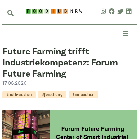
Future Farming trifft
Industriekompetenz: Forum
Future Farming
17.06.2026
#rwth-aachen
#forschung
#innovation