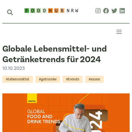
Globale Lebensmittel- und
Getränketrends für 2024
10.10.2023
#lebensmittel
#getranke
#trends
#essen