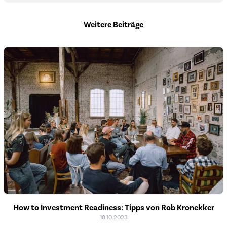
Weitere Beiträge
How to Investment Readiness: Tipps von Rob Kronekker
18.10.2023