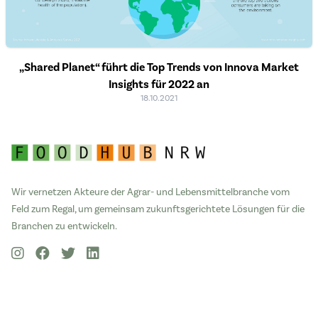
„Shared Planet“ führt die Top Trends von Innova Market
Insights für 2022 an
18.10.2021
Wir vernetzen Akteure der Agrar- und Lebensmittelbranche vom
Feld zum Regal, um gemeinsam zukunftsgerichtete Lösungen für die
Branchen zu entwickeln.