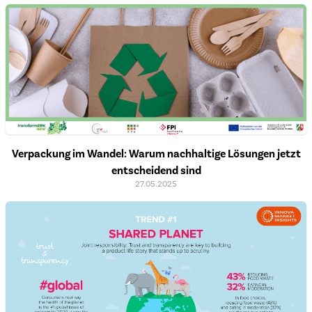
Verpackung im Wandel: Warum nachhaltige Lösungen jetzt
entscheidend sind
27.05.2025