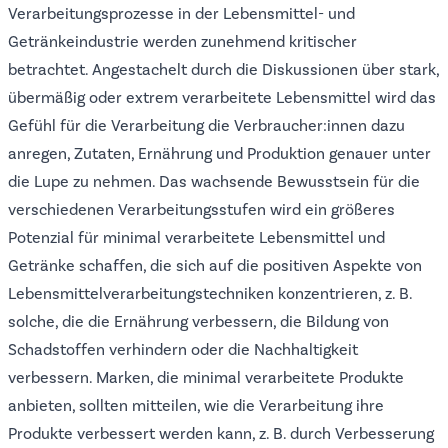
Verarbeitungsprozesse in der Lebensmittel- und
Getränkeindustrie werden zunehmend kritischer
betrachtet. Angestachelt durch die Diskussionen über stark,
übermäßig oder extrem verarbeitete Lebensmittel wird das
Gefühl für die Verarbeitung die Verbraucher:innen dazu
anregen, Zutaten, Ernährung und Produktion genauer unter
die Lupe zu nehmen. Das wachsende Bewusstsein für die
verschiedenen Verarbeitungsstufen wird ein größeres
Potenzial für minimal verarbeitete Lebensmittel und
Getränke schaffen, die sich auf die positiven Aspekte von
Lebensmittelverarbeitungstechniken konzentrieren, z. B.
solche, die die Ernährung verbessern, die Bildung von
Schadstoffen verhindern oder die Nachhaltigkeit
verbessern. Marken, die minimal verarbeitete Produkte
anbieten, sollten mitteilen, wie die Verarbeitung ihre
Produkte verbessert werden kann, z. B. durch Verbesserung