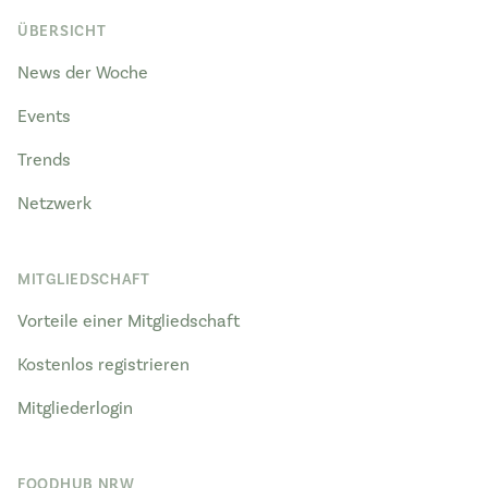
ÜBERSICHT
News der Woche
Events
Trends
Netzwerk
MITGLIEDSCHAFT
Vorteile einer Mitgliedschaft
Kostenlos registrieren
Mitgliederlogin
FOODHUB NRW