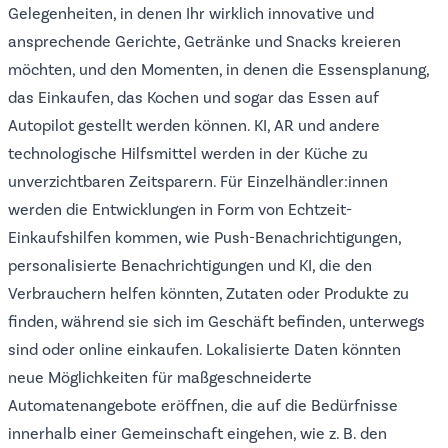
Gelegenheiten, in denen Ihr wirklich innovative und
ansprechende Gerichte, Getränke und Snacks kreieren
möchten, und den Momenten, in denen die Essensplanung,
das Einkaufen, das Kochen und sogar das Essen auf
Autopilot gestellt werden können. KI, AR und andere
technologische Hilfsmittel werden in der Küche zu
unverzichtbaren Zeitsparern. Für Einzelhändler:innen
werden die Entwicklungen in Form von Echtzeit-
Einkaufshilfen kommen, wie Push-Benachrichtigungen,
personalisierte Benachrichtigungen und KI, die den
Verbrauchern helfen könnten, Zutaten oder Produkte zu
finden, während sie sich im Geschäft befinden, unterwegs
sind oder online einkaufen. Lokalisierte Daten könnten
neue Möglichkeiten für maßgeschneiderte
Automatenangebote eröffnen, die auf die Bedürfnisse
innerhalb einer Gemeinschaft eingehen, wie z. B. den