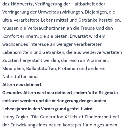
des Nährwerts, Verlängerung der Haltbarkeit oder
Verringerung der Umweltauswirkungen. Diejenigen, die
ultra-verarbeitete Lebensmittel und Getränke herstellen,
müssen die Verbraucher:innen an die Freude und den
Komfort erinnern, die sie bieten. Erwartet wird ein
wachsendes Interesse an weniger verarbeiteten
Lebensmitteln und Getränken, die aus wiederverwerteten
Zutaten hergestellt werden, die reich an Vitaminen,
Mineralien, Ballaststoffen, Proteinen und anderen
Nährstoffen sind.
Altern neu definiert
Gesundes Altern wird neu definiert, indem "alte" Stigmata
entlarvt werden und die Verlängerung der gesunden
Lebensjahre in den Vordergrund gestellt wird.
Jenny Zegler: "Die Generation X* leistet Pionierarbeit bei
der Entwicklung eines neuen Konzepts für ein gesundes