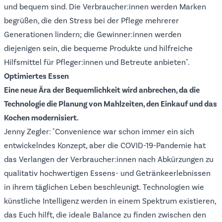
und bequem sind. Die Verbraucher:innen werden Marken
begrüßen, die den Stress bei der Pflege mehrerer
Generationen lindern; die Gewinner:innen werden
diejenigen sein, die bequeme Produkte und hilfreiche
Hilfsmittel für Pfleger:innen und Betreute anbieten".
Optimiertes Essen
Eine neue Ära der Bequemlichkeit wird anbrechen, da die
Technologie die Planung von Mahlzeiten, den Einkauf und das
Kochen modernisiert.
Jenny Zegler: "Convenience war schon immer ein sich
entwickelndes Konzept, aber die COVID-19-Pandemie hat
das Verlangen der Verbraucher:innen nach Abkürzungen zu
qualitativ hochwertigen Essens- und Getränkeerlebnissen
in ihrem täglichen Leben beschleunigt. Technologien wie
künstliche Intelligenz werden in einem Spektrum existieren,
das Euch hilft, die ideale Balance zu finden zwischen den