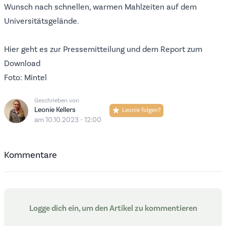
Wunsch nach schnellen, warmen Mahlzeiten auf dem
Universitätsgelände.
Hier geht es zur
Pressemitteilung
und dem
Report zum
Download
Foto: Mintel
Geschrieben von
Leonie Kellers
Leonie folgen?
am 10.10.2023 - 12:00
Kommentare
Logge dich ein, um den Artikel zu kommentieren