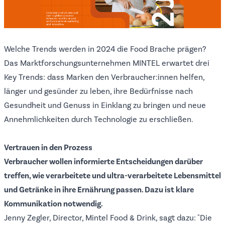
Welche Trends werden in 2024 die Food Brache prägen?
Das Marktforschungsunternehmen
MINTEL
erwartet drei
Key Trends: dass Marken den Verbraucher:innen helfen,
länger und gesünder zu leben, ihre Bedürfnisse nach
Gesundheit und Genuss in Einklang zu bringen und neue
Annehmlichkeiten durch Technologie zu erschließen.
Vertrauen in den Prozess
Verbraucher wollen informierte Entscheidungen darüber
treffen, wie verarbeitete und ultra-verarbeitete Lebensmittel
und Getränke in ihre Ernährung passen. Dazu ist klare
Kommunikation notwendig.
Jenny Zegler, Director, Mintel Food & Drink, sagt dazu: "Die