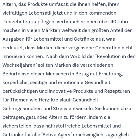
Altern, das Produkte umfasst, die ihnen helfen, ihren
vielfältigen Lebensstil jetzt und in den kommenden
Jahrzehnten zu pflegen. Verbraucher:innen über 40 Jahre
machen in vielen Märkten weltweit den größten Anteil der
Ausgaben für Lebensmittel und Getränke aus, was
bedeutet, dass Marken diese vergessene Generation nicht
ignorieren können. Nach dem Vorbild der "Revolution in den
Wechseljahren" sollten Marken die verschiedenen
Bedürfnisse dieser Menschen in Bezug auf Ernährung,
körperliche, geistige und emotionale Gesundheit
berücksichtigen und innovative Produkte und Rezepturen
für Themen wie Herz-Kreislauf-Gesundheit,
Gehirngesundheit und Stress entwickeln. Sie können dazu
beitragen, gesundes Altern zu fördern, indem sie
sicherstellen, dass nährstoffreiche Lebensmittel und
Getränke für alle "Active Agers" erschwinglich, zugänglich