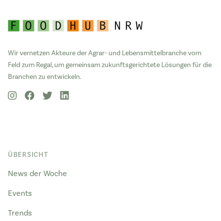
Wir vernetzen Akteure der Agrar- und Lebensmittelbranche vom
Feld zum Regal, um gemeinsam zukunftsgerichtete Lösungen für die
Branchen zu entwickeln.
ÜBERSICHT
News der Woche
Events
Trends