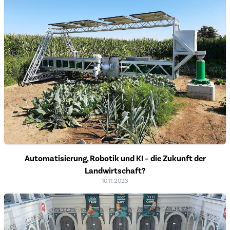
Automatisierung, Robotik und KI – die Zukunft der
Landwirtschaft?
10.11.2023