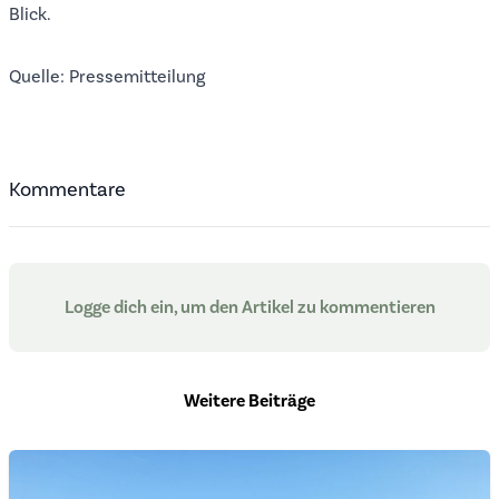
Blick.
Quelle:
Pressemitteilung
Kommentare
Logge dich ein, um den Artikel zu kommentieren
Weitere Beiträge