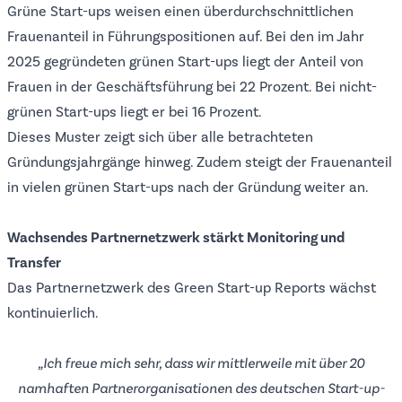
Grüne Start-ups weisen einen überdurchschnittlichen
Frauenanteil in Führungspositionen auf. Bei den im Jahr
2025 gegründeten grünen Start-ups liegt der Anteil von
Frauen in der Geschäftsführung bei 22 Prozent. Bei nicht-
grünen Start-ups liegt er bei 16 Prozent.
Dieses Muster zeigt sich über alle betrachteten
Gründungsjahrgänge hinweg. Zudem steigt der Frauenanteil
in vielen grünen Start-ups nach der Gründung weiter an.
Wachsendes Partnernetzwerk stärkt Monitoring und
Transfer
Das Partnernetzwerk des Green Start-up Reports wächst
kontinuierlich.
„Ich freue mich sehr, dass wir mittlerweile mit über 20
namhaften Partnerorganisationen des deutschen Start-up-