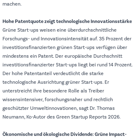
machen.
Hohe Patentquote zeigt technologische Innovationsstärke
Grüne Start-ups weisen eine überdurchschnittliche
Forschungs- und Innovationsintensität auf. 35 Prozent der
investitionsfinanzierten grünen Start-ups verfügen über
mindestens ein Patent. Der europäische Durchschnitt
investitionsfinanzierter Start-ups liegt bei rund 14 Prozent.
Der hohe Patentanteil verdeutlicht die starke
technologische Ausrichtung grüner Start-ups. Er
unterstreicht ihre besondere Rolle als Treiber
wissensintensiver, forschungsnaher und rechtlich
geschützter Umweltinnovationen, sagt Dr. Thomas
Neumann, Ko-Autor des Green Startup Reports 2026.
Ökonomische und ökologische Dividende: Grüne Impact-