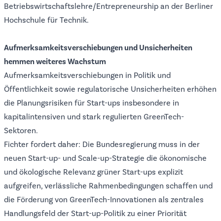
Betriebswirtschaftslehre/Entrepreneurship an der Berliner
Hochschule für Technik.
Aufmerksamkeitsverschiebungen und Unsicherheiten
hemmen weiteres Wachstum
Aufmerksamkeitsverschiebungen in Politik und
Öffentlichkeit sowie regulatorische Unsicherheiten erhöhen
die Planungsrisiken für Start-ups insbesondere in
kapitalintensiven und stark regulierten GreenTech-
Sektoren.
Fichter fordert daher: Die Bundesregierung muss in der
neuen Start-up- und Scale-up-Strategie die ökonomische
und ökologische Relevanz grüner Start-ups explizit
aufgreifen, verlässliche Rahmenbedingungen schaffen und
die Förderung von GreenTech-Innovationen als zentrales
Handlungsfeld der Start-up-Politik zu einer Priorität