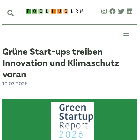
Grüne Start-ups treiben
Innovation und Klimaschutz
voran
10.03.2026