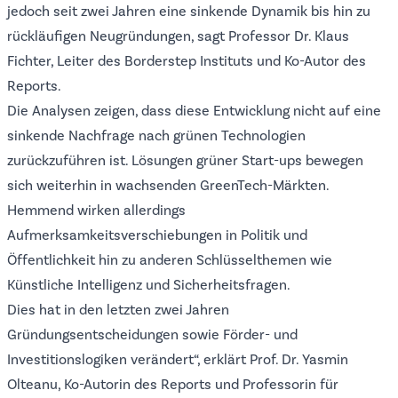
jedoch seit zwei Jahren eine sinkende Dynamik bis hin zu
rückläufigen Neugründungen, sagt Professor Dr. Klaus
Fichter, Leiter des Borderstep Instituts und Ko-Autor des
Reports.
Die Analysen zeigen, dass diese Entwicklung nicht auf eine
sinkende Nachfrage nach grünen Technologien
zurückzuführen ist. Lösungen grüner Start-ups bewegen
sich weiterhin in wachsenden GreenTech-Märkten.
Hemmend wirken allerdings
Aufmerksamkeitsverschiebungen in Politik und
Öffentlichkeit hin zu anderen Schlüsselthemen wie
Künstliche Intelligenz und Sicherheitsfragen.
Dies hat in den letzten zwei Jahren
Gründungsentscheidungen sowie Förder- und
Investitionslogiken verändert“, erklärt Prof. Dr. Yasmin
Olteanu, Ko-Autorin des Reports und Professorin für