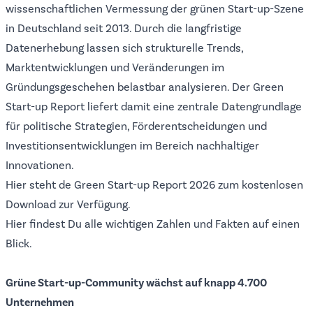
wissenschaftlichen Vermessung der grünen Start-up-Szene
in Deutschland seit 2013. Durch die langfristige
Datenerhebung lassen sich strukturelle Trends,
Marktentwicklungen und Veränderungen im
Gründungsgeschehen belastbar analysieren. Der Green
Start-up Report liefert damit eine zentrale Datengrundlage
für politische Strategien, Förderentscheidungen und
Investitionsentwicklungen im Bereich nachhaltiger
Innovationen.
Hier steht de Green Start-up Report 2026 zum kostenlosen
Download zur Verfügung.
Hier findest Du alle wichtigen
Zahlen und Fakten
auf einen
Blick.
Grüne Start-up-Community wächst auf knapp 4.700
Unternehmen