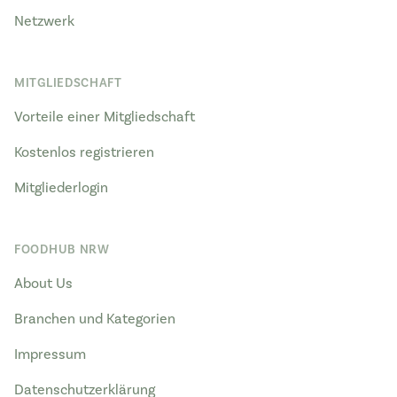
Netzwerk
MITGLIEDSCHAFT
Vorteile einer Mitgliedschaft
Kostenlos registrieren
Mitgliederlogin
FOODHUB NRW
About Us
Branchen und Kategorien
Impressum
Datenschutzerklärung