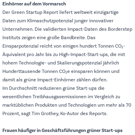
Einhörner auf dem Vormarsch
Der Green Startup Report liefert weltweit einzigartige
Daten zum Klimaschutzpotenzial junger innovativer
Unternehmen. Die validierten Impact-Daten des Borderstep
Instituts zeigen eine große Bandbreite. Das
Einsparpotenzial reicht von einigen hundert Tonnen CO₂-
Äquivalent pro Jahr bis zu High-Impact-Start-ups, die mit
hohem Technologie- und Skalierungspotenzial jährlich
Hunderttausende Tonnen CO₂e einsparen können und
damit als grüne Impact-Einhörner zählen dürfen.
Im Durchschnitt reduzieren grüne Start-ups die
wesentlichen Treibhausgasemissionen im Vergleich zu
marktüblichen Produkten und Technologien um mehr als 70
Prozent, sagt Tim Grothey, Ko-Autor des Reports.
Frauen häufiger in Geschäftsführungen grüner Start-ups