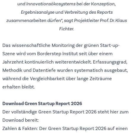
und Innovationsökosystems bei der Konzeption,
Ergebnisanalyse und Verbreitung des Reports
zusammenarbeiten dürfen“, sagt Projektleiter Prof. Dr. Klaus
Fichter.
Das wissenschaftliche Monitoring der grünen Start-up-
Szene wird vom Borderstep Institut seit über einem
Jahrzehnt kontinuierlich weiterentwickelt. Erfassungsgrad,
Methodik und Datentiefe wurden systematisch ausgebaut,
während die Vergleichbarkeit über lange Zeiträume
erhalten bleibt.
Download Green Startup Report 2026
Der vollständige Green Startup Report 2026 steht hier zum
Download
bereit:
Zahlen & Fakten
: Der Green Startup Report 2026 auf einen