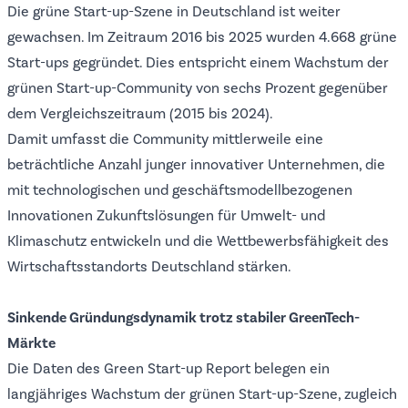
Die grüne Start-up-Szene in Deutschland ist weiter
gewachsen. Im Zeitraum 2016 bis 2025 wurden 4.668 grüne
Start-ups gegründet. Dies entspricht einem Wachstum der
grünen Start-up-Community von sechs Prozent gegenüber
dem Vergleichszeitraum (2015 bis 2024).
Damit umfasst die Community mittlerweile eine
beträchtliche Anzahl junger innovativer Unternehmen, die
mit technologischen und geschäftsmodellbezogenen
Innovationen Zukunftslösungen für Umwelt- und
Klimaschutz entwickeln und die Wettbewerbsfähigkeit des
Wirtschaftsstandorts Deutschland stärken.
Sinkende Gründungsdynamik trotz stabiler GreenTech-
Märkte
Die Daten des Green Start-up Report belegen ein
langjähriges Wachstum der grünen Start-up-Szene, zugleich