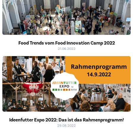
Food Trends vom Food Innovation Camp 2022
21.06.2022
Ideenfutter Expo 2022: Das ist das Rahmenprogramm!
29.08.2022