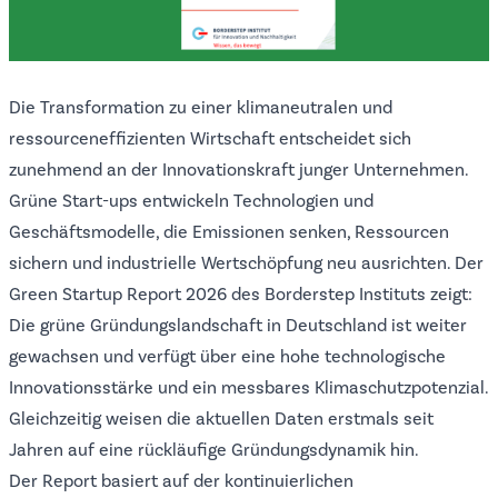
Die Transformation zu einer klimaneutralen und
ressourceneffizienten Wirtschaft entscheidet sich
zunehmend an der Innovationskraft junger Unternehmen.
Grüne Start-ups entwickeln Technologien und
Geschäftsmodelle, die Emissionen senken, Ressourcen
sichern und industrielle Wertschöpfung neu ausrichten. Der
Green Startup Report 2026 des Borderstep Instituts zeigt:
Die grüne Gründungslandschaft in Deutschland ist weiter
gewachsen und verfügt über eine hohe technologische
Innovationsstärke und ein messbares Klimaschutzpotenzial.
Gleichzeitig weisen die aktuellen Daten erstmals seit
Jahren auf eine rückläufige Gründungsdynamik hin.
Der Report basiert auf der kontinuierlichen