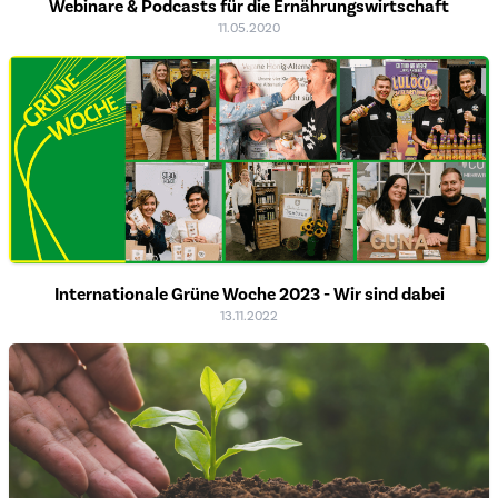
Webinare & Podcasts für die Ernährungswirtschaft
11.05.2020
Internationale Grüne Woche 2023 - Wir sind dabei
13.11.2022