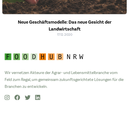
Neue Geschäftsmodelle: Das neue Gesicht der
Landwirtschaft
17.12.2020
Wir vernetzen Akteure der Agrar- und Lebensmittelbranche vom
Feld zum Regal, um gemeinsam zukunftsgerichtete Lösungen für die
Branchen zu entwickeln.