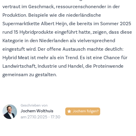
vertraut im Geschmack, ressourcenschonender in der
Produktion. Beispiele wie die niederländische
Supermarktkette Albert Heijn, die bereits im Sommer 2025
rund 15 Hybridprodukte eingeführt hatte, zeigen, dass diese
Kategorie in den Niederlanden als vielversprechend
eingestuft wird. Der offene Austausch machte deutlich:
Hybrid Meat ist mehr als ein Trend. Es ist eine Chance für
Landwirtschaft, Industrie und Handel, die Proteinwende
gemeinsam zu gestalten.
Geschrieben von
Jochem Wolthuis
Jochem folgen?
am 27.10.2025 - 17:30