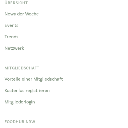
ÜBERSICHT
News der Woche
Events
Trends
Netzwerk
MITGLIEDSCHAFT
Vorteile einer Mitgliedschaft
Kostenlos registrieren
Mitgliederlogin
FOODHUB NRW