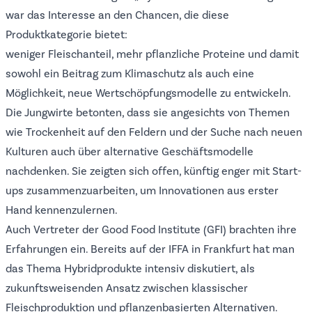
war das Interesse an den Chancen, die diese
Produktkategorie bietet:
weniger Fleischanteil, mehr pflanzliche Proteine und damit
sowohl ein Beitrag zum Klimaschutz als auch eine
Möglichkeit, neue Wertschöpfungsmodelle zu entwickeln.
Die Jungwirte betonten, dass sie angesichts von Themen
wie Trockenheit auf den Feldern und der Suche nach neuen
Kulturen auch über alternative Geschäftsmodelle
nachdenken. Sie zeigten sich offen, künftig enger mit Start-
ups zusammenzuarbeiten, um Innovationen aus erster
Hand kennenzulernen.
Auch Vertreter der Good Food Institute (GFI) brachten ihre
Erfahrungen ein. Bereits auf der IFFA in Frankfurt hat man
das Thema Hybridprodukte intensiv diskutiert, als
zukunftsweisenden Ansatz zwischen klassischer
Fleischproduktion und pflanzenbasierten Alternativen.