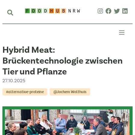
Hybrid Meat:
Brückentechnologie zwischen
Tier und Pflanze
27.10.2025
#alternative-proteine
@Jochem Wolthuis