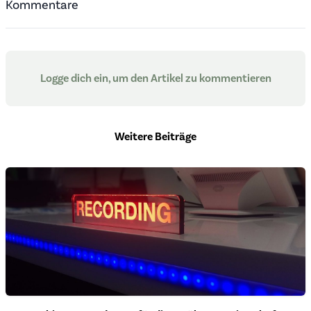
Kommentare
Logge dich ein, um den Artikel zu kommentieren
Weitere Beiträge