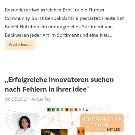
Besonders eiweissreiches Brot für die Fitness-
Community. So ist Ben Jakob 2018 gestartet. Heute hat
BenFit Nutrition ein umfangreiches Sortiment von
Backwaren jeder Art im Sortiment und eine treu...
Weiterlesen
„Erfolgreiche Innovatoren suchen
nach Fehlern in ihrer Idee"
06.05.2021 - Aktuelles