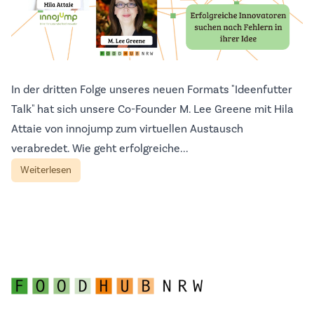
In der dritten Folge unseres neuen Formats "Ideenfutter
Talk" hat sich unsere Co-Founder M. Lee Greene mit Hila
Attaie von innojump zum virtuellen Austausch
verabredet. Wie geht erfolgreiche...
Weiterlesen