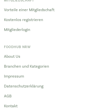
MITGLIEDSCHAFT
Vorteile einer Mitgliedschaft
Kostenlos registrieren
Mitgliederlogin
FOODHUB NRW
About Us
Branchen und Kategorien
Impressum
Datenschutzerklärung
AGB
Kontakt