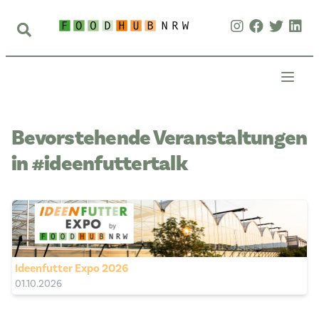
Bevorstehende Veranstaltungen
in #ideenfuttertalk
Ideenfutter Expo 2026
01.10.2026