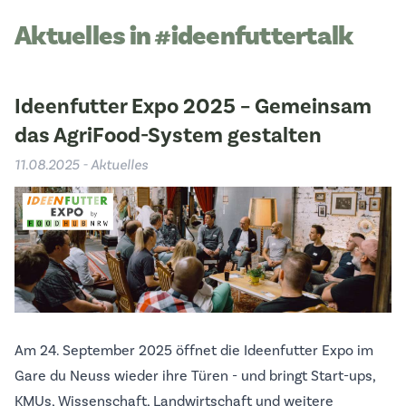
Aktuelles in #ideenfuttertalk
Ideenfutter Expo 2025 – Gemeinsam
das AgriFood-System gestalten
11.08.2025 - Aktuelles
Am 24. September 2025 öffnet die Ideenfutter Expo im
Gare du Neuss wieder ihre Türen - und bringt Start-ups,
KMUs, Wissenschaft, Landwirtschaft und weitere