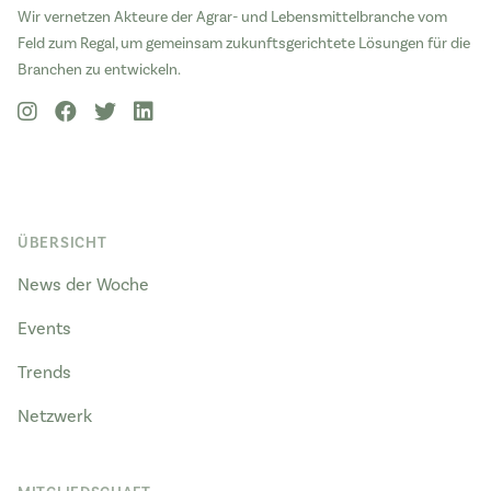
Wir vernetzen Akteure der Agrar- und Lebensmittelbranche vom
Feld zum Regal, um gemeinsam zukunftsgerichtete Lösungen für die
Branchen zu entwickeln.
ÜBERSICHT
News der Woche
Events
Trends
Netzwerk