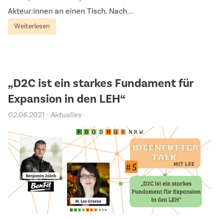
Akteur:innen an einen Tisch. Nach...
Weiterlesen
„D2C ist ein starkes Fundament für
Expansion in den LEH“
02.06.2021 - Aktuelles