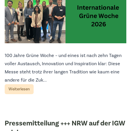
100 Jahre Grüne Woche – und eines ist nach zehn Tagen
voller Austausch, Innovation und Inspiration klar: Diese
Messe steht trotz ihrer langen Tradition wie kaum eine
andere für die Zuk...
Weiterlesen
Pressemitteilung +++ NRW auf der IGW