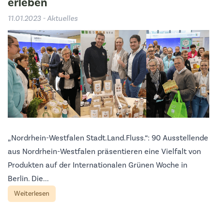
erleben
11.01.2023 - Aktuelles
„Nordrhein-Westfalen Stadt.Land.Fluss.“: 90 Ausstellende
aus Nordrhein-Westfalen präsentieren eine Vielfalt von
Produkten auf der Internationalen Grünen Woche in
Berlin. Die...
Weiterlesen