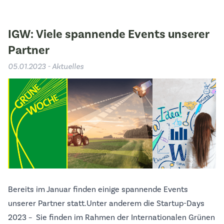
IGW: Viele spannende Events unserer
Partner
05.01.2023 - Aktuelles
Bereits im Januar finden einige spannende Events
unserer Partner statt.Unter anderem die Startup-Days
2023 – Sie finden im Rahmen der Internationalen Grünen