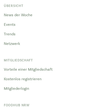
ÜBERSICHT
News der Woche
Events
Trends
Netzwerk
MITGLIEDSCHAFT
Vorteile einer Mitgliedschaft
Kostenlos registrieren
Mitgliederlogin
FOODHUB NRW