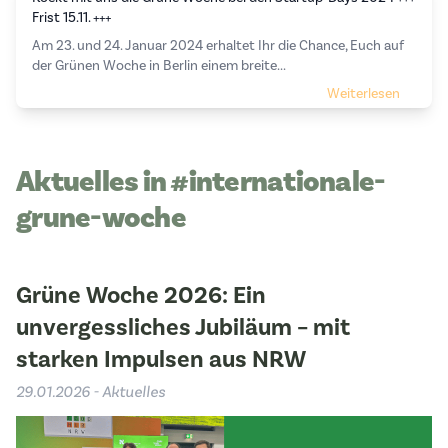
Frist 15.11. +++
Am 23. und 24. Januar 2024 erhaltet Ihr die Chance, Euch auf
der Grünen Woche in Berlin einem breite...
Weiterlesen
Aktuelles in #internationale-
grune-woche
Grüne Woche 2026: Ein
unvergessliches Jubiläum – mit
starken Impulsen aus NRW
29.01.2026 - Aktuelles