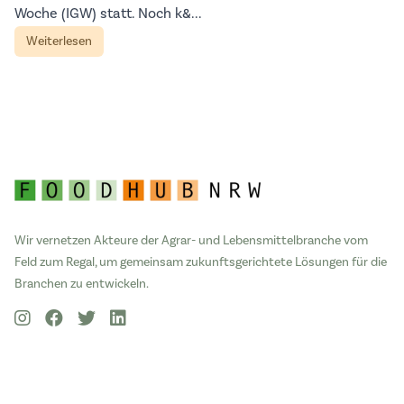
Woche (IGW) statt. Noch k&...
Weiterlesen
Wir vernetzen Akteure der Agrar- und Lebensmittelbranche vom
Feld zum Regal, um gemeinsam zukunftsgerichtete Lösungen für die
Branchen zu entwickeln.