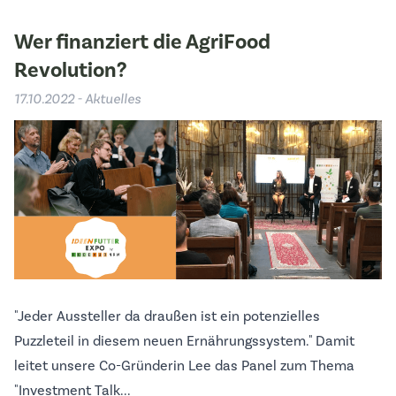
Wer finanziert die AgriFood
Revolution?
17.10.2022 - Aktuelles
"Jeder Aussteller da draußen ist ein potenzielles
Puzzleteil in diesem neuen Ernährungssystem." Damit
leitet unsere Co-Gründerin Lee das Panel zum Thema
"Investment Talk...