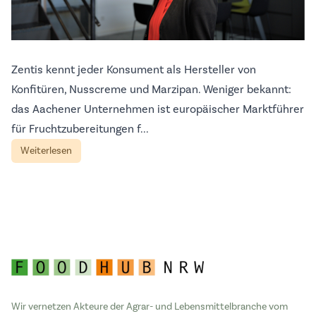
Zentis kennt jeder Konsument als Hersteller von
Konfitüren, Nusscreme und Marzipan. Weniger bekannt:
das Aachener Unternehmen ist europäischer Marktführer
für Fruchtzubereitungen f...
Weiterlesen
Wir vernetzen Akteure der Agrar- und Lebensmittelbranche vom