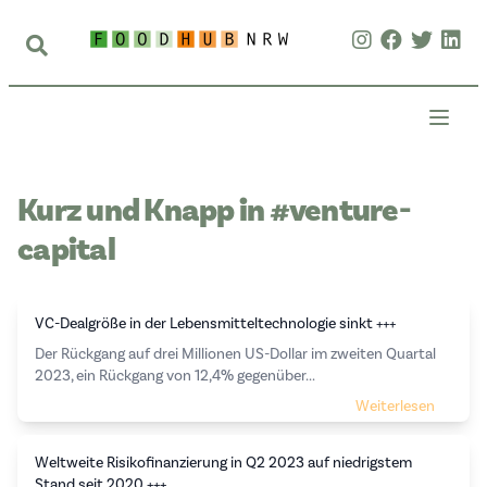
Kurz und Knapp in #venture-
capital
VC-Dealgröße in der Lebensmitteltechnologie sinkt +++
Der Rückgang auf drei Millionen US-Dollar im zweiten Quartal
2023, ein Rückgang von 12,4% gegenüber...
Weiterlesen
Weltweite Risikofinanzierung in Q2 2023 auf niedrigstem
Stand seit 2020 +++