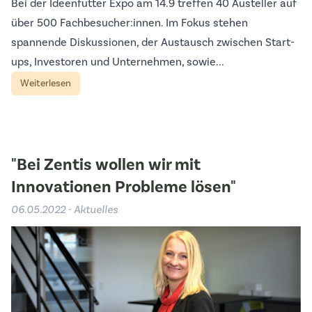
Bei der Ideenfutter Expo am 14.9 treffen 40 Austeller auf
über 500 Fachbesucher:innen. Im Fokus stehen
spannende Diskussionen, der Austausch zwischen Start-
ups, Investoren und Unternehmen, sowie...
Weiterlesen
"Bei Zentis wollen wir mit
Innovationen Probleme lösen"
06.05.2022 - Aktuelles