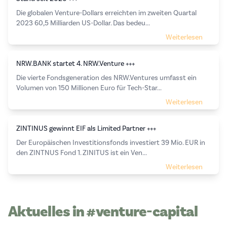
Die globalen Venture-Dollars erreichten im zweiten Quartal
2023 60,5 Milliarden US-Dollar. Das bedeu...
Weiterlesen
NRW.BANK startet 4. NRW.Venture +++
Die vierte Fondsgeneration des NRW.Ventures umfasst ein
Volumen von 150 Millionen Euro für Tech-Star...
Weiterlesen
ZINTINUS gewinnt EIF als Limited Partner +++
Der Europäischen Investitionsfonds investiert 39 Mio. EUR in
den ZINTNUS Fond 1. ZINITUS ist ein Ven...
Weiterlesen
Aktuelles in #venture-capital