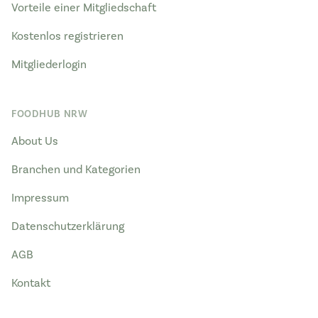
Vorteile einer Mitgliedschaft
Kostenlos registrieren
Mitgliederlogin
FOODHUB NRW
About Us
Branchen und Kategorien
Impressum
Datenschutzerklärung
AGB
Kontakt