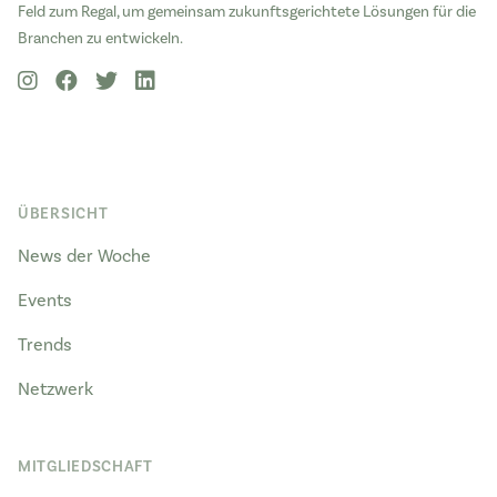
Feld zum Regal, um gemeinsam zukunftsgerichtete Lösungen für die
Branchen zu entwickeln.
ÜBERSICHT
News der Woche
Events
Trends
Netzwerk
MITGLIEDSCHAFT