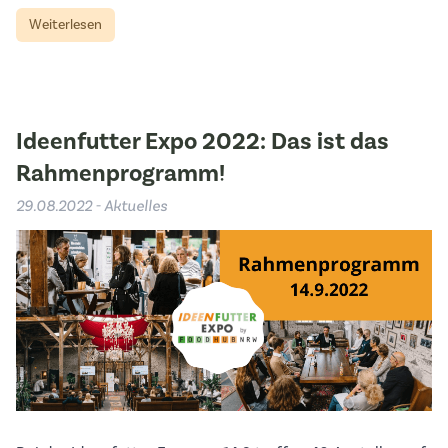
Weiterlesen
Ideenfutter Expo 2022: Das ist das
Rahmenprogramm!
29.08.2022 - Aktuelles