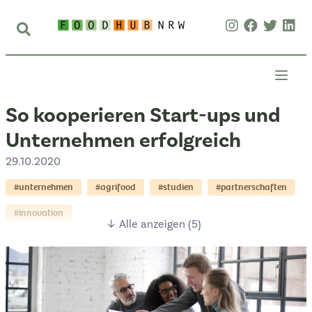
So kooperieren Start-ups und
Unternehmen erfolgreich
29.10.2020
#unternehmen
#agrifood
#studien
#partnerschaften
#innovation
↓ Alle anzeigen (5)