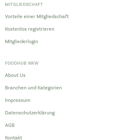
MITGLIEDSCHAFT
Vorteile einer Mitgliedschaft
Kostenlos registrieren
Mitgliederlogin
FOODHUB NRW
About Us
Branchen und Kategorien
Impressum
Datenschutzerklärung
AGB
Kontakt