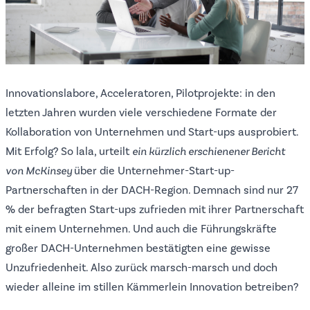
Innovationslabore, Acceleratoren, Pilotprojekte: in den
letzten Jahren wurden viele verschiedene Formate der
Kollaboration von Unternehmen und Start-ups ausprobiert.
Mit Erfolg? So lala, urteilt
ein kürzlich erschienener Bericht
von McKinsey
über die Unternehmer-Start-up-
Partnerschaften in der DACH-Region. Demnach sind nur 27
% der befragten Start-ups zufrieden mit ihrer Partnerschaft
mit einem Unternehmen. Und auch die Führungskräfte
großer DACH-Unternehmen bestätigten eine gewisse
Unzufriedenheit. Also zurück marsch-marsch und doch
wieder alleine im stillen Kämmerlein Innovation betreiben?