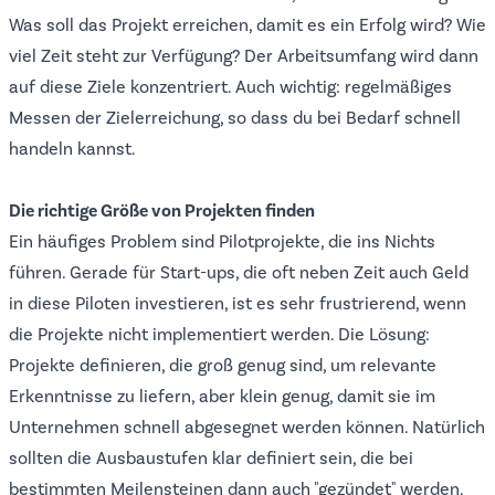
Was soll das Projekt erreichen, damit es ein Erfolg wird? Wie
viel Zeit steht zur Verfügung? Der Arbeitsumfang wird dann
auf diese Ziele konzentriert. Auch wichtig: regelmäßiges
Messen der Zielerreichung, so dass du bei Bedarf schnell
handeln kannst.
Die richtige Größe von Projekten finden
Ein häufiges Problem sind Pilotprojekte, die ins Nichts
führen. Gerade für Start-ups, die oft neben Zeit auch Geld
in diese Piloten investieren, ist es sehr frustrierend, wenn
die Projekte nicht implementiert werden. Die Lösung:
Projekte definieren, die groß genug sind, um relevante
Erkenntnisse zu liefern, aber klein genug, damit sie im
Unternehmen schnell abgesegnet werden können. Natürlich
sollten die Ausbaustufen klar definiert sein, die bei
bestimmten Meilensteinen dann auch "gezündet" werden.