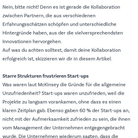
Nein, bitte nicht! Denn es ist gerade die Kollaboration
zwischen Partnern, die aus verschiedenen
Erfahrungsschätzen schöpfen und unterschiedliche
Hintergründe haben, aus der die vielversprechendsten
Innovationen hervorgehen.
Auf was du achten solltest, damit deine Kollaboration
erfolgreich ist, skizzieren wir dir in diesem Artikel.
Starre Strukturen frustrieren Start-ups
Was waren laut McKinsey die Gründe für die allgemeine
Unzufriedenheit? Start-ups waren unzufrieden, weil die
Projekte zu langsam vorankamen, ohne dass es einen
klaren Zeitplan gab. Ebenso gaben 60 % der Start-ups an,
nicht mit der Aufmerksamkeit zufrieden zu sein, die ihnen
vom Management der Unternehmen entgegengebracht
wurde. Die Unternehmen wiederum sagten, dass die