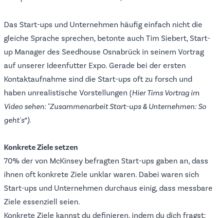
Das Start-ups und Unternehmen häufig einfach nicht die
gleiche Sprache sprechen, betonte auch Tim Siebert, Start-
up Manager des Seedhouse Osnabrück in seinem Vortrag
auf unserer Ideenfutter Expo. Gerade bei der ersten
Kontaktaufnahme sind die Start-ups oft zu forsch und
haben unrealistische Vorstellungen (
Hier Tims Vortrag im
Video sehen: "Zusammenarbeit Start-ups & Unternehmen: So
geht's“
).
Konkrete Ziele setzen
70% der von McKinsey befragten Start-ups gaben an, dass
ihnen oft konkrete Ziele unklar waren. Dabei waren sich
Start-ups und Unternehmen durchaus einig, dass messbare
Ziele essenziell seien.
Konkrete Ziele kannst du definieren, indem du dich fragst: