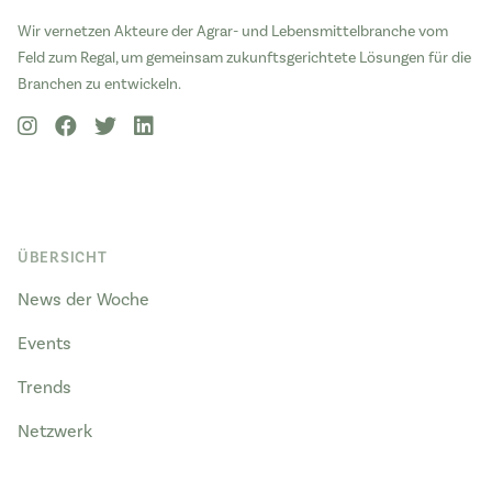
Wir vernetzen Akteure der Agrar- und Lebensmittelbranche vom
Feld zum Regal, um gemeinsam zukunftsgerichtete Lösungen für die
Branchen zu entwickeln.
ÜBERSICHT
News der Woche
Events
Trends
Netzwerk