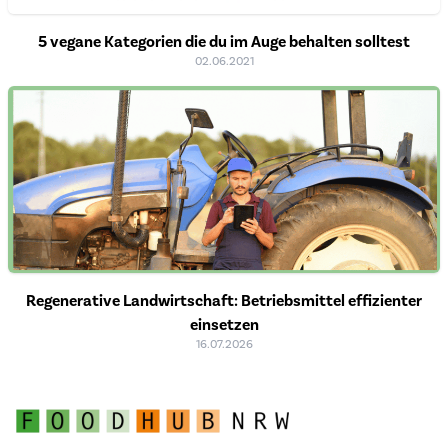
5 vegane Kategorien die du im Auge behalten solltest
02.06.2021
Regenerative Landwirtschaft: Betriebsmittel effizienter
einsetzen
16.07.2026