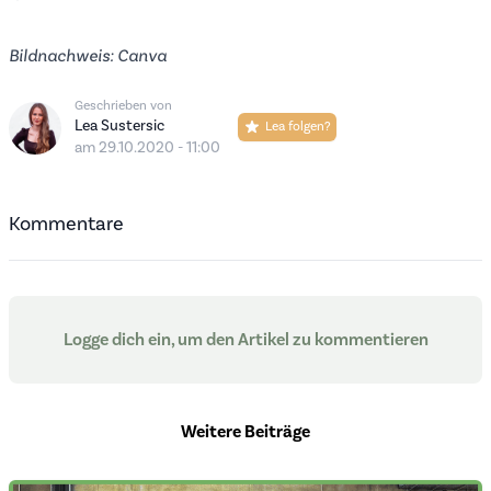
Bildnachweis: Canva
Geschrieben von
Lea Sustersic
Lea folgen?
am 29.10.2020 - 11:00
Kommentare
Logge dich ein, um den Artikel zu kommentieren
Weitere Beiträge