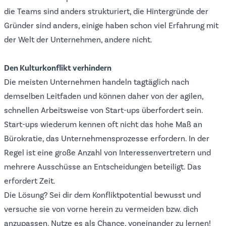
die Teams sind anders strukturiert, die Hintergründe der
Gründer sind anders, einige haben schon viel Erfahrung mit
der Welt der Unternehmen, andere nicht.
Den Kulturkonflikt verhindern
Die meisten Unternehmen handeln tagtäglich nach
demselben Leitfaden und können daher von der agilen,
schnellen Arbeitsweise von Start-ups überfordert sein.
Start-ups wiederum kennen oft nicht das hohe Maß an
Bürokratie, das Unternehmensprozesse erfordern. In der
Regel ist eine große Anzahl von Interessenvertretern und
mehrere Ausschüsse an Entscheidungen beteiligt. Das
erfordert Zeit.
Die Lösung? Sei dir dem Konfliktpotential bewusst und
versuche sie von vorne herein zu vermeiden bzw. dich
anzupassen. Nutze es als Chance, voneinander zu lernen!