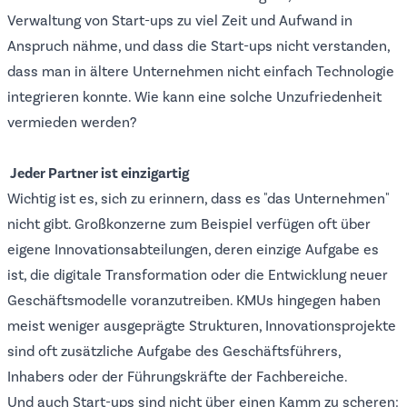
Verwaltung von Start-ups zu viel Zeit und Aufwand in
Anspruch nähme, und dass die Start-ups nicht verstanden,
dass man in ältere Unternehmen nicht einfach Technologie
integrieren konnte. Wie kann eine solche Unzufriedenheit
vermieden werden?
Jeder Partner ist einzigartig
Wichtig ist es, sich zu erinnern, dass es "das Unternehmen"
nicht gibt. Großkonzerne zum Beispiel verfügen oft über
eigene Innovationsabteilungen, deren einzige Aufgabe es
ist, die digitale Transformation oder die Entwicklung neuer
Geschäftsmodelle voranzutreiben. KMUs hingegen haben
meist weniger ausgeprägte Strukturen, Innovationsprojekte
sind oft zusätzliche Aufgabe des Geschäftsführers,
Inhabers oder der Führungskräfte der Fachbereiche.
Und auch Start-ups sind nicht über einen Kamm zu scheren: