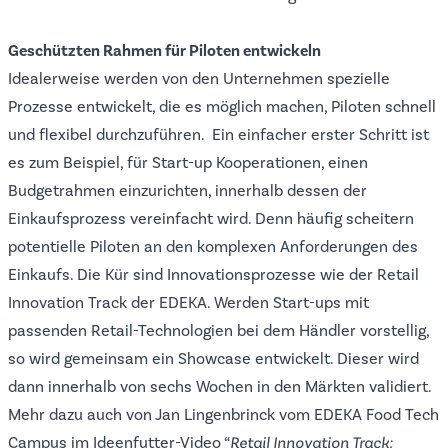
Geschützten Rahmen für Piloten entwickeln
Idealerweise werden von den Unternehmen spezielle
Prozesse entwickelt, die es möglich machen, Piloten schnell
und flexibel durchzuführen. Ein einfacher erster Schritt ist
es zum Beispiel, für Start-up Kooperationen, einen
Budgetrahmen einzurichten, innerhalb dessen der
Einkaufsprozess vereinfacht wird. Denn häufig scheitern
potentielle Piloten an den komplexen Anforderungen des
Einkaufs. Die Kür sind Innovationsprozesse wie der Retail
Innovation Track der EDEKA. Werden Start-ups mit
passenden Retail-Technologien bei dem Händler vorstellig,
so wird gemeinsam ein Showcase entwickelt. Dieser wird
dann innerhalb von sechs Wochen in den Märkten validiert.
Mehr dazu auch von Jan Lingenbrinck vom EDEKA Food Tech
Campus im Ideenfutter-Video “
Retail Innovation Track: