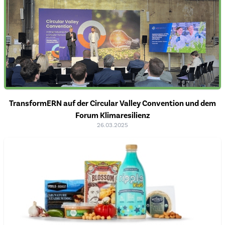
TransformERN auf der Circular Valley Convention und dem
Forum Klimaresilienz
26.03.2025