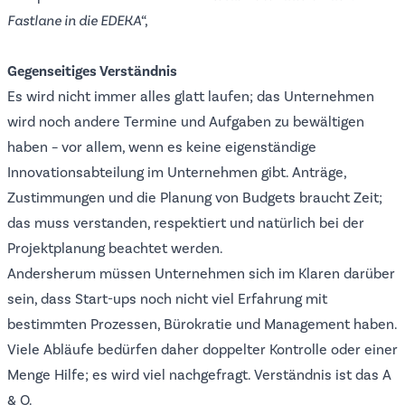
Fastlane in die EDEKA
“,
Gegenseitiges Verständnis
Es wird nicht immer alles glatt laufen; das Unternehmen
wird noch andere Termine und Aufgaben zu bewältigen
haben – vor allem, wenn es keine eigenständige
Innovationsabteilung im Unternehmen gibt. Anträge,
Zustimmungen und die Planung von Budgets braucht Zeit;
das muss verstanden, respektiert und natürlich bei der
Projektplanung beachtet werden.
Andersherum müssen Unternehmen sich im Klaren darüber
sein, dass Start-ups noch nicht viel Erfahrung mit
bestimmten Prozessen, Bürokratie und Management haben.
Viele Abläufe bedürfen daher doppelter Kontrolle oder einer
Menge Hilfe; es wird viel nachgefragt. Verständnis ist das A
& O.