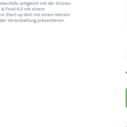
ebenfalls zeitgleich mit der Grünen
 & Food 4.0 mit einem
m Start-up dort mit einem kleinen
der Veranstaltung präsentieren