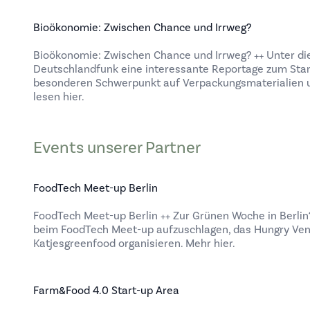
Bioökonomie: Zwischen Chance und Irrweg?
Bioökonomie: Zwischen Chance und Irrweg? ++ Unter di
Deutschlandfunk eine interessante Reportage zum Sta
besonderen Schwerpunkt auf Verpackungsmaterialien un
lesen hier.
Events unserer Partner
FoodTech Meet-up Berlin
FoodTech Meet-up Berlin ++ Zur Grünen Woche in Berlin
beim FoodTech Meet-up aufzuschlagen, das Hungry Ven
Katjesgreenfood organisieren. Mehr hier.
Farm&Food 4.0 Start-up Area