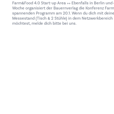
Farm&Food 4.0 Start-up Area ++ Ebenfalls in Berlin und 
Woche organisiert der Bauernverlag die Konferenz Farm
spannenden Programm am 20.1. Wenn du dich mit deine
Messestand (Tisch & 2 Stühle) in dem Netzwerkbereich 
möchtest, melde dich bitte bei uns.