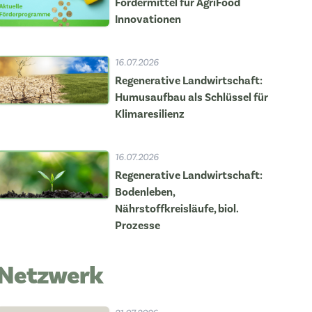
Fördermittel für AgriFood
Innovationen
16.07.2026
Regenerative Landwirtschaft:
Humusaufbau als Schlüssel für
Klimaresilienz
16.07.2026
Regenerative Landwirtschaft:
Bodenleben,
Nährstoffkreisläufe, biol.
Prozesse
Netzwerk