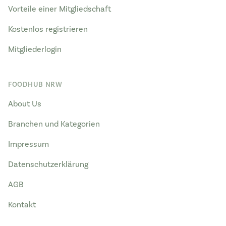
Vorteile einer Mitgliedschaft
Kostenlos registrieren
Mitgliederlogin
FOODHUB NRW
About Us
Branchen und Kategorien
Impressum
Datenschutzerklärung
AGB
Kontakt