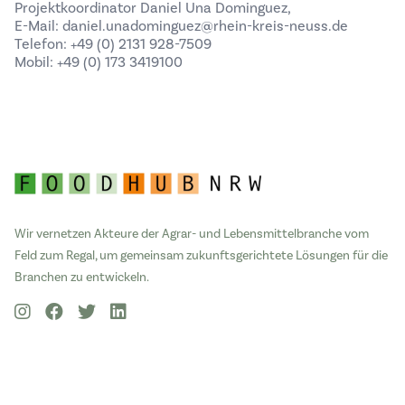
Projektkoordinator Daniel Una Dominguez,
E-Mail: daniel.unadominguez@rhein-kreis-neuss.de
Telefon: +49 (0) 2131 928-7509
Mobil: +49 (0) 173 3419100
Wir vernetzen Akteure der Agrar- und Lebensmittelbranche vom
Feld zum Regal, um gemeinsam zukunftsgerichtete Lösungen für die
Branchen zu entwickeln.