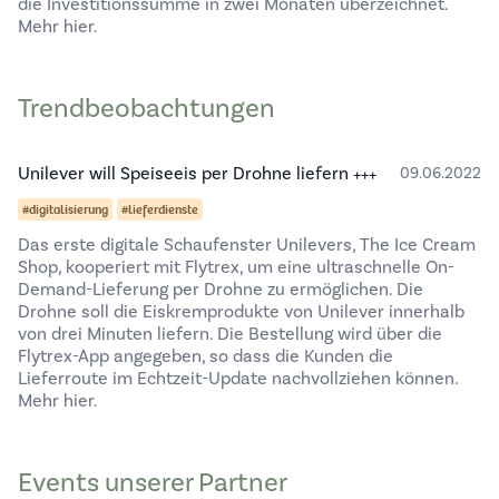
die Investitionssumme in zwei Monaten überzeichnet.
Mehr hier.
Trendbeobachtungen
Unilever will Speiseeis per Drohne liefern +++
09.06.2022
#digitalisierung
#lieferdienste
Das erste digitale Schaufenster Unilevers, The Ice Cream
Shop, kooperiert mit Flytrex, um eine ultraschnelle On-
Demand-Lieferung per Drohne zu ermöglichen. Die
Drohne soll die Eiskremprodukte von Unilever innerhalb
von drei Minuten liefern. Die Bestellung wird über die
Flytrex-App angegeben, so dass die Kunden die
Lieferroute im Echtzeit-Update nachvollziehen können.
Mehr hier.
Events unserer Partner