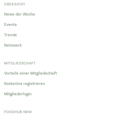
ÜBERSICHT
News der Woche
Events
Trends
Netzwerk
MITGLIEDSCHAFT
Vorteile einer Mitgliedschaft
Kostenlos registrieren
Mitgliederlogin
FOODHUB NRW