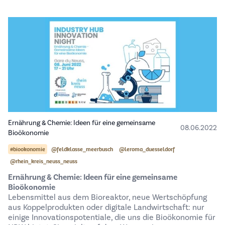
Ernährung & Chemie: Ideen für eine gemeinsame
08.06.2022
Bioökonomie
#biookonomie
@feldklasse_meerbusch
@leroma_duesseldorf
@rhein_kreis_neuss_neuss
Ernährung & Chemie: Ideen für eine gemeinsame
Bioökonomie
Lebensmittel aus dem Bioreaktor, neue Wertschöpfung
aus Koppelprodukten oder digitale Landwirtschaft: nur
einige Innovationspotentiale, die uns die Bioökonomie für