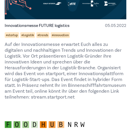
Innovationsmesse FUTURE logistics
05.05.2022
#startup
#logistik
#trends
#innovation
Auf der Innovationsmesse erwartet Euch alles zu
digitalen und nachhaltigen Trends und Innovationen der
Logistik. Vor Ort präsentieren Logistik-Gründer ihre
innovativen Ideen und sprechen über die
Herausforderungen in der Logistik-Branche. Organisiert
wird das Event von startport, einer Innovationsplattform
für Logistik-Start-ups. Das Event findet in hybrider Form
statt. In Präsenz nehmt Ihr im Binnenschifffahrtsmuseum
am Event teil, online könnt ihr über den folgenden Link
teilnehmen: stream.startport.net