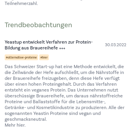
Teilnehmerzahl.
Trendbeobachtungen
Yeastup entwickelt Verfahren zur Protein-
30.03.2022
Bildung aus Brauereihefe +++
#alternative-proteine
#bier
Das Schweizer Start-up hat eine Methode entwickelt, die
die Zellwände der Hefe aufschließt, um die Nährstoffe in
der Brauereihefe freizugeben, denn diese Hefe verfügt
über einen hohen Proteingehalt. Durch das Verfahren
entsteht ein veganes Protein. Das Unternehmen nutzt
überschüssige Brauereihefe, um daraus nährstoffreiche
Proteine und Ballaststoffe für die Lebensmitte-,
Getränke- und Kosmetikindustrie zu produzieren. Alle der
sogenannten Yeastin Proteine sind vegan und
geschmacksneutral.
Mehr hier.