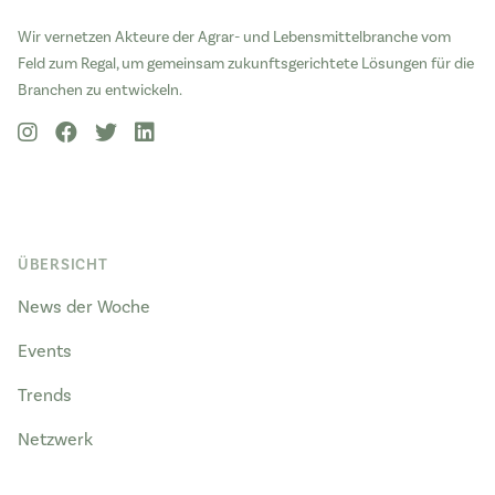
Wir vernetzen Akteure der Agrar- und Lebensmittelbranche vom
Feld zum Regal, um gemeinsam zukunftsgerichtete Lösungen für die
Branchen zu entwickeln.
ÜBERSICHT
News der Woche
Events
Trends
Netzwerk