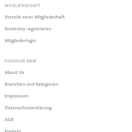
MITGLIEDSCHAFT
Vorteile einer Mitgliedschaft
Kostenlos registrieren
Mitgliederlogin
FOODHUB NRW
About Us
Branchen und Kategorien
Impressum
Datenschutzerklärung
AGB
Kontakt