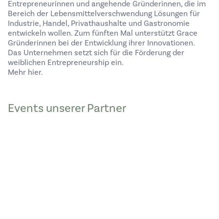
Entrepreneurinnen und angehende Gründerinnen, die im
Bereich der Lebensmittelverschwendung Lösungen für
Industrie, Handel, Privathaushalte und Gastronomie
entwickeln wollen. Zum fünften Mal unterstützt Grace
Gründerinnen bei der Entwicklung ihrer Innovationen.
Das Unternehmen setzt sich für die Förderung der
weiblichen Entrepreneurship ein.
Mehr hier.
Events unserer Partner