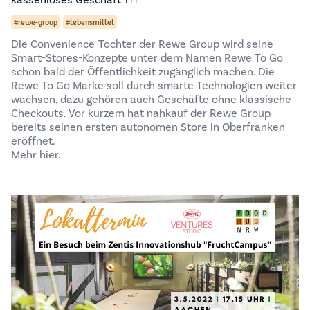
kassenloses Geschäft +++
#rewe-group
#lebensmittel
Die Convenience-Tochter der Rewe Group wird seine
Smart-Stores-Konzepte unter dem Namen Rewe To Go
schon bald der Öffentlichkeit zugänglich machen. Die
Rewe To Go Marke soll durch smarte Technologien weiter
wachsen, dazu gehören auch Geschäfte ohne klassische
Checkouts. Vor kurzem hat nahkauf der Rewe Group
bereits seinen ersten autonomen Store in Oberfranken
eröffnet.
Mehr hier.