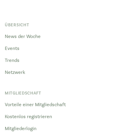
ÜBERSICHT
News der Woche
Events
Trends
Netzwerk
MITGLIEDSCHAFT
Vorteile einer Mitgliedschaft
Kostenlos registrieren
Mitgliederlogin