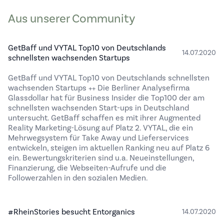
Aus unserer Community
GetBaff und VYTAL Top10 von Deutschlands
14.07.2020
schnellsten wachsenden Startups
GetBaff und VYTAL Top10 von Deutschlands schnellsten
wachsenden Startups ++ Die Berliner Analysefirma
Glassdollar hat für Business Insider die Top100 der am
schnellsten wachsenden Start-ups in Deutschland
untersucht. GetBaff schaffen es mit ihrer Augmented
Reality Marketing-Lösung auf Platz 2. VYTAL, die ein
Mehrwegsystem für Take Away und Lieferservices
entwickeln, steigen im aktuellen Ranking neu auf Platz 6
ein. Bewertungskriterien sind u.a. Neueinstellungen,
Finanzierung, die Webseiten-Aufrufe und die
Followerzahlen in den sozialen Medien.
#RheinStories besucht Entorganics
14.07.2020