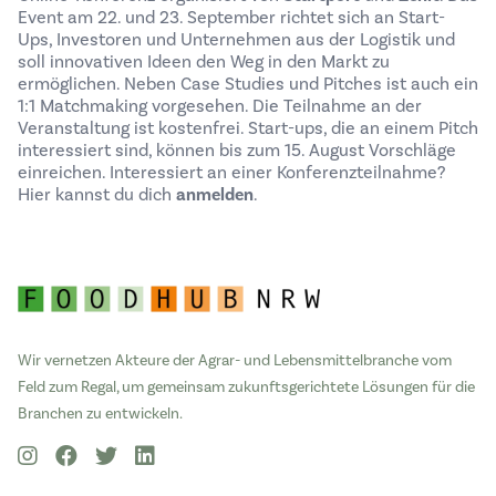
Event am 22. und 23. September richtet sich an Start-
Ups, Investoren und Unternehmen aus der Logistik und
soll innovativen Ideen den Weg in den Markt zu
ermöglichen. Neben Case Studies und Pitches ist auch ein
1:1 Matchmaking vorgesehen. Die Teilnahme an der
Veranstaltung ist kostenfrei. Start-ups, die an einem Pitch
interessiert sind, können bis zum 15. August Vorschläge
einreichen. Interessiert an einer Konferenzteilnahme?
Hier kannst du dich
anmelden
.
Wir vernetzen Akteure der Agrar- und Lebensmittelbranche vom
Feld zum Regal, um gemeinsam zukunftsgerichtete Lösungen für die
Branchen zu entwickeln.