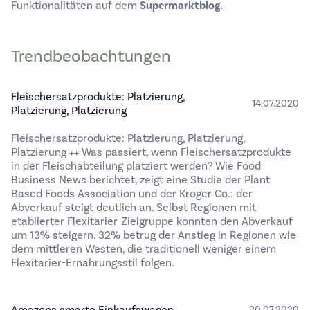
Funktionalitäten auf dem
Supermarktblog.
Trendbeobachtungen
Fleischersatzprodukte: Platzierung,
14.07.2020
Platzierung, Platzierung
Fleischersatzprodukte: Platzierung, Platzierung,
Platzierung ++ Was passiert, wenn Fleischersatzprodukte
in der Fleischabteilung platziert werden? Wie Food
Business News berichtet, zeigt eine Studie der Plant
Based Foods Association und der Kroger Co.: der
Abverkauf steigt deutlich an. Selbst Regionen mit
etablierter Flexitarier-Zielgruppe konnten den Abverkauf
um 13% steigern. 32% betrug der Anstieg in Regionen wie
dem mittleren Westen, die traditionell weniger einem
Flexitarier-Ernährungsstil folgen.