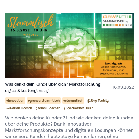
Was denkt dein Kunde über dich? Marktforschung
16.03.2022
digital & kostengünstig
#innovation
#grunderstammtisch
#stammtisch
@Jörg Taubitz
@Adrian Hoesch
@emsu_aachen
@go2market_wien
Wie denken deine Kunden? Und wie denken deine Kunden
über deine Produkte? Dank innovativer
Marktforschungskonzepte und digitalen Lösungen können
wir unsere Kunden heutzutage kennenlernen, ohne