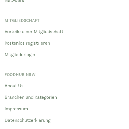
Netzwerk
MITGLIEDSCHAFT
Vorteile einer Mitgliedschaft
Kostenlos registrieren
Mitgliederlogin
FOODHUB NRW
About Us
Branchen und Kategorien
Impressum
Datenschutzerklärung