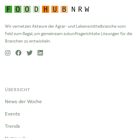
Wir vernetzen Akteure der Agrar- und Lebensmittelbranche vom
Feld zum Regal, um gemeinsam zukunftsgerichtete Lösungen für die
Branchen zu entwickeln.
ÜBERSICHT
News der Woche
Events
Trends